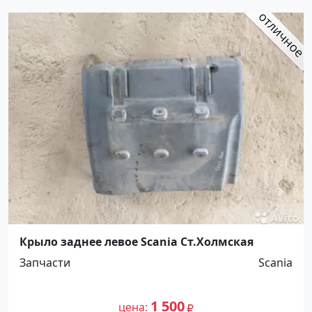
Крыло заднее левое Scania Ст.Холмская
Запчасти
Scania
1 500
цена