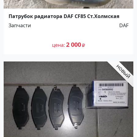
Патрубок радиатора DAF CF85 Ст.Холмская
Запчасти
DAF
2 000
цена