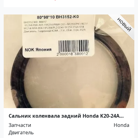
Сальник коленвала задний Honda K20-24A
Краснодар
Запчасти
Honda
Двигатель