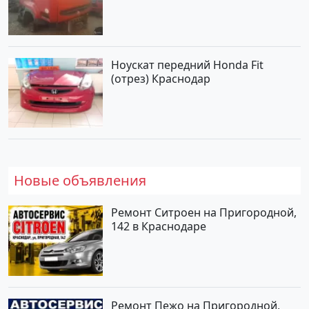
Ноускат передний Honda Fit
(отрез) Краснодар
Новые объявления
Ремонт Ситроен на Пригородной,
142 в Краснодаре
Ремонт Пежо на Пригородной,