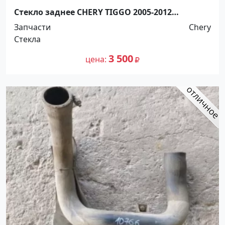
Стекло заднее CHERY TIGGO 2005-2012
Краснодар
Запчасти
Chery
Стекла
3 500
цена