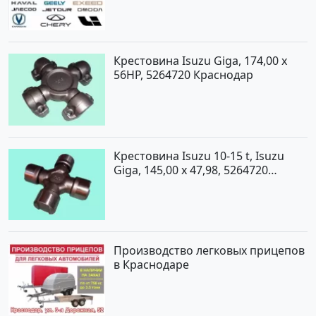
Крестовина Isuzu Giga, 174,00 x
56HP, 5264720 Краснодар
Крестовина Isuzu 10-15 t, Isuzu
Giga, 145,00 x 47,98, 5264720
Краснодар
Производство легковых прицепов
в Краснодаре