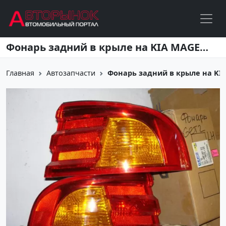
Перейти к основному содержанию
Фонарь задний в крыле на KIA MAGENTIS I Краснодар
Главная
Автозапчасти
Фонарь задний в крыле на KI