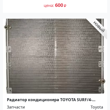
600
цена
Радиатор кондиционера TOYOTA SURF/4-
RUNNER 1995-02 Краснодар
Запчасти
Toyota