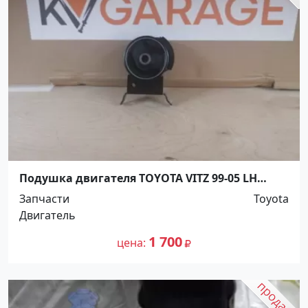
Подушка двигателя TOYOTA VITZ 99-05 LH
Краснодар
Запчасти
Toyota
Двигатель
1 700
цена