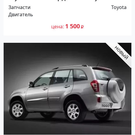
Краснодар
Запчасти
Toyota
Двигатель
1 500
цена