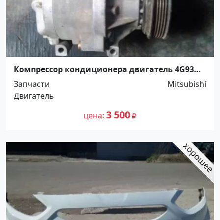
Компрессор кондиционера двигатель 4G93
Краснодар
Запчасти
Mitsubishi
Двигатель
3 500
цена