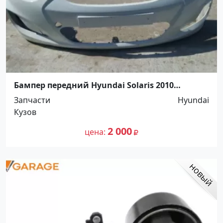
Бампер передний Hyundai Solaris 2010
Краснодар
Запчасти
Hyundai
Кузов
2 000
цена