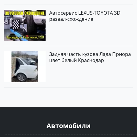
Автосервис LEXUS-TOYOTA 3D
развал-схождение
Задняя часть кузова Лада Приора
цвет белый Краснодар
Автомобили