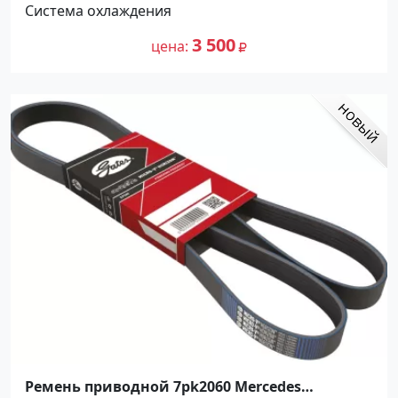
Система охлаждения
3 500
цена
Ремень приводной 7pk2060 Mercedes