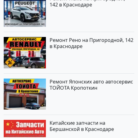
142 в Краснодаре
Ремонт Рено на Пригородной, 142
в Краснодаре
Ремонт Японских авто автосервис
ТОЙОТА Кропоткин
Китайские запчасти на
Бершанской в Краснодаре