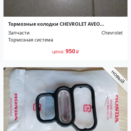
Тормозные колодки CHEVROLET AVEO
Краснодар
Запчасти
Chevrolet
Тормозная система
950
цена