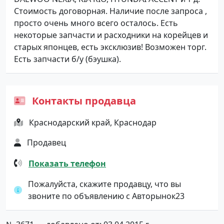
Стоимость договорная. Наличие после запроса ,
просто очень много всего осталось. Есть
некоторые запчасти и расходники на корейцев и
старых японцев, есть эксклюзив! Возможен торг.
Есть запчасти б/у (бэушка).
Контакты продавца
Краснодарский край, Краснодар
Продавец
Показать телефон
Пожалуйста, скажите продавцу, что вы
звоните по объявлению с Авторынок23