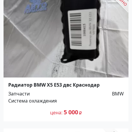
Радиатор BMW X5 E53 двс Краснодар
Запчасти
BMW
Система охлаждения
5 000
цена