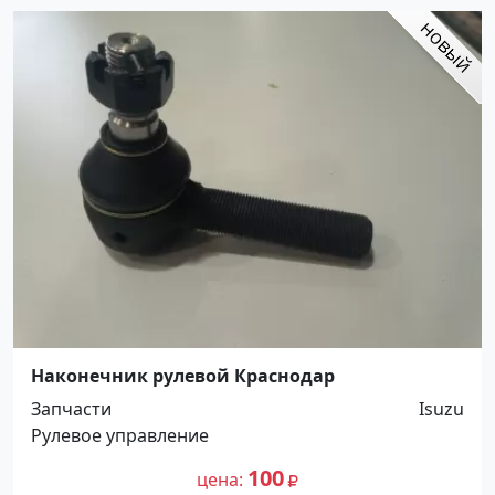
Наконечник рулевой Краснодар
Запчасти
Isuzu
Рулевое управление
100
цена