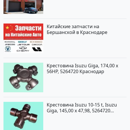
Китайские запчасти на
Бершанской в Краснодаре
Крестовина Isuzu Giga, 174,00 x
56HP, 5264720 Краснодар
Крестовина Isuzu 10-15 t, Isuzu
Giga, 145,00 x 47,98, 5264720
Краснодар