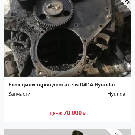
Блок цилиндров двигателя D4DA Hyundai
Краснодар
Запчасти
Hyundai
70 000
цена