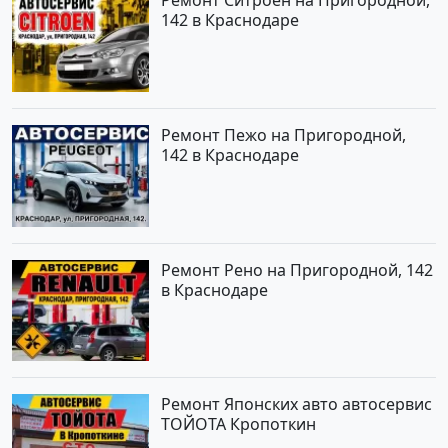
Ремонт Ситроен на Пригородной,
142 в Краснодаре
Ремонт Пежо на Пригородной,
142 в Краснодаре
Ремонт Рено на Пригородной, 142
в Краснодаре
Ремонт Японских авто автосервис
ТОЙОТА Кропоткин