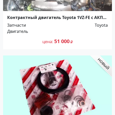
Контрактный двигатель Toyota 1VZ-FE с АКПП
Краснодар
Запчасти
Toyota
Двигатель
51 000
цена