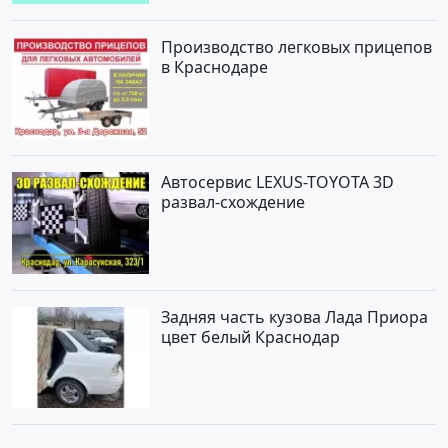
Производство легковых прицепов
в Краснодаре
Автосервис LEXUS-TOYOTA 3D
развал-схождение
Задняя часть кузова Лада Приора
цвет белый Краснодар