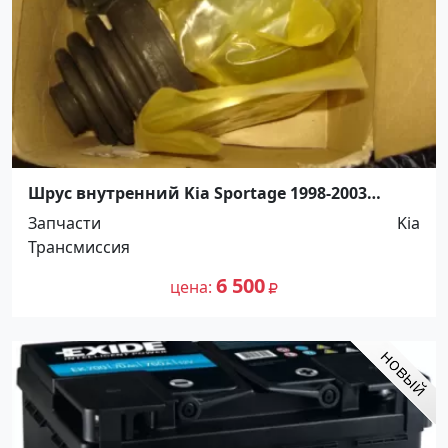
Шрус внутренний Kia Sportage 1998-2003
Краснодар
Запчасти
Kia
Трансмиссия
6 500
цена