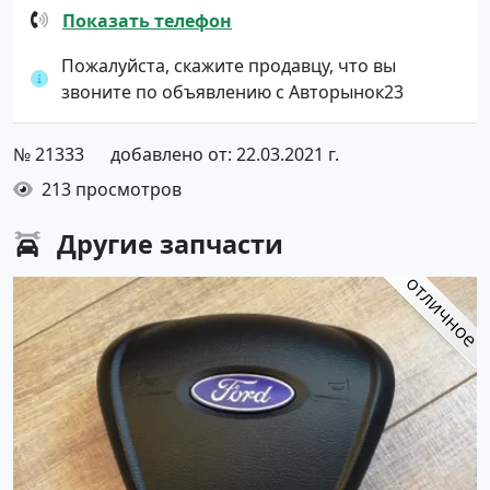
Показать телефон
Пожалуйста, скажите продавцу, что вы
звоните по объявлению с Авторынок23
№ 21333
добавлено от: 22.03.2021 г.
213 просмотров
Другие
запчасти