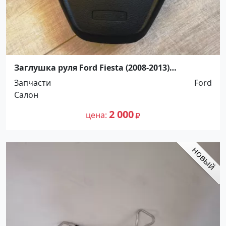
Заглушка руля Ford Fiesta (2008-2013)
Краснодар
Запчасти
Ford
Салон
2 000
цена