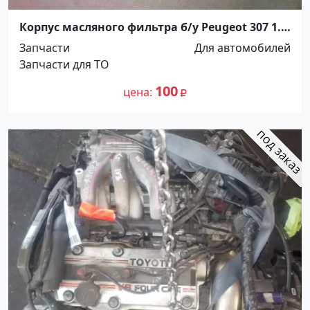
Корпус масляного фильтра б/у Peugeot 307 1.6
Краснодар
Запчасти
Для автомобилей
Запчасти для ТО
100
цена