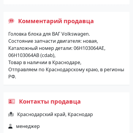
Комментарий продавца
Головка блока для ВАГ Volkswagen.
Состояние запчасти двигателя: новая,
Каталожный номер детали: 06H103064AE,
06H103064AB (cdab),
Товар в наличии в Краснодаре,
Отправляем по Краснодарскому краю, в регионы
РФ.
Контакты продавца
Краснодарский край, Краснодар
менеджер