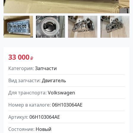
33 000
Категория
Запчасти
Вид запчасти
Двигатель
Для транспорта
Volkswagen
Номер в каталоге
06H103064AE
Артикул
06H103064AE
Состояние
Новый