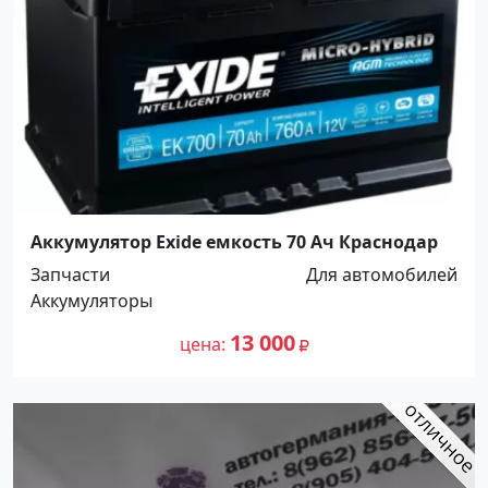
Аккумулятор Exide емкость 70 Ач Краснодар
Запчасти
Для автомобилей
Аккумуляторы
13 000
цена