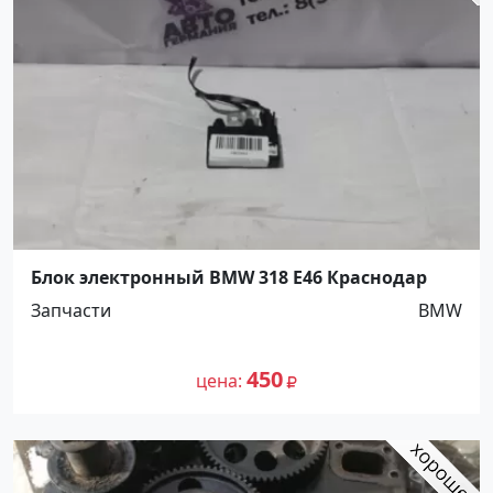
Блок электронный BMW 318 E46 Краснодар
Запчасти
BMW
450
цена