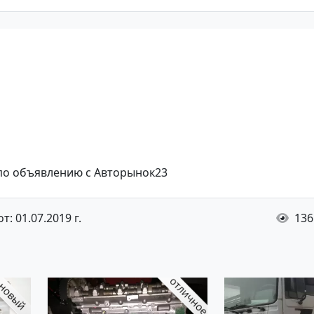
 по объявлению с Авторынок23
: 01.07.2019 г.
136