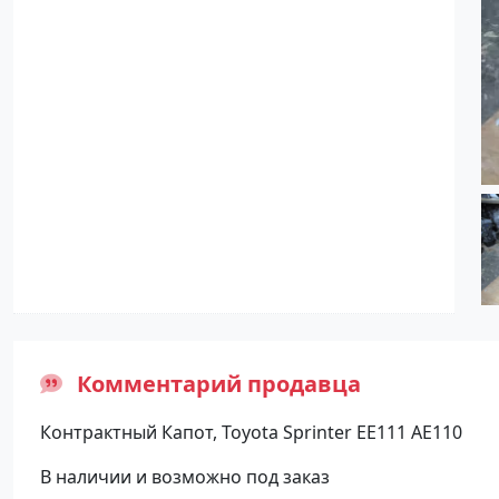
Комментарий продавца
Контрактный Капот, Toyota Sprinter EE111 AE110
В наличии и возможно под заказ