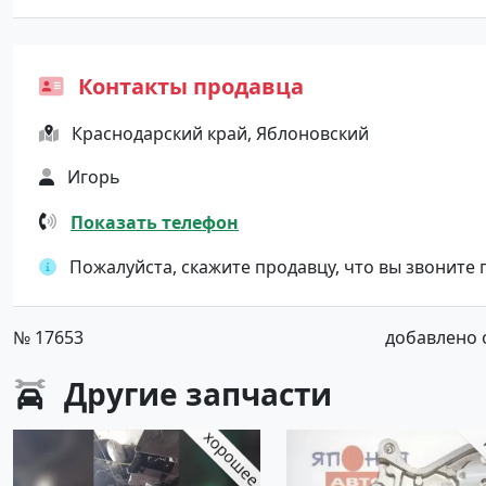
Контакты продавца
Краснодарский край, Яблоновский
Игорь
Показать телефон
Пожалуйста, скажите продавцу, что вы звоните
№ 17653
добавлено от
Другие
запчасти