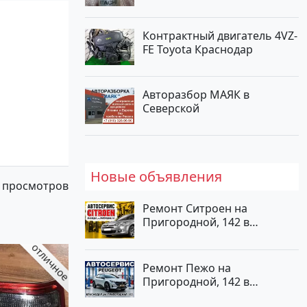
Контрактный двигатель 4VZ-
FE Toyota Краснодар
Авторазбор МАЯК в
Северской
Новые объявления
 просмотров
Ремонт Ситроен на
Пригородной, 142 в
Краснодаре
Ремонт Пежо на
Пригородной, 142 в
Краснодаре