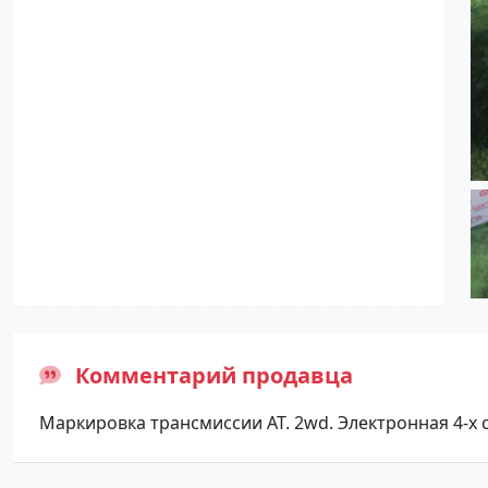
Комментарий продавца
Маркировка трансмиссии AT. 2wd. Электронная 4-х с