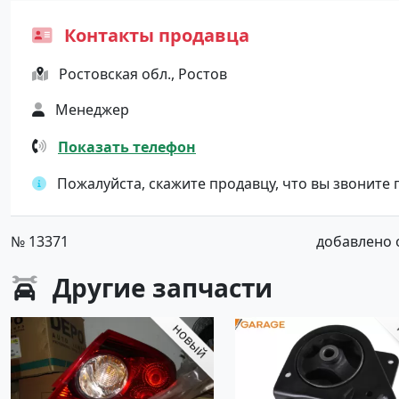
Контакты продавца
Ростовская обл., Ростов
Менеджер
Показать телефон
Пожалуйста, скажите продавцу, что вы звоните
№ 13371
добавлено от
Другие
запчасти