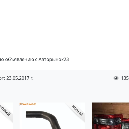
 по объявлению с Авторынок23
: 23.05.2017 г.
135