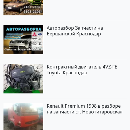
Авторазбор Запчасти на
Бершанской Краснодар
Контрактный двигатель 4VZ-FE
Toyota Краснодар
Renault Premium 1998 в разборе
на запчасти ст. Новотитаровская