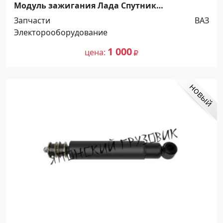
Модуль зажигания Лада Спутник
Новороссийск
Запчасти
ВАЗ
Электорооборудование
1 000
цена