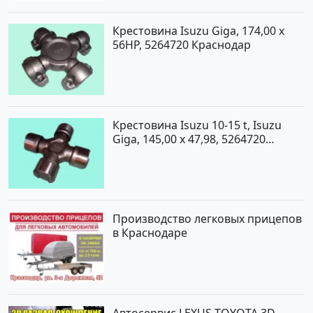
Крестовина Isuzu Giga, 174,00 x
56HP, 5264720 Краснодар
Крестовина Isuzu 10-15 t, Isuzu
Giga, 145,00 x 47,98, 5264720
Краснодар
Производство легковых прицепов
в Краснодаре