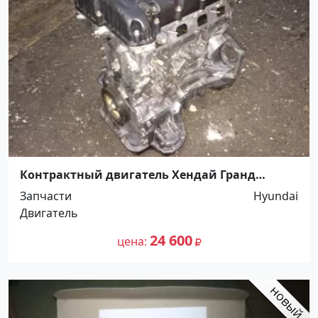
Контрактный двигатель Хендай Гранд
Старекс 2.4 Краснодар
Запчасти
Hyundai
Двигатель
24 600
цена