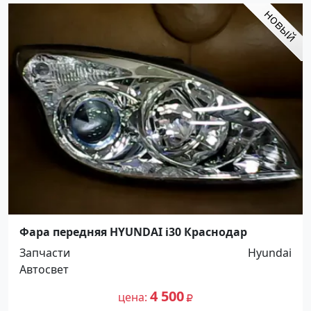
Фара передняя HYUNDAI i30 Краснодар
Запчасти
Hyundai
Автосвет
4 500
цена