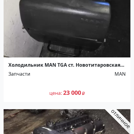
Холодильник MAN TGA ст. Новотитаровская,
ул. Крайняя 18 В
Запчасти
MAN
23 000
цена