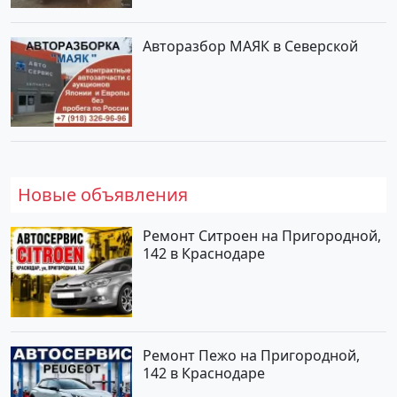
Авторазбор МАЯК в Северской
Новые объявления
Ремонт Ситроен на Пригородной,
142 в Краснодаре
Ремонт Пежо на Пригородной,
142 в Краснодаре