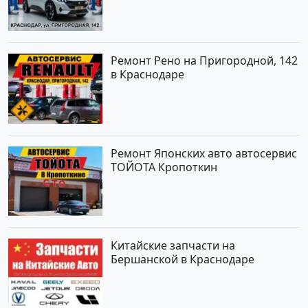
Ремонт Рено на Пригородной, 142
в Краснодаре
Ремонт Японских авто автосервис
ТОЙОТА Кропоткин
Китайские запчасти на
Бершанской в Краснодаре