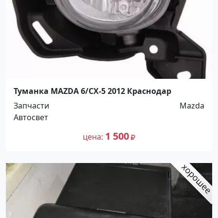
Туманка MAZDA 6/CX-5 2012 Краснодар
Запчасти
Mazda
Автосвет
1 500
цена