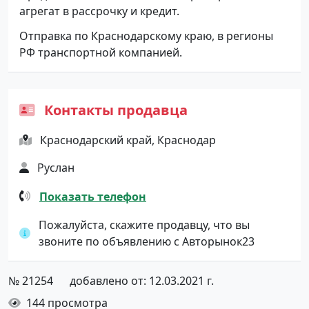
агрегат в рассрочку и кредит.
Отправка по Краснодарскому краю, в регионы
РФ транспортной компанией.
Контакты продавца
Краснодарский край, Краснодар
Руслан
Показать телефон
Пожалуйста, скажите продавцу, что вы
звоните по объявлению с Авторынок23
№ 21254
добавлено от: 12.03.2021 г.
144 просмотра