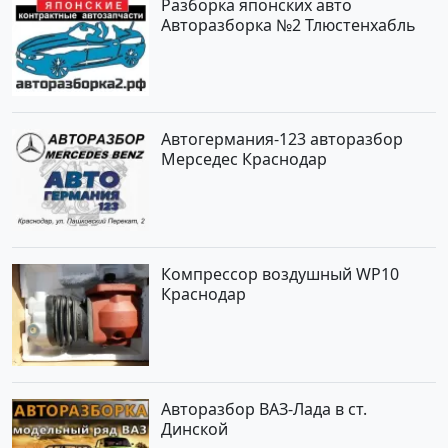
Разборка японских авто
Авторазборка №2 Тлюстенхабль
Автогермания-123 авторазбор
Мерседес Краснодар
Компрессор воздушный WP10
Краснодар
Авторазбор ВАЗ-Лада в ст.
Динской