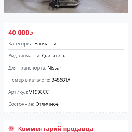
40 000
Категория
Запчасти
Вид запчасти
Двигатель
Для транспорта
Nissan
Номер в каталоге
348681A
Артикул
V1998CC
Состояние
Отличное
Комментарий продавца