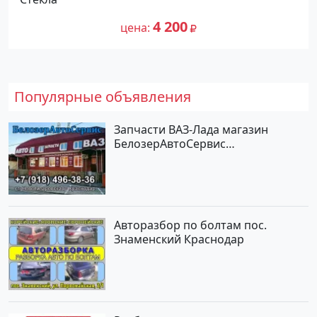
4 200
цена
Популярные объявления
Запчасти ВАЗ-Лада магазин
БелозерАвтоСервис
Новотитаровская
Авторазбор по болтам пос.
Знаменский Краснодар