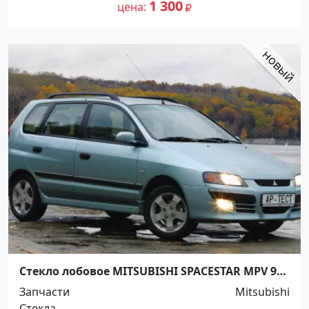
1 300
цена
Стекло лобовое MITSUBISHI SPACESTAR MPV 98-
Краснодар
Запчасти
Mitsubishi
Стекла