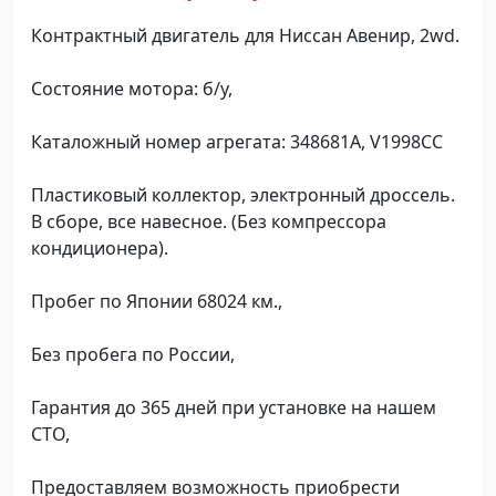
Контрактный двигатель для Ниссан Авенир, 2wd.
Состояние мотора: б/у,
Каталожный номер агрегата: 348681A, V1998CC
Пластиковый коллектор, электронный дроссель.
В сборе, все навесное. (Без компрессора
кондиционера).
Пробег по Японии 68024 км.,
Без пробега по России,
Гарантия до 365 дней при установке на нашем
СТО,
Предоставляем возможность приобрести