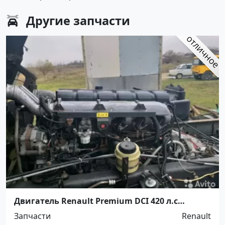
Другие
запчасти
Двигатель Renault Premium DCI 420 л.с
Ст.Холмская
Запчасти
Renault