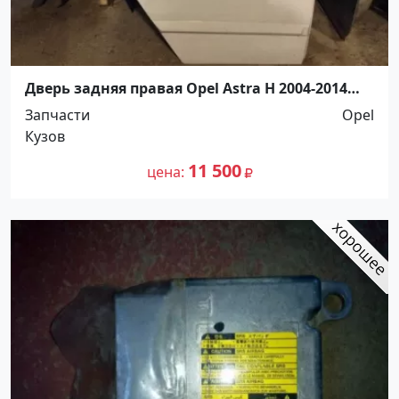
Дверь задняя правая Opel Astra H 2004-2014
Краснодар
Запчасти
Opel
Кузов
11 500
цена