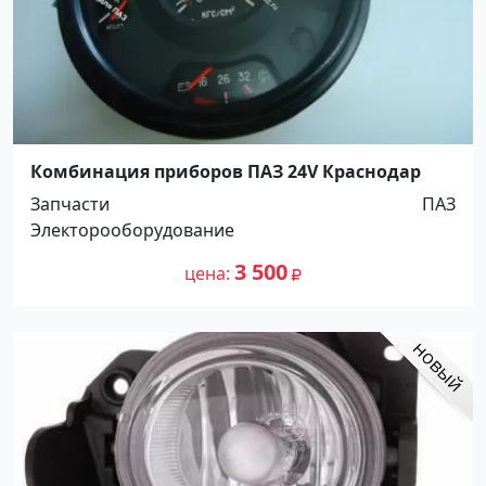
Комбинация приборов ПАЗ 24V Краснодар
Запчасти
ПАЗ
Электорооборудование
3 500
цена