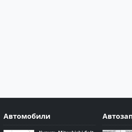
Автомобили
Автоза