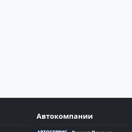
Автокомпании