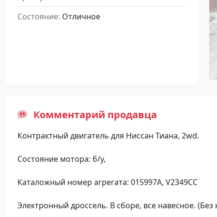
Состояние
Отличное
Комментарий продавца
Контрактный двигатель для Ниссан Тиана, 2wd.
Состояние мотора: б/у,
Каталожный номер агрегата: 015997A, V2349CC
Электронный дроссель. В сборе, все навесное. (Без