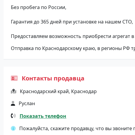
Без пробега по России,
Гарантия до 365 дней при установке на нашем СТО,
Предоставляем возможность приобрести агрегат в 
Отправка по Краснодарскому краю, в регионы РФ 
Контакты продавца
Краснодарский край, Краснодар
Руслан
Показать телефон
Пожалуйста, скажите продавцу, что вы звоните