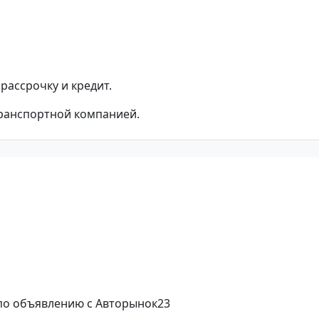
рассрочку и кредит.
транспортной компанией.
 по объявлению с Авторынок23