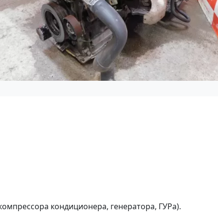
 компрессора кондиционера, генератора, ГУРа).