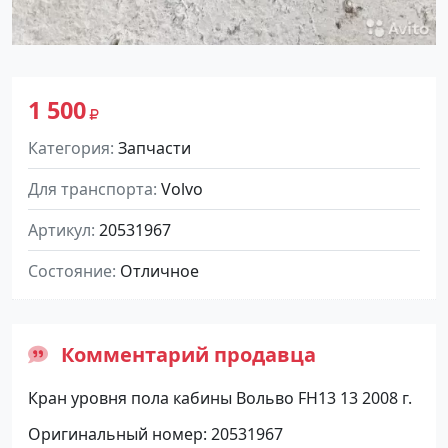
1 500
Категория
Запчасти
Для транспорта
Volvo
Артикул
20531967
Состояние
Отличное
Комментарий продавца
Кран уровня пола кабины Вольво FH13 13 2008 г.
Оригинальный номер: 20531967