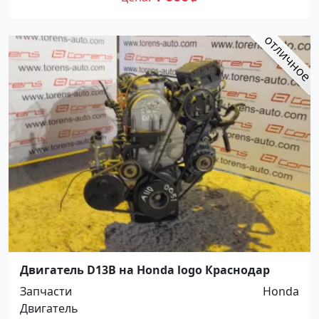
Двигатель D13B на Honda logo Краснодар
Запчасти
Honda
Двигатель