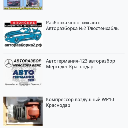
Разборка японских авто
Авторазборка №2 Тлюстенхабль
Автогермания-123 авторазбор
Мерседес Краснодар
Компрессор воздушный WP10
Краснодар