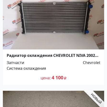
Радиатор охлаждения CHEVROLET NIVA 2002
Краснодар
Запчасти
Chevrolet
Система охлаждения
4 100
цена