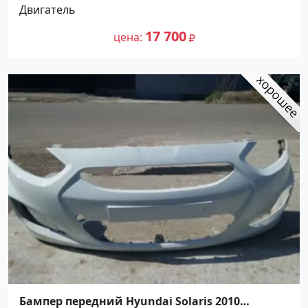
Двигатель
17 700
цена
Бампер передний Hyundai Solaris 2010