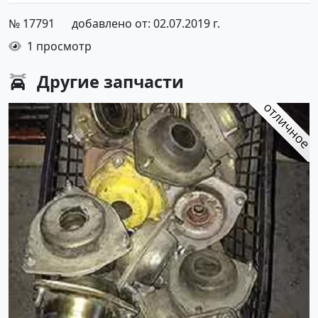
№ 17791
добавлено от: 02.07.2019 г.
1 просмотр
Другие
запчасти