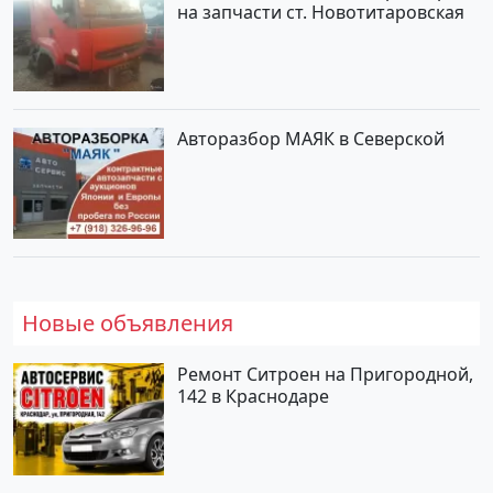
на запчасти ст. Новотитаровская
Авторазбор МАЯК в Северской
Новые объявления
Ремонт Ситроен на Пригородной,
142 в Краснодаре