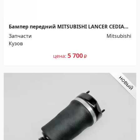
Бампер передний MITSUBISHI LANCER CEDIA
2000-2003 Краснодар
Запчасти
Mitsubishi
Кузов
5 700
цена