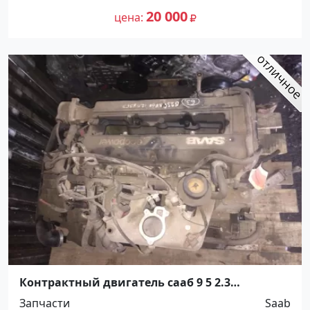
20 000
цена
Контрактный двигатель сааб 9 5 2.3
Краснодар
Запчасти
Saab