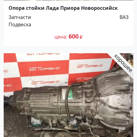
Опора стойки Лада Приора Новороссийск
Запчасти
ВАЗ
Подвеска
600
цена