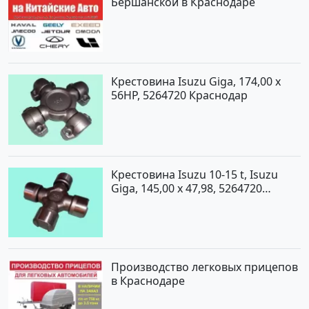
Бершанской в Краснодаре
Крестовина Isuzu Giga, 174,00 x
56HP, 5264720 Краснодар
Крестовина Isuzu 10-15 t, Isuzu
Giga, 145,00 x 47,98, 5264720
Краснодар
Производство легковых прицепов
в Краснодаре