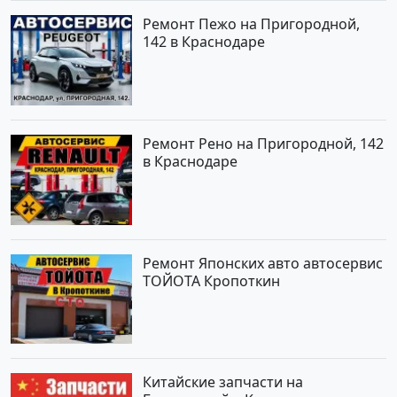
Ремонт Пежо на Пригородной,
142 в Краснодаре
Ремонт Рено на Пригородной, 142
в Краснодаре
Ремонт Японских авто автосервис
ТОЙОТА Кропоткин
Китайские запчасти на