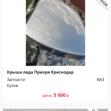
Крыша лада Приора Краснодар
Запчасти
ВАЗ
Кузов
5 000
цена