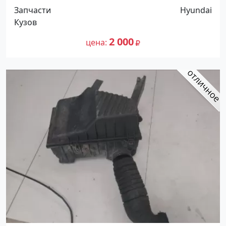
Краснодар
Запчасти
Hyundai
Кузов
2 000
цена