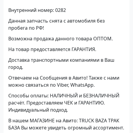
Внутренний номер: 0282
Данная запчасть снята с автомобиля без
пробега по РФ!
Возможна продажа данного товара ОПТОМ.
На товар предоставляется ГАРАНТИЯ.
Доставка транспортными компаниями в Ваш
город.
Отвечаем на Сообщения в Авито! Также с нами
можно связаться по Viber, WhatsApp.
Способы оплаты: НАЛИЧНЫЙ и БЕЗНАЛИЧНЫЙ
расчёт. Предоставляем ЧЕК и ГАРАНТИЮ.
Индивидуальный подход.
В нашем МАГАЗИНЕ на Авито: TRUCK BAZA ТРАК
БАЗА Вы можете увидеть огромный ассортимент.