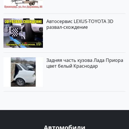
Автосервис LEXUS-TOYOTA 3D
развал-схождение
Задняя часть кузова Лада Приора
цвет белый Краснодар
Автомобили