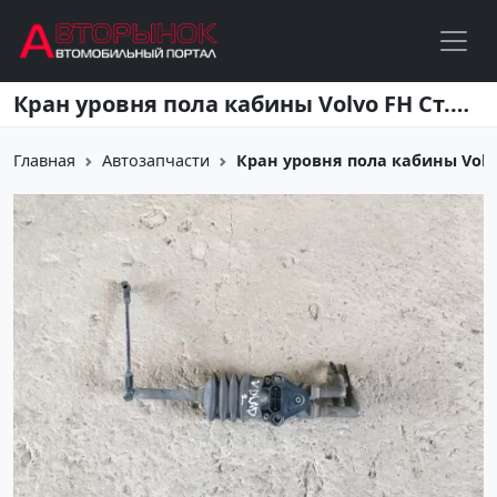
Перейти к основному содержанию
Кран уровня пола кабины Volvo FH Ст.Холмская
Главная
Автозапчасти
Кран уровня пола кабины Volv