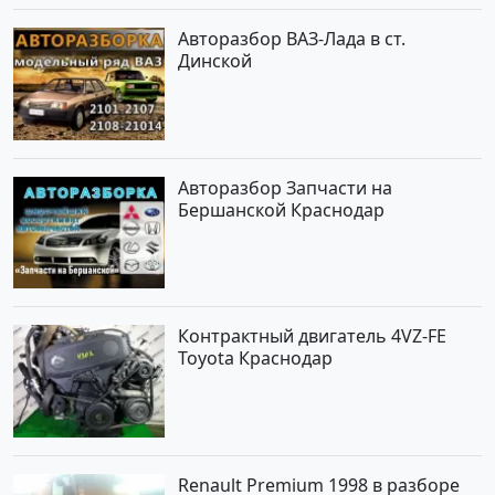
Авторазбор ВАЗ-Лада в ст.
Динской
Авторазбор Запчасти на
Бершанской Краснодар
Контрактный двигатель 4VZ-FE
Toyota Краснодар
Renault Premium 1998 в разборе