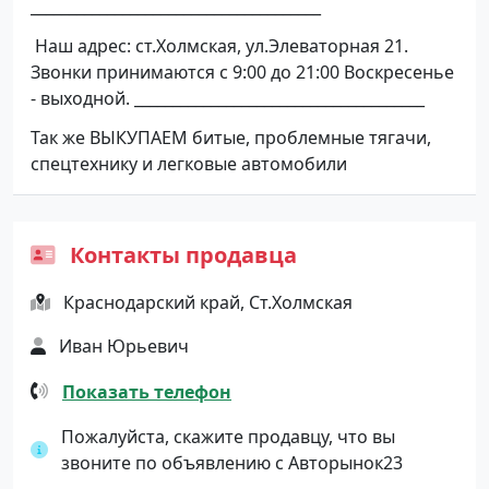
______________________________________
Наш адрес: ст.Холмская, ул.Элеваторная 21.
Звонки принимаются с 9:00 до 21:00 Воскресенье
- выходной. ______________________________________
Так же ВЫКУПАЕМ битые, проблемные тягачи,
спецтехнику и легковые автомобили
Контакты продавца
Краснодарский край, Ст.Холмская
Иван Юрьевич
Показать телефон
Пожалуйста, скажите продавцу, что вы
звоните по объявлению с Авторынок23