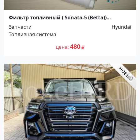
Фильтр топливный ( Sonata-5 (Betta))
Краснодар
Запчасти
Hyundai
Топливная система
480
цена