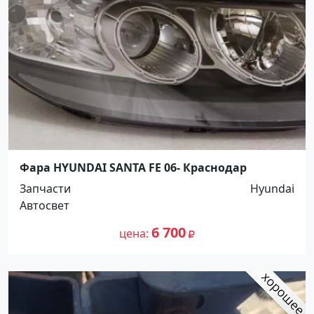
Фара HYUNDAI SANTA FE 06- Краснодар
Запчасти
Hyundai
Автосвет
6 700
цена