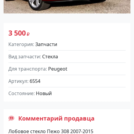
3 500
Категория
Запчасти
Вид запчасти
Стекла
Для транспорта
Peugeot
Артикул
6554
Состояние
Новый
Комментарий продавца
Лобовое стекло Пежо 308 2007-2015