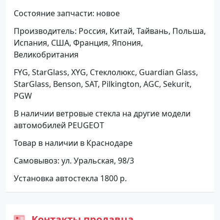
Состояние запчасти: новое
Производитель: Россия, Китай, Тайвань, Польша,
Испания, США, Франция, Япония,
Великобритания
FYG, StarGlass, XYG, Стеклолюкс, Guardian Glass,
StarGlass, Benson, SAT, Pilkington, AGC, Sekurit,
PGW
В наличии ветровые стекла на другие модели
автомобилей PEUGEOT
Товар в наличии в Краснодаре
Самовывоз: ул. Уральская, 98/3
Установка автостекла 1800 р.
Контакты продавца