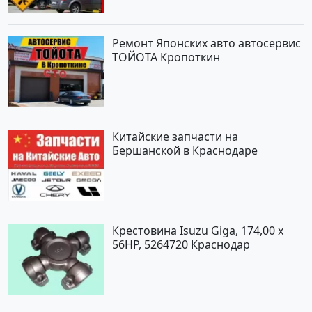
Ремонт Японских авто автосервис
ТОЙОТА Кропоткин
Китайские запчасти на
Бершанской в Краснодаре
Крестовина Isuzu Giga, 174,00 x
56HP, 5264720 Краснодар