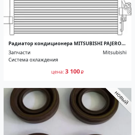
Радиатор кондиционера MITSUBISHI PAJERO
SPORT 1996-2002 Краснодар
Запчасти
Mitsubishi
Система охлаждения
3 100
цена