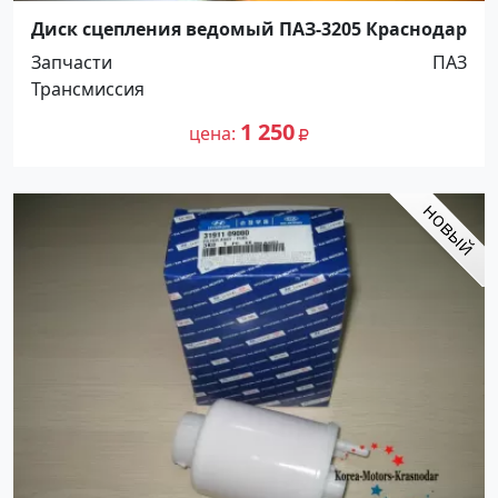
Диск сцепления ведомый ПАЗ-3205 Краснодар
Запчасти
ПАЗ
Трансмиссия
1 250
цена