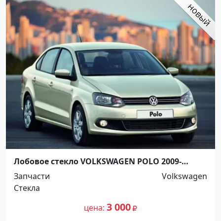
Лобовое стекло VOLKSWAGEN POLO 2009-
Краснодар
Запчасти
Volkswagen
Стекла
3 000
цена