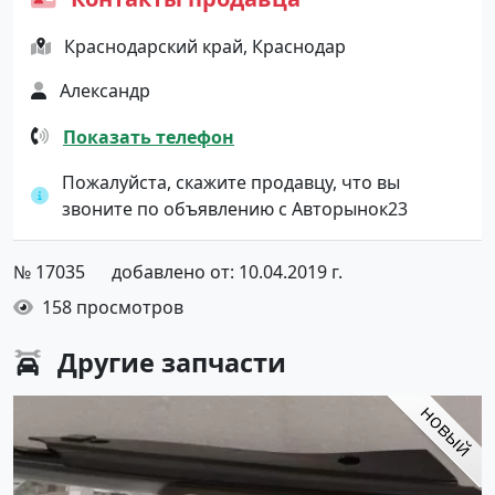
Краснодарский край, Краснодар
Александр
Показать телефон
Пожалуйста, скажите продавцу, что вы
звоните по объявлению с Авторынок23
№ 17035
добавлено от: 10.04.2019 г.
158 просмотров
Другие
запчасти