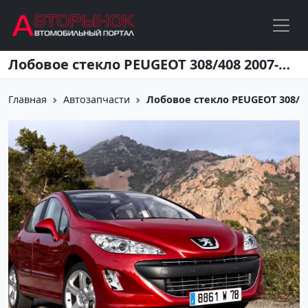
Перейти к основному содержанию
Лобовое стекло PEUGEOT 308/408 2007-2015 Краснодар
Главная
Автозапчасти
Лобовое стекло PEUGEOT 308/4