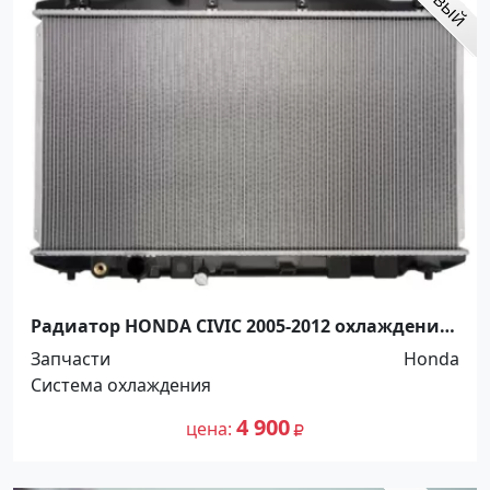
Радиатор HONDA CIVIC 2005-2012 охлаждения
Краснодар
Запчасти
Honda
Система охлаждения
4 900
цена