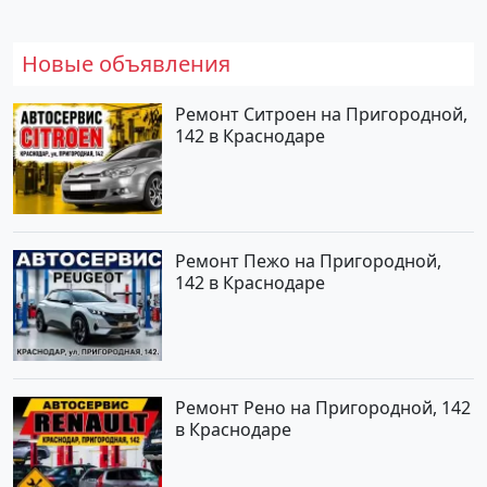
Новые объявления
Ремонт Ситроен на Пригородной,
142 в Краснодаре
Ремонт Пежо на Пригородной,
142 в Краснодаре
Ремонт Рено на Пригородной, 142
в Краснодаре