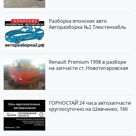
рублей, объявление №2192 на
сайте Авторынок23
Разборка японских авто
Авторазборка №2 Тлюстенхабль
Renault Premium 1998 в разборе
на запчасти ст. Новотитаровская
ГОРНОСТАЙ 24 часа автозапчасти
круглосуточно на Шевченко, 166