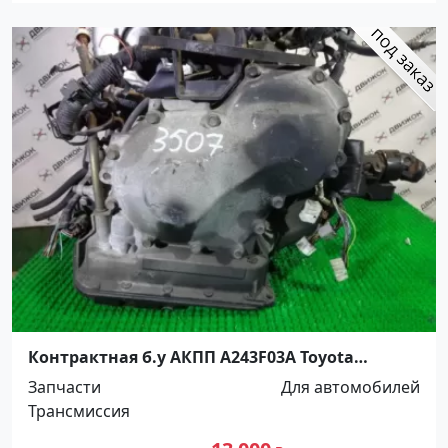
Контрактная б.у АКПП A243F03A Toyota
Краснодар
Запчасти
Для автомобилей
Трансмиссия