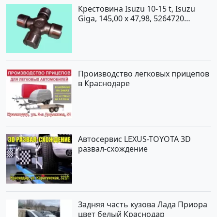
Крестовина Isuzu 10-15 t, Isuzu
Giga, 145,00 x 47,98, 5264720
Краснодар
Производство легковых прицепов
в Краснодаре
Автосервис LEXUS-TOYOTA 3D
развал-схождение
Задняя часть кузова Лада Приора
цвет белый Краснодар