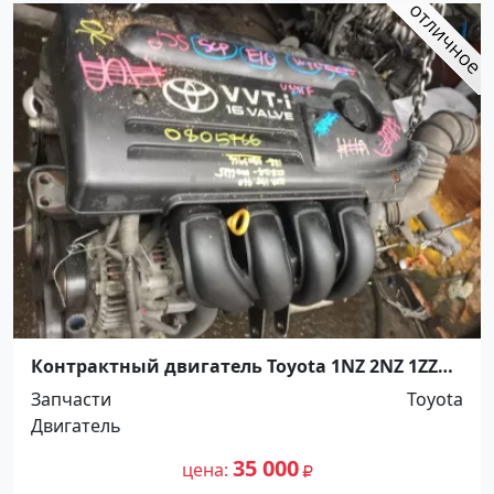
Контрактный двигатель Toyota 1NZ 2NZ 1ZZ
Краснодар
Запчасти
Toyota
Двигатель
35 000
цена