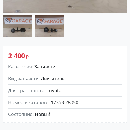
2 400
Категория
Запчасти
Вид запчасти
Двигатель
Для транспорта
Toyota
Номер в каталоге
12363-28050
Состояние
Новый