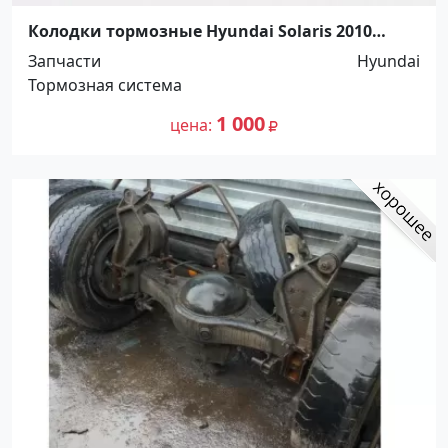
Колодки тормозные Hyundai Solaris 2010
задние Краснодар
Запчасти
Hyundai
Тормозная система
1 000
цена