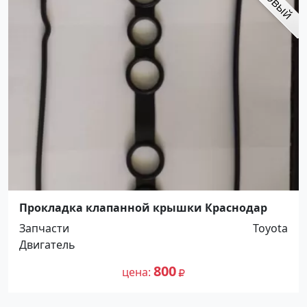
Прокладка клапанной крышки Краснодар
Запчасти
Toyota
Двигатель
800
цена