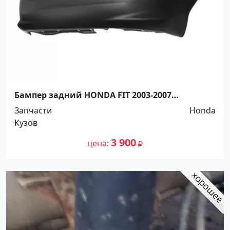
Бампер задний HONDA FIT 2003-2007
Краснодар
Запчасти
Honda
Кузов
3 900
цена