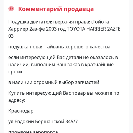
Комментарий продавца
Подушка двигателя верхняя правая,Тойота
Харриер 2аз-фе 2003 год TOYOTA HARRIER 2AZFE
03
подушка новая тайвань хорошего качества
если интересующей Вас детали не оказалось в
наличии, выполним Ваш заказ в кратчайшие
сроки
в наличии огромный выбор запчастей
Купить интересующий Вас товар вы можете по
адресу:
Краснодар
ул.Евдокии Бершанской 345/7
промзона аэропорта