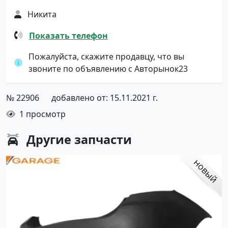
Никита
Показать телефон
Пожалуйста, скажите продавцу, что вы
звоните по объявлению с Авторынок23
№ 22906
добавлено от: 15.11.2021 г.
1 просмотр
Другие
запчасти