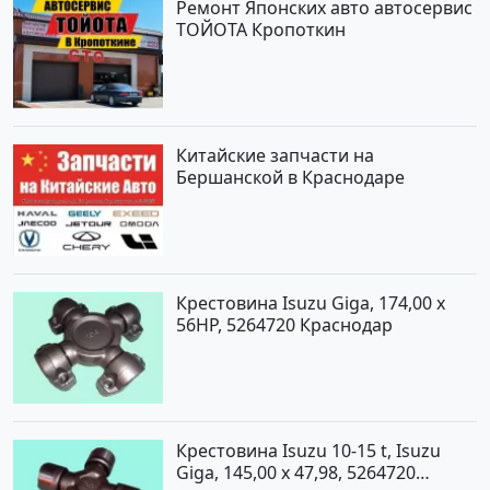
Ремонт Японских авто автосервис
ТОЙОТА Кропоткин
Китайские запчасти на
Бершанской в Краснодаре
Крестовина Isuzu Giga, 174,00 x
56HP, 5264720 Краснодар
Крестовина Isuzu 10-15 t, Isuzu
Giga, 145,00 x 47,98, 5264720