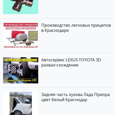
Краснодар
Производство легковых прицепов
в Краснодаре
Автосервис LEXUS-TOYOTA 3D
развал-схождение
Задняя часть кузова Лада Приора
цвет белый Краснодар