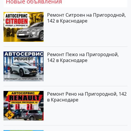
Новые объявления
Ремонт Ситроен на Пригородной,
142 в Краснодаре
Ремонт Пежо на Пригородной,
142 в Краснодаре
Ремонт Рено на Пригородной, 142
в Краснодаре