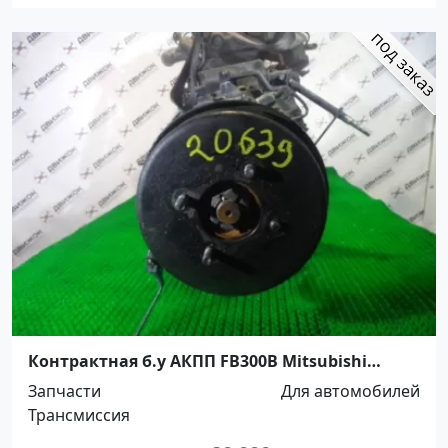
Контрактная б.у АКПП FB300B Mitsubishi
Краснодар
Запчасти
Для автомобилей
Трансмиссия