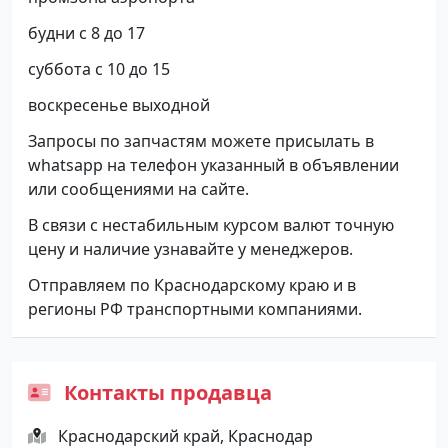
будни с 8 до 17
суббота с 10 до 15
воскресенье выходной
Запросы по запчастям можете присылать в
whatsapp на телефон указанный в объявлении
или сообщениями на сайте.
В связи с нестабильным курсом валют точную
цену и наличие узнавайте у менеджеров.
Отправляем по Краснодарскому краю и в
регионы РФ транспортными компаниями.
Контакты продавца
Краснодарский край, Краснодар