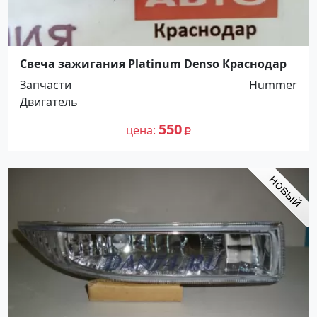
Свеча зажигания Platinum Denso Краснодар
Запчасти
Hummer
Двигатель
550
цена