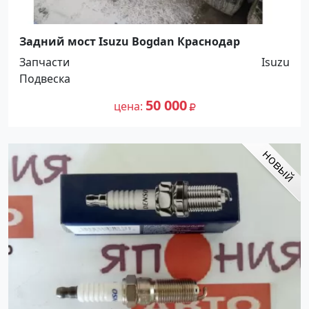
Задний мост Isuzu Bogdan Краснодар
Запчасти
Isuzu
Подвеска
50 000
цена