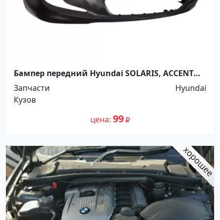
Бампер передний Hyundai SOLARIS, ACCENT
2010-2014 Краснодар
Запчасти
Hyundai
Кузов
99
цена