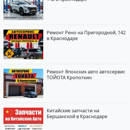
Ремонт Рено на Пригородной, 142
в Краснодаре
Ремонт Японских авто автосервис
ТОЙОТА Кропоткин
Китайские запчасти на
Бершанской в Краснодаре