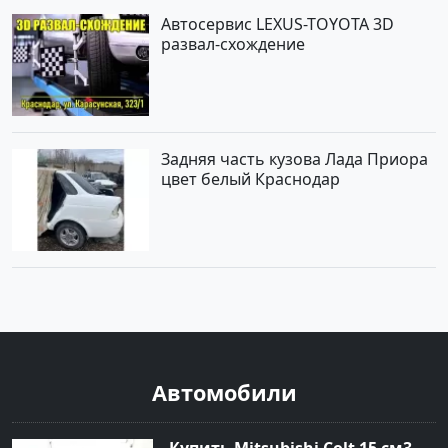
Автосервис LEXUS-TOYOTA 3D
развал-схождение
Задняя часть кузова Лада Приора
цвет белый Краснодар
Автомобили
Купить Mitsubishi Colt 15 см3