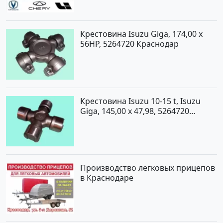
Крестовина Isuzu Giga, 174,00 x
56HP, 5264720 Краснодар
Крестовина Isuzu 10-15 t, Isuzu
Giga, 145,00 x 47,98, 5264720
Краснодар
Производство легковых прицепов
в Краснодаре