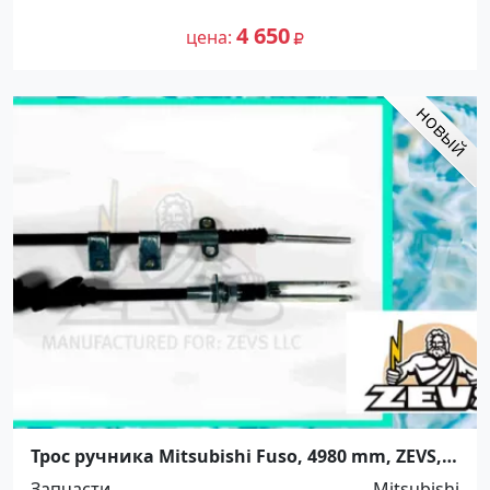
4 650
цена
Трос ручника Mitsubishi Fuso, 4980 mm, ZEVS,
5264720 Краснодар
Запчасти
Mitsubishi