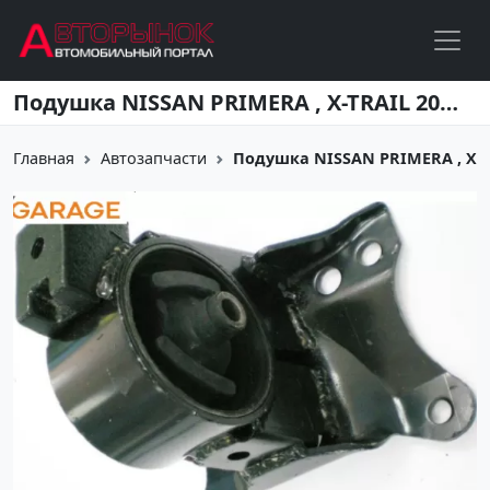
Перейти к основному содержанию
Подушка NISSAN PRIMERA , X-TRAIL 2000г Краснодар
Главная
Автозапчасти
Подушка NISSAN PRIMERA , X-T