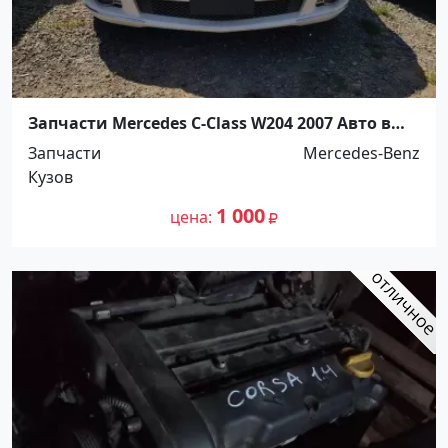
Запчасти Mercedes C-Class W204 2007 Авто в
разборе Армавир
Запчасти
Mercedes-Benz
Кузов
1 000
цена