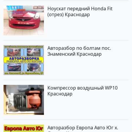
Ноускат передний Honda Fit
(отрез) Краснодар
Авторазбор по болтам пос.
Знаменский Краснодар
Компрессор воздушный WP10
Краснодар
Авторазбор Европа Авто Юг х.