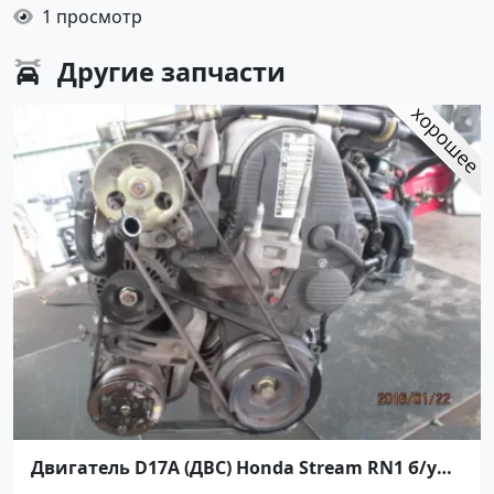
1 просмотр
Другие
запчасти
Двигатель D17A (ДВС) Honda Stream RN1 б/у
контрактный контрактный Краснодар