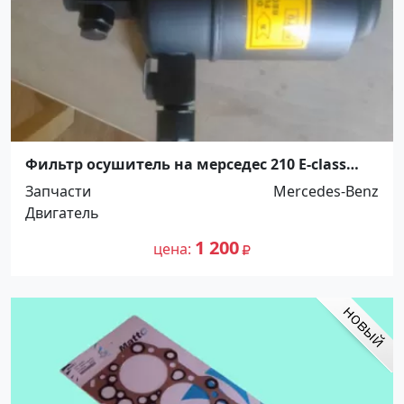
Фильтр осушитель на мерседес 210 E-class
Краснодар
Запчасти
Mercedes-Benz
Двигатель
1 200
цена