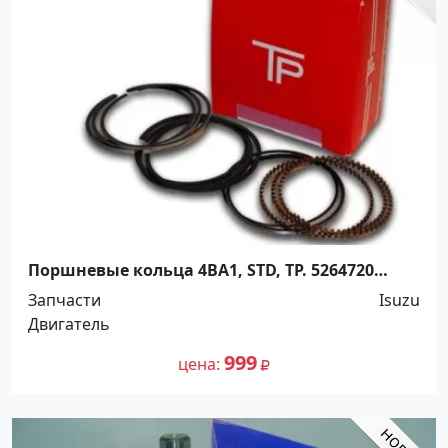
Поршневые кольца 4BA1, STD, TP. 5264720
Краснодар
Запчасти
Isuzu
Двигатель
999
цена