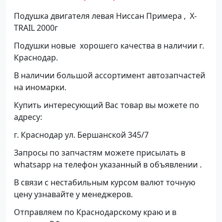
Подушка двигателя левая Ниссан Примера , X-
TRAIL 2000г
Подушки новые хорошего качества в наличии г.
Краснодар.
В наличии большой ассортимент автозапчастей
на иномарки.
Купить интересующий Вас товар вы можете по
адресу:
г. Краснодар ул. Бершанской 345/7
Запросы по запчастям можете присылать в
whatsapp на телефон указанный в объявлении .
В связи с нестабильным курсом валют точную
цену узнавайте у менеджеров.
Отправляем по Краснодарскому краю и в