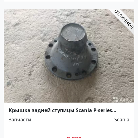
Крышка задней ступицы Scania P-series
Ст.Холмская
Запчасти
Scania