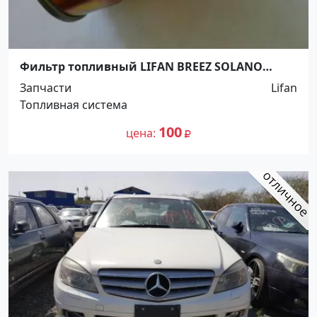
Фильтр топливный LIFAN BREEZ SOLANO
Краснодар
Запчасти
Lifan
Топливная система
100
цена