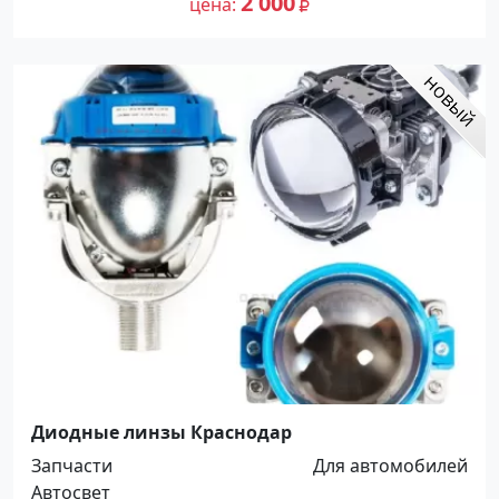
2 000
цена
Диодные линзы Краснодар
Запчасти
Для автомобилей
Автосвет