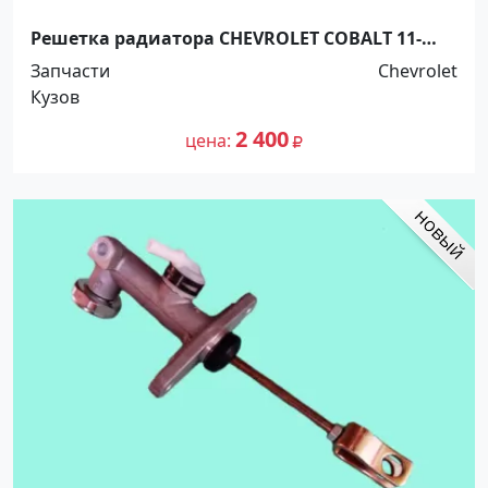
Решетка радиатора CHEVROLET COBALT 11-
верхняя Краснодар
Запчасти
Chevrolet
Кузов
2 400
цена