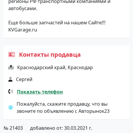
регионы РФ транспортными компаниями и
автобусами.
Еще больше запчастей на нашем Сайте!!!
KVGarage.ru
Контакты продавца
Краснодарский край, Краснодар
Сергей
Показать телефон
Пожалуйста, скажите продавцу, что вы
звоните по объявлению с Авторынок23
№ 21403
добавлено от: 30.03.2021 г.