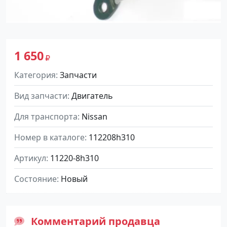
1 650
Категория
Запчасти
Вид запчасти
Двигатель
Для транспорта
Nissan
Номер в каталоге
112208h310
Артикул
11220-8h310
Состояние
Новый
Комментарий продавца