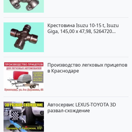
Крестовина Isuzu 10-15 t, Isuzu
Giga, 145,00 x 47,98, 5264720
Краснодар
Производство легковых прицепов
в Краснодаре
Автосервис LEXUS-TOYOTA 3D
развал-схождение