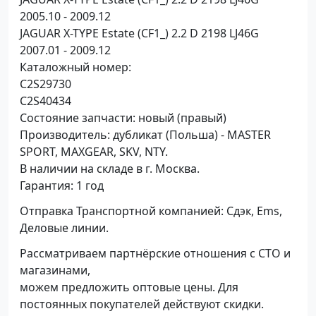
2005.10 - 2009.12
JAGUAR X-TYPE Estate (CF1_) 2.2 D 2198 LJ46G
2007.01 - 2009.12
Каталожный номер:
C2S29730
C2S40434
Состояние запчасти: новый (правый)
Производитель: дубликат (Польша) - MASTER
SPORT, MAXGEAR, SKV, NTY.
В наличии на складе в г. Москва.
Гарантия: 1 год
Отправка Транспортной компанией: Сдэк, Ems,
Деловые линии.
Рассматриваем партнёрские отношения с СТО и
магазинами,
можем предложить оптовые цены. Для
постоянных покупателей действуют скидки.