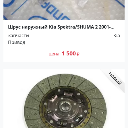
Шрус наружный Kia Spektra/SHUMA 2 2001-
04/MAZDA 626/XEDOS 6 Краснодар
Запчасти
Kia
Привод
1 500
цена