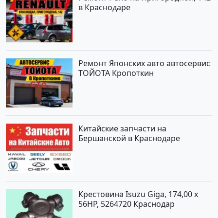
в Краснодаре
Ремонт Японских авто автосервис
ТОЙОТА Кропоткин
Китайские запчасти на
Бершанской в Краснодаре
Крестовина Isuzu Giga, 174,00 x
56HP, 5264720 Краснодар