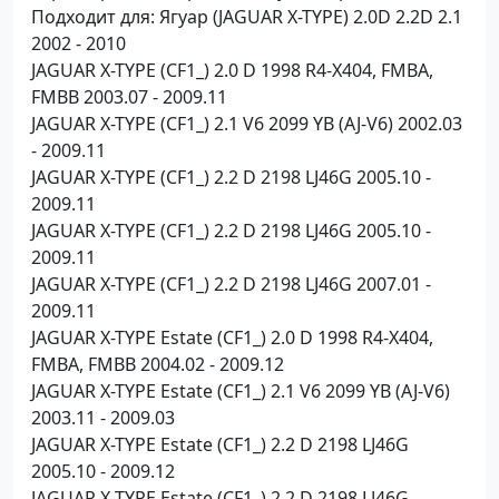
Подходит для: Ягуар (JAGUAR X-TYPE) 2.0D 2.2D 2.1
2002 - 2010
JAGUAR X-TYPE (CF1_) 2.0 D 1998 R4-X404, FMBA,
FMBB 2003.07 - 2009.11
JAGUAR X-TYPE (CF1_) 2.1 V6 2099 YB (AJ-V6) 2002.03
- 2009.11
JAGUAR X-TYPE (CF1_) 2.2 D 2198 LJ46G 2005.10 -
2009.11
JAGUAR X-TYPE (CF1_) 2.2 D 2198 LJ46G 2005.10 -
2009.11
JAGUAR X-TYPE (CF1_) 2.2 D 2198 LJ46G 2007.01 -
2009.11
JAGUAR X-TYPE Estate (CF1_) 2.0 D 1998 R4-X404,
FMBA, FMBB 2004.02 - 2009.12
JAGUAR X-TYPE Estate (CF1_) 2.1 V6 2099 YB (AJ-V6)
2003.11 - 2009.03
JAGUAR X-TYPE Estate (CF1_) 2.2 D 2198 LJ46G
2005.10 - 2009.12
JAGUAR X-TYPE Estate (CF1_) 2.2 D 2198 LJ46G