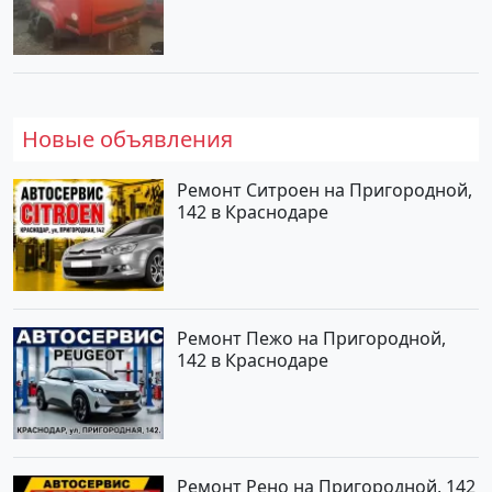
Новые объявления
Ремонт Ситроен на Пригородной,
142 в Краснодаре
Ремонт Пежо на Пригородной,
142 в Краснодаре
Ремонт Рено на Пригородной, 142