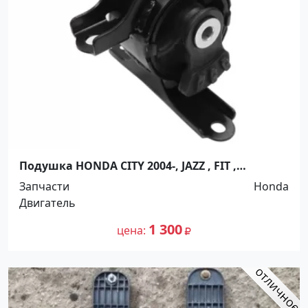
Подушка HONDA CITY 2004-, JAZZ , FIT ,
MOBILIO , AIRWAVE 2001-2008 Краснодар
Запчасти
Honda
Двигатель
1 300
цена