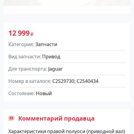
12 999
Категория
Запчасти
Вид запчасти
Привод
Для транспорта
Jaguar
Номер в каталоге
C2S29730; C2S40434
Состояние
Новый
Комментарий продавца
Характеристики правой полуоси (приводной вал)