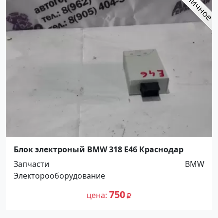
Блок электроный BMW 318 E46 Краснодар
Запчасти
BMW
Электорооборудование
750
цена