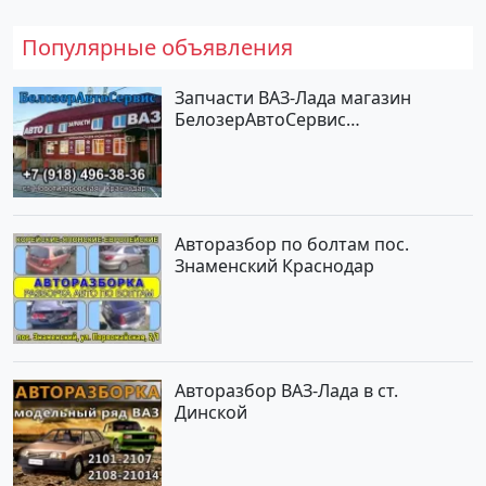
Популярные объявления
Запчасти ВАЗ-Лада магазин
БелозерАвтоСервис
Новотитаровская
Авторазбор по болтам пос.
Знаменский Краснодар
Авторазбор ВАЗ-Лада в ст.
Динской