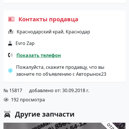
Контакты продавца
Краснодарский край, Краснодар
Evro Zap
Показать телефон
Пожалуйста, скажите продавцу, что вы
звоните по объявлению с Авторынок23
№ 15817
добавлено от: 30.09.2018 г.
192 просмотра
Другие
запчасти