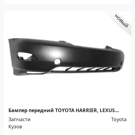
Бампер передний TOYOTA HARRIER, LEXUS
RX330 2003-2008 Краснодар
Запчасти
Toyota
Кузов