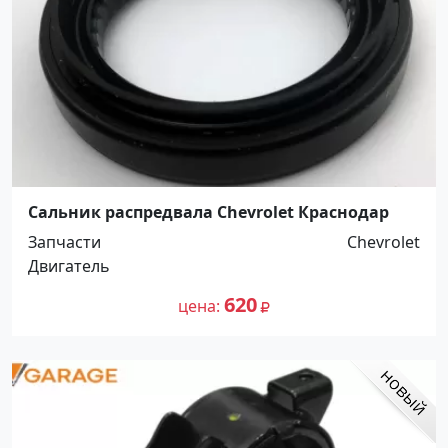
Сальник распредвала Chevrolet Краснодар
Запчасти
Chevrolet
Двигатель
620
цена