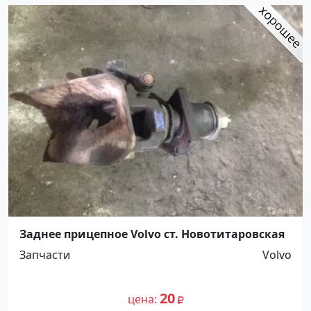
Заднее прицепное Volvo ст. Новотитаровская
Запчасти
Volvo
20
цена