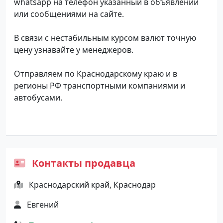
whatsapp на телефон указанный в объявлении
или сообщениями на сайте.
В связи с нестабильным курсом валют точную
цену узнавайте у менеджеров.
Отправляем по Краснодарскому краю и в
регионы РФ транспортными компаниями и
автобусами.
Контакты продавца
Краснодарский край, Краснодар
Евгений