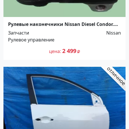
Рулевые наконечники Nissan Diesel Condor.
5264720 Краснодар
Запчасти
Nissan
Рулевое управление
2 499
цена