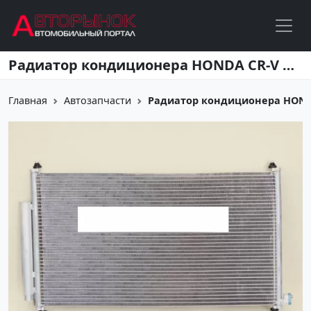
Перейти к основному содержанию
Радиатор кондиционера HONDA CR-V 2.4 12- Краснодар
Главная
Автозапчасти
Радиатор кондиционера HONDA