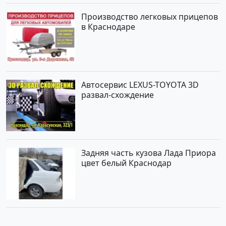
Производство легковых прицепов
в Краснодаре
Автосервис LEXUS-TOYOTA 3D
развал-схождение
Задняя часть кузова Лада Приора
цвет белый Краснодар