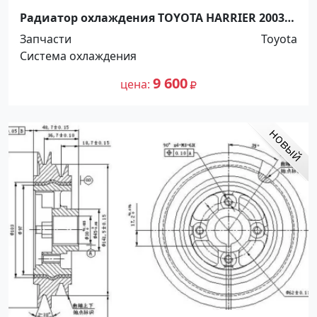
Радиатор охлаждения TOYOTA HARRIER 2003-
2006 Краснодар
Запчасти
Toyota
Система охлаждения
9 600
цена