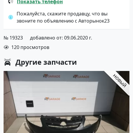
Показать телефон
Пожалуйста, скажите продавцу, что вы
звоните по объявлению с Авторынок23
№ 19323
добавлено от: 09.06.2020 г.
120 просмотров
Другие
запчасти