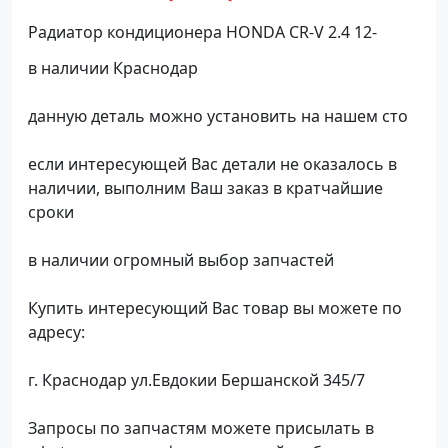
Радиатор кондиционера HONDA CR-V 2.4 12-
в наличии Краснодар
данную деталь можно установить на нашем сто
если интересующей Вас детали не оказалось в
наличии, выполним Ваш заказ в кратчайшие
сроки
в наличии огромный выбор запчастей
Купить интересующий Вас товар вы можете по
адресу:
г. Краснодар ул.Евдокии Бершанской 345/7
Запросы по запчастям можете присылать в