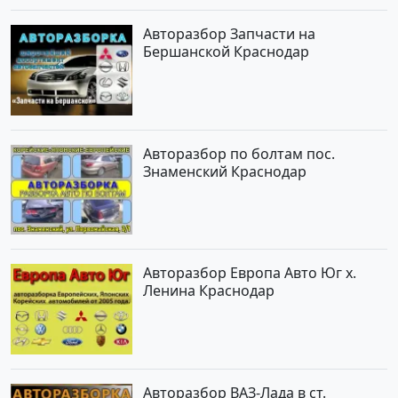
Авторазбор Запчасти на
Бершанской Краснодар
Авторазбор по болтам пос.
Знаменский Краснодар
Авторазбор Европа Авто Юг х.
Ленина Краснодар
Авторазбор ВАЗ-Лада в ст.