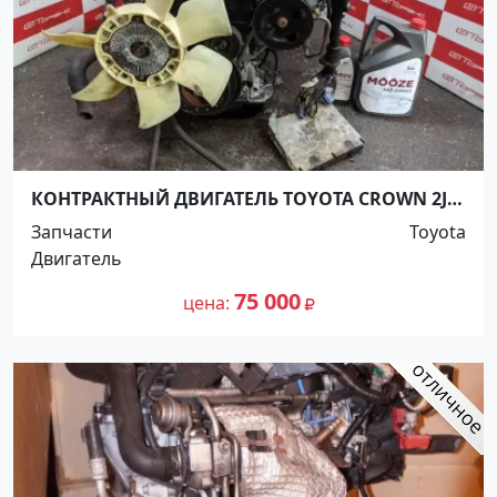
КОНТРАКТНЫЙ ДВИГАТЕЛЬ TOYOTA CROWN 2JZ-
FSE GS171 Краснодар
Запчасти
Toyota
Двигатель
75 000
цена