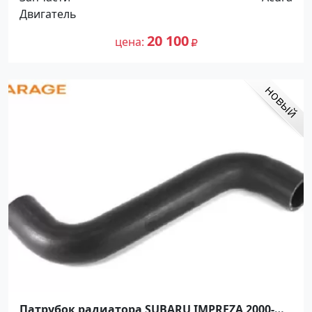
Двигатель
20 100
цена
Патрубок радиатора SUBARU IMPREZA 2000-