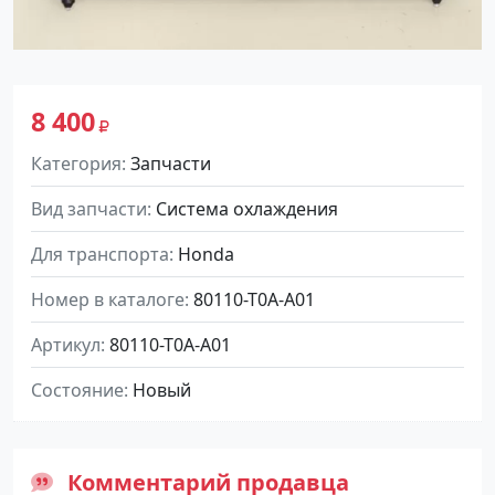
8 400
Категория
Запчасти
Вид запчасти
Система охлаждения
Для транспорта
Honda
Номер в каталоге
80110-T0A-A01
Артикул
80110-T0A-A01
Состояние
Новый
Комментарий продавца