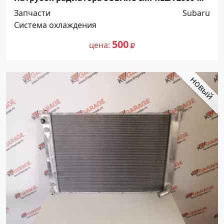
2007 Краснодар
Запчасти
Subaru
Система охлаждения
500
цена