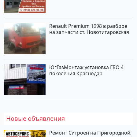
Renault Premium 1998 в разборе
на запчасти ст. Новотитаровская
ЮгГазМонтаж установка ГБО 4
поколения Краснодар
Новые объявления
Ремонт Ситроен на Пригородной,