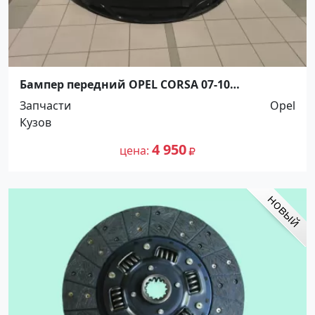
Бампер передний OPEL CORSA 07-10
Краснодар
Запчасти
Opel
Кузов
4 950
цена