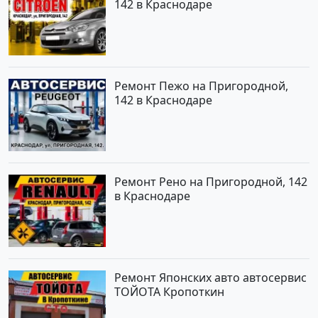
142 в Краснодаре
Ремонт Пежо на Пригородной,
142 в Краснодаре
Ремонт Рено на Пригородной, 142
в Краснодаре
Ремонт Японских авто автосервис
ТОЙОТА Кропоткин