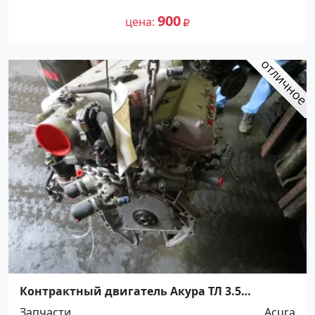
900
цена
Контрактный двигатель Акура ТЛ 3.5
Краснодар
Запчасти
Acura