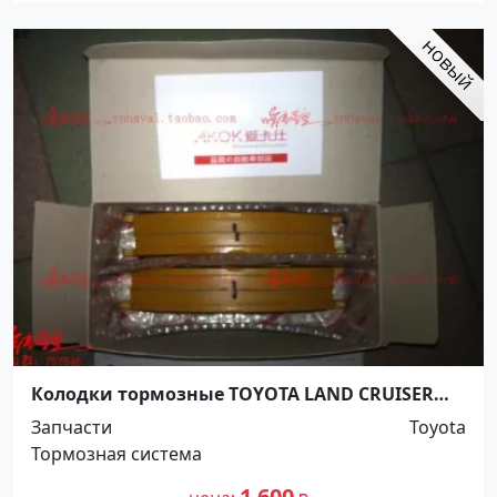
Колодки тормозные TOYOTA LAND CRUISER
100 1998 Краснодар
Запчасти
Toyota
Тормозная система
1 600