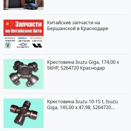
Китайские запчасти на
Бершанской в Краснодаре
Крестовина Isuzu Giga, 174,00 x
56HP, 5264720 Краснодар
Крестовина Isuzu 10-15 t, Isuzu
Giga, 145,00 x 47,98, 5264720
Краснодар