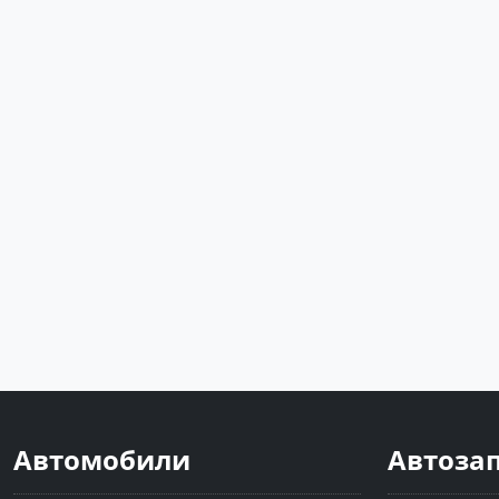
Автомобили
Автоза