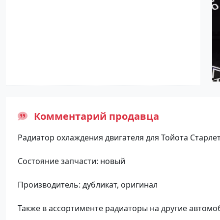
Комментарий продавца
Радиатор охлаждения двигателя для Тойота Старлет 
Состояние запчасти: новый
Производитель: дубликат, оригинал
Также в ассортименте радиаторы на другие автомо