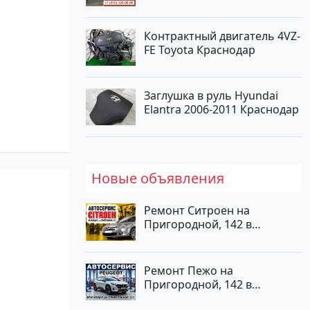
Контрактный двигатель 4VZ-
FE Toyota Краснодар
Заглушка в руль Hyundai
Elantra 2006-2011 Краснодар
Новые объявления
Ремонт Ситроен на
Пригородной, 142 в
Краснодаре
Ремонт Пежо на
Пригородной, 142 в
Краснодаре