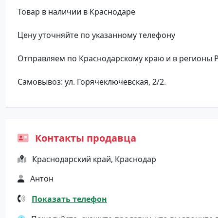
Товар в наличии в Краснодаре
Цену уточняйте по указанному телефону
Отправляем по Краснодарскому краю и в регионы
Самовывоз: ул. Горячеключевская, 2/2.
Контакты продавца
Краснодарский край, Краснодар
Антон
Показать телефон