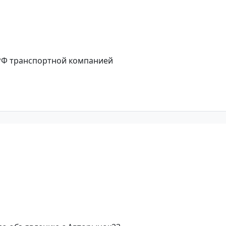
 РФ транспортной компанией