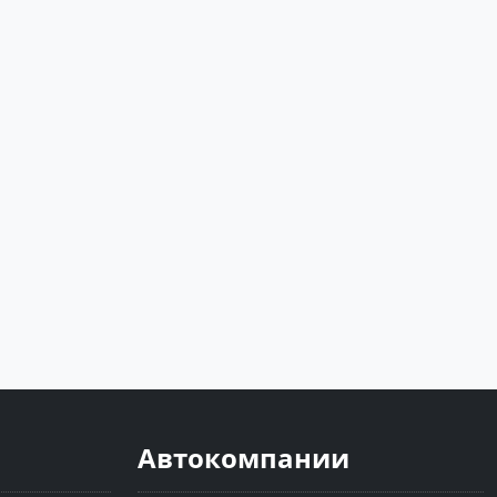
Автокомпании