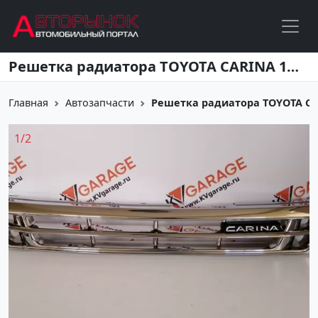
Перейти к основному содержанию
Решетка радиатора TOYOTA CARINA 1992-1996 Краснодар
Главная
Автозапчасти
Решетка радиатора TOYOTA CAR
1
/
2