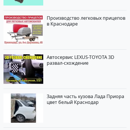
Производство легковых прицепов
в Краснодаре
Автосервис LEXUS-TOYOTA 3D
развал-схождение
Задняя часть кузова Лада Приора
цвет белый Краснодар