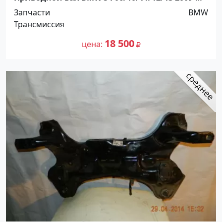
2016 Краснодар
Запчасти
BMW
Трансмиссия
18 500
цена