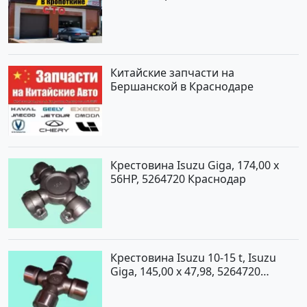
Китайские запчасти на
Бершанской в Краснодаре
Крестовина Isuzu Giga, 174,00 x
56HP, 5264720 Краснодар
Крестовина Isuzu 10-15 t, Isuzu
Giga, 145,00 x 47,98, 5264720
Краснодар