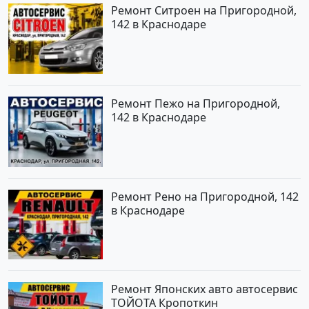
Ремонт Ситроен на Пригородной,
142 в Краснодаре
Ремонт Пежо на Пригородной,
142 в Краснодаре
Ремонт Рено на Пригородной, 142
в Краснодаре
Ремонт Японских авто автосервис
ТОЙОТА Кропоткин