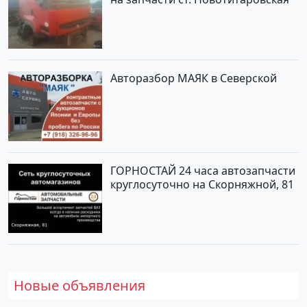
Авторазбор МАЯК в Северской
ГОРНОСТАЙ 24 часа автозапчасти
круглосуточно на Скорняжной, 81
Новые объявления