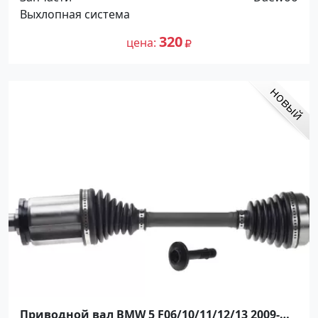
Выхлопная система
320
цена
Приводной вал BMW 5 F06/10/11/12/13 2009-