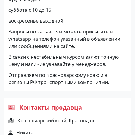
суббота с 10 до 15
воскресенье выходной
Запросы по запчастям можете присылать в
whatsapp на телефон указанный в объявлении
или сообщениями на сайте.
В связи с нестабильным курсом валют точную
цену и наличие узнавайте у менеджеров.
Отправляем по Краснодарскому краю и в
регионы РФ транспортными компаниями.
Контакты продавца
Краснодарский край, Краснодар
Никита