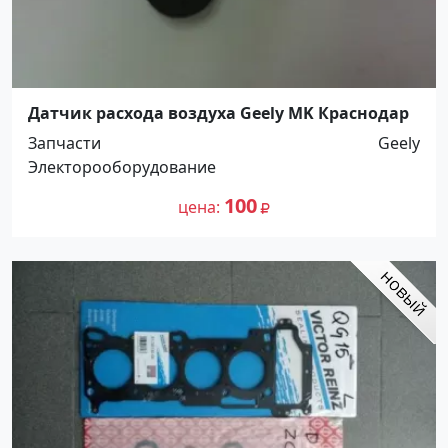
Датчик расхода воздуха Geely MK Краснодар
Запчасти
Geely
Электорооборудование
100
цена