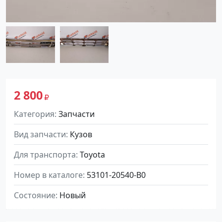
2 800
Категория
Запчасти
Вид запчасти
Кузов
Для транспорта
Toyota
Номер в каталоге
53101-20540-B0
Состояние
Новый