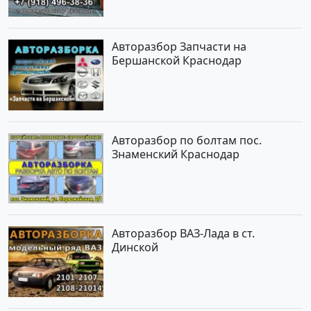
Авторазбор Запчасти на
Бершанской Краснодар
Авторазбор по болтам пос.
Знаменский Краснодар
Авторазбор ВАЗ-Лада в ст.
Динской