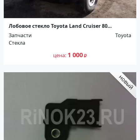
Лобовое стекло Toyota Land Cruiser 80
Краснодар
Запчасти
Toyota
Стекла
1 000
цена