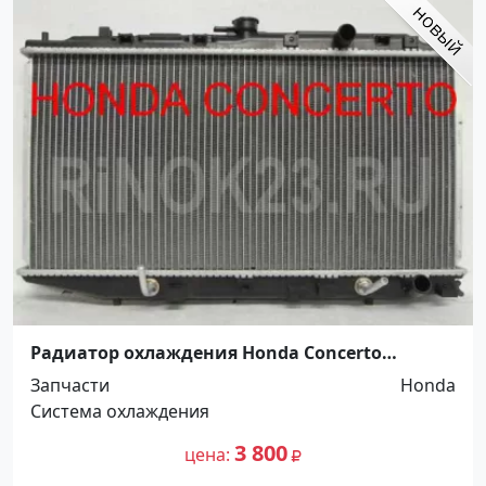
Радиатор охлаждения Honda Concerto
Краснодар
Запчасти
Honda
Система охлаждения
3 800
цена