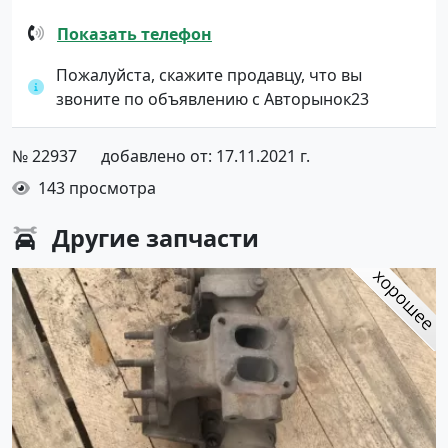
Показать телефон
Пожалуйста, скажите продавцу, что вы
звоните по объявлению с Авторынок23
№ 22937
добавлено от: 17.11.2021 г.
143 просмотра
Другие
запчасти