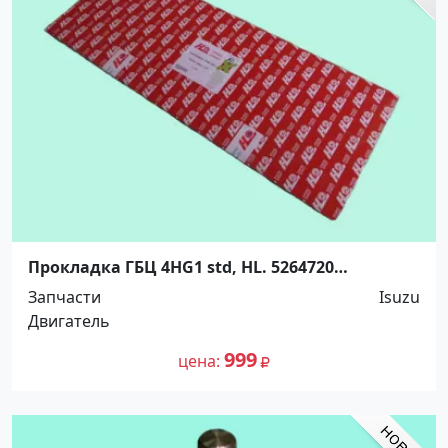
Прокладка ГБЦ 4HG1 std, HL. 5264720
Краснодар
Запчасти
Isuzu
Двигатель
999
цена