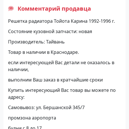
Комментарий продавца
Решетка радиатора Тойота Карина 1992-1996 г.
Состояние кузовной запчасти: новая
Производитель: Тайвань
Товар в наличии в Краснодаре.
если интересующей Вас детали не оказалось в
наличии,
выполним Ваш заказ в кратчайшие сроки
Купить интересующий Вас товар вы можете по
адресу:
Самовывоз: ул. Бершанской 345/7
промзона аэропорта
будни с 8 до 17