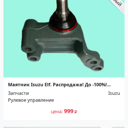
Маятник Isuzu Elf. Распродажа! До -100%!
Краснодар
Запчасти
Isuzu
Рулевое управление
999
цена