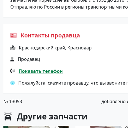
запчасти на Корейские автомобили с 1992 до 2010 г
Отправляю по России в регионы транспортными к
Контакты продавца
Краснодарский край, Краснодар
Продавец
Показать телефон
Пожалуйста, скажите продавцу, что вы звоните
№ 13053
добавлено от
Другие
запчасти