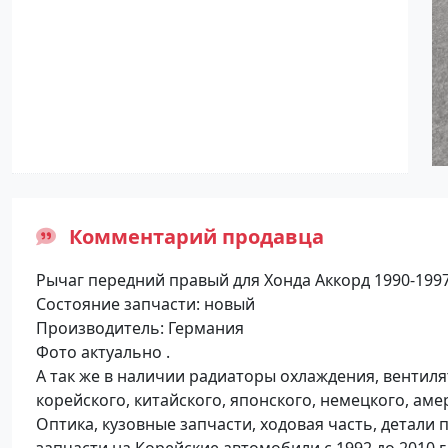
Комментарий продавца
Рычаг передний правый для Хонда Аккорд 1990-1997
Состояние запчасти: новый
Производитель: Германия
Фото актуально .
А так же в наличии радиаторы охлаждения, венти
корейского, китайского, японского, немецкого, ам
Оптика, кузовные запчасти, ходовая часть, детали