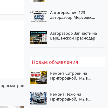
Краснодар
Автогермания-123
авторазбор Мерседес
Краснодар
Авторазбор Запчасти на
Бершанской Краснодар
Новые объявления
Ремонт Ситроен на
Пригородной, 142 в
Краснодаре
 просмотров
Ремонт Пежо на
Пригородной, 142 в
Краснодаре