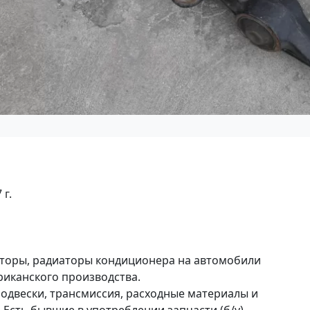
 г.
ляторы, радиаторы кондиционера на автомобили
ериканского производства.
 подвески, трансмиссия, расходные материалы и