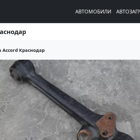
АВТОМОБИЛИ
АВТОЗАП
раснодар
 Accord Краснодар