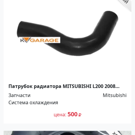
Патрубок радиатора MITSUBISHI L200 2008
PAJERO SPORT 2008- 2.5D Краснодар
Запчасти
Mitsubishi
Система охлаждения
500
цена