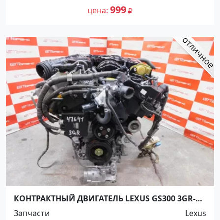
999
цена
КОНТРАКТНЫЙ ДВИГАТЕЛЬ LEXUS GS300 3GR-
FSE Краснодар
Запчасти
Lexus