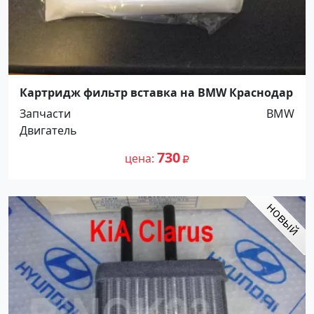
Картридж фильтр вставка на BMW Краснодар
Запчасти
BMW
Двигатель
730
цена