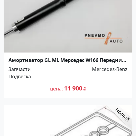
Амортизатор GL ML Мерседес W166 Передний
Краснодар
Запчасти
Mercedes-Benz
Подвеска
11 900
цена