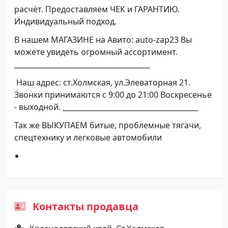
расчёт. Предоставляем ЧЕК и ГАРАНТИЮ.
Индивидуальный подход.
В нашем МАГАЗИНЕ на Авито: auto-zap23 Вы
можете увидеть огромный ассортимент.
______________________________________
Наш адрес: ст.Холмская, ул.Элеваторная 21.
Звонки принимаются с 9:00 до 21:00 Воскресенье
- выходной. ______________________________________
Так же ВЫКУПАЕМ битые, проблемные тягачи,
спецтехнику и легковые автомобили
Контакты продавца