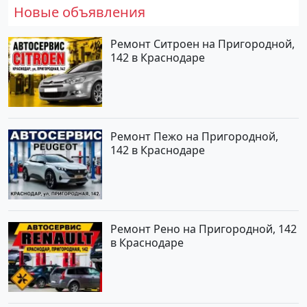
Новые объявления
Ремонт Ситроен на Пригородной,
142 в Краснодаре
Ремонт Пежо на Пригородной,
142 в Краснодаре
Ремонт Рено на Пригородной, 142
в Краснодаре