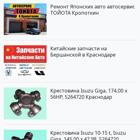
Ремонт Японских авто автосервис
ТОЙОТА Кропоткин
Китайские запчасти на
Бершанской в Краснодаре
Крестовина Isuzu Giga, 174,00 x
56HP, 5264720 Краснодар
Крестовина Isuzu 10-15 t, Isuzu
Giga, 145,00 x 47,98, 5264720