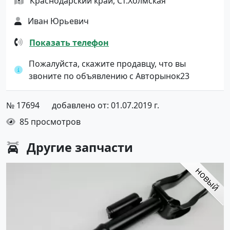
Краснодарский край, Ст.Холмская
Иван Юрьевич
Показать телефон
Пожалуйста, скажите продавцу, что вы
звоните по объявлению с Авторынок23
№ 17694
добавлено от: 01.07.2019 г.
85 просмотров
Другие
запчасти