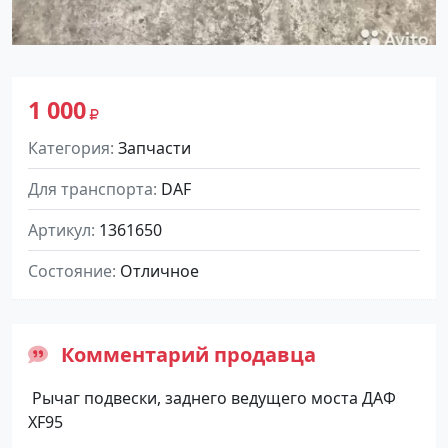
1 000
Категория
Запчасти
Для транспорта
DAF
Артикул
1361650
Состояние
Отличное
Комментарий продавца
Рычаг подвески, заднего ведущего моста ДАФ
XF95