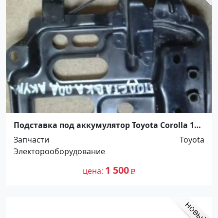
Подставка под аккумулятор Toyota Corolla 150
2008 г. Краснодар
Запчасти
Toyota
Электорооборудование
1 500
цена