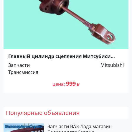
Главный цилиндр сцепления Митсубиси
Кантер, FE637, 7/8", SEIKEN Краснодар
Запчасти
Mitsubishi
Трансмиссия
999
цена
Популярные объявления
Запчасти ВАЗ-Лада магазин