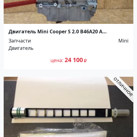
Двигатель Mini Cooper S 2.0 B46A20 A
Краснодар
Запчасти
Mini
Двигатель
24 100
цена