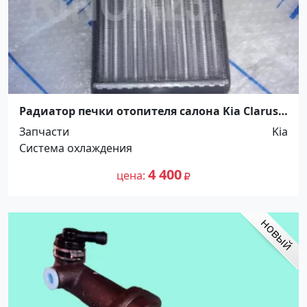
Радиатор печки отопителя салона Kia Clarus
Краснодар Краснодар
Запчасти
Kia
Система охлаждения
4 400
цена