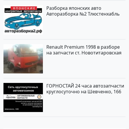
Разборка японских авто
Авторазборка №2 Тлюстенхабль
Renault Premium 1998 в разборе
на запчасти ст. Новотитаровская
ГОРНОСТАЙ 24 часа автозапчасти
круглосуточно на Шевченко, 166