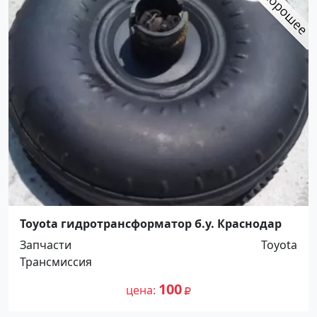
Toyota гидротрансформатор б.у. Краснодар
Запчасти
Toyota
Трансмиссия
100
цена