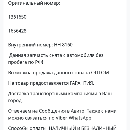
Оригинальный номер:
1361650
1656428
Внутренний номер: НН 8160
Данная запчасть снята с автомобиля без
пробега по РФ!
Возможна продажа данного товара ОПТОМ.
На товар предоставляется ГАРАНТИЯ.
Доставка транспортными компаниями в Ваш
город.
Отвечаем на Сообщения в Авито! Также с нами
можно связаться по Viber, WhatsApp.
Способы оплаты: НАЛИЧНЫЙ и БЕЗНАЛИЧНЫЙ