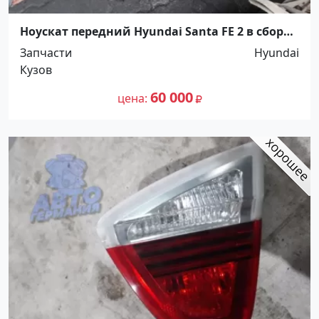
Ноускат передний Hyundai Santa FE 2 в сборе
(отрез) Краснодар
Запчасти
Hyundai
Кузов
60 000
цена