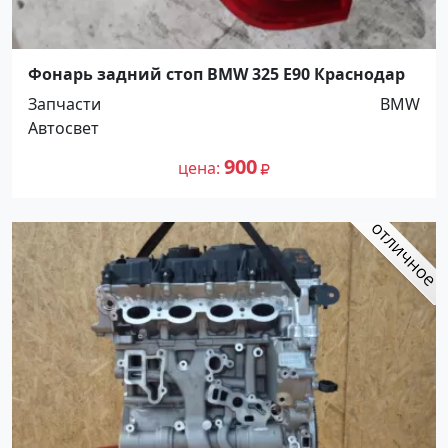
Фонарь задний стоп BMW 325 E90 Краснодар
Запчасти
BMW
Автосвет
900
цена