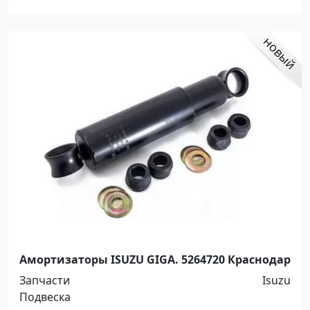
Амортизаторы ISUZU GIGA. 5264720 Краснодар
Запчасти
Isuzu
Подвеска