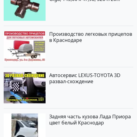
Краснодар
Производство легковых прицепов
в Краснодаре
Автосервис LEXUS-TOYOTA 3D
развал-схождение
Задняя часть кузова Лада Приора
цвет белый Краснодар