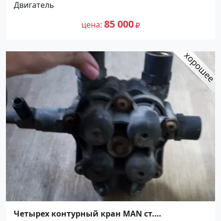
Двигатель
85 000
цена
Четырех контурный кран MAN ст.