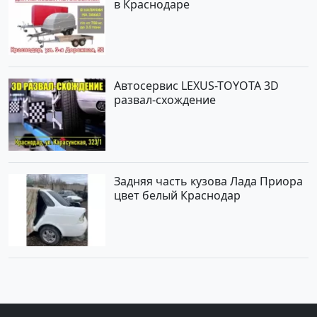
в Краснодаре
Автосервис LEXUS-TOYOTA 3D
развал-схождение
Задняя часть кузова Лада Приора
цвет белый Краснодар