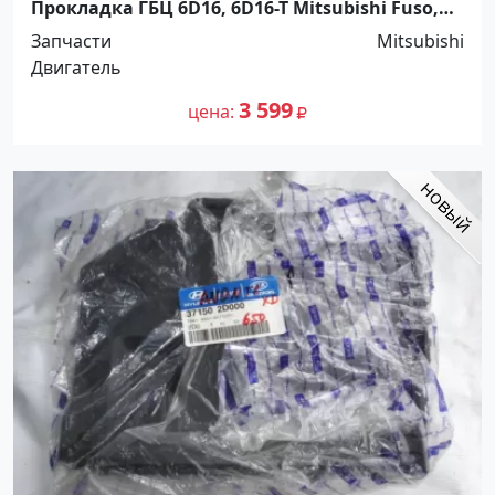
Прокладка ГБЦ 6D16, 6D16-T Mitsubishi Fuso,
Matto. Распродажа! Краснодар
Запчасти
Mitsubishi
Двигатель
3 599
цена