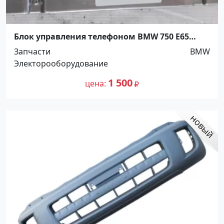
Блок управления телефоном BMW 750 E65
Краснодар
Запчасти
BMW
Электорооборудование
1 500
цена