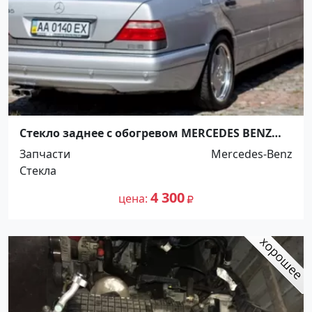
Стекло заднее с обогревом MERCEDES BENZ
VAN 9 Краснодар
Запчасти
Mercedes-Benz
Стекла
4 300
цена