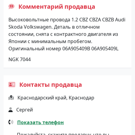
Комментарий продавца
Высоковольтные провода 1.2 CBZ CBZA CBZB Audi
Skoda Volkswagen. Деталь в отличном
состоянии, снята с контрактного двигателя из
Японии с минимальным пробегом.
Оригинальный номер 06A905409B 06A905409L
NGK 7044
Контакты продавца
Краснодарский край, Краснодар
Сергей
Показать телефон
Пожалуйста, скажите продавцу, что вы