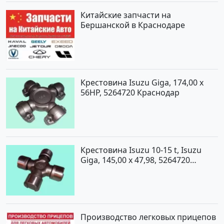
Китайские запчасти на
Бершанской в Краснодаре
Крестовина Isuzu Giga, 174,00 x
56HP, 5264720 Краснодар
Крестовина Isuzu 10-15 t, Isuzu
Giga, 145,00 x 47,98, 5264720
Краснодар
Производство легковых прицепов