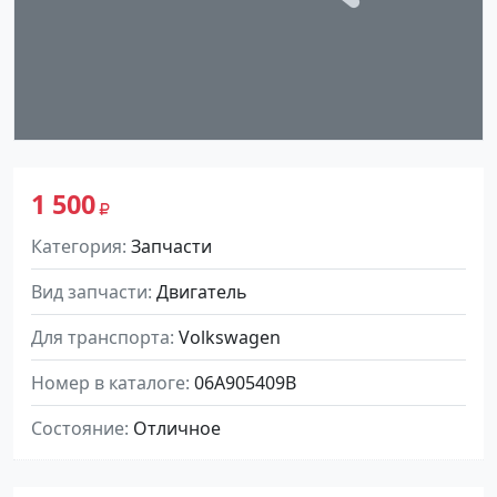
1 500
Категория
Запчасти
Вид запчасти
Двигатель
Для транспорта
Volkswagen
Номер в каталоге
06A905409B
Состояние
Отличное