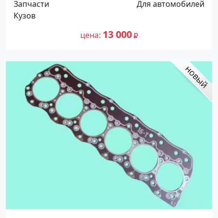
Запчасти
Для автомобилей
Кузов
13 000
цена