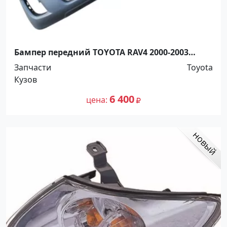
Бампер передний TOYOTA RAV4 2000-2003
Краснодар
Запчасти
Toyota
Кузов
6 400
цена