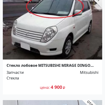
Стекло лобовое MITSUBISHI MIRAGE DINGO
Краснодар
Запчасти
Mitsubishi
Стекла
4 900
цена