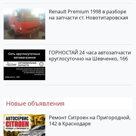
Renault Premium 1998 в разборе
на запчасти ст. Новотитаровская
ГОРНОСТАЙ 24 часа автозапчасти
круглосуточно на Шевченко, 166
Новые объявления
Ремонт Ситроен на Пригородной,
142 в Краснодаре