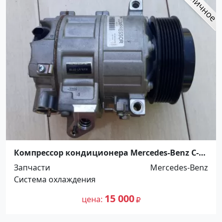
Компрессор кондиционера Mercedes-Benz C-
Class W204 2007 Армавир
Запчасти
Mercedes-Benz
Система охлаждения
15 000
цена