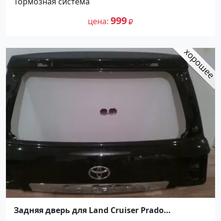
Тормозная система
999
цена
Задняя дверь для Land Cruiser Prado
Краснодар