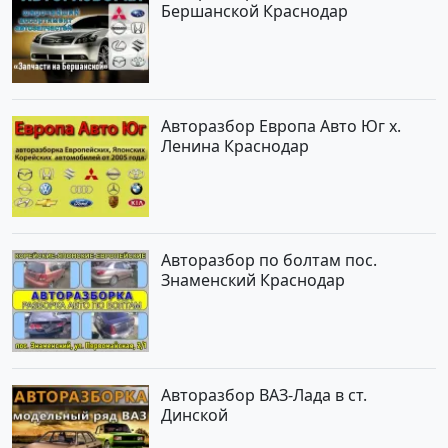
Бершанской Краснодар
Авторазбор Европа Авто Юг х.
Ленина Краснодар
Авторазбор по болтам пос.
Знаменский Краснодар
Авторазбор ВАЗ-Лада в ст.
Динской