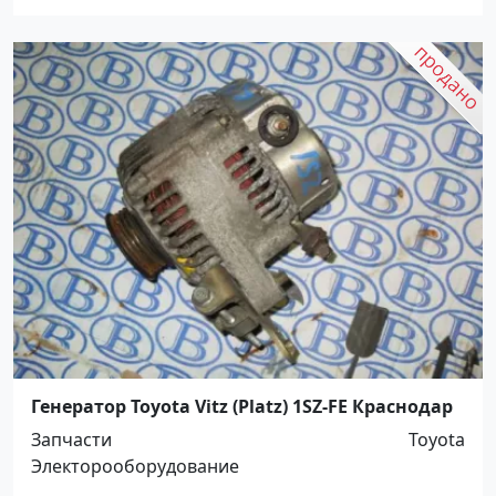
Генератор Toyota Vitz (Platz) 1SZ-FE Краснодар
Запчасти
Toyota
Электорооборудование