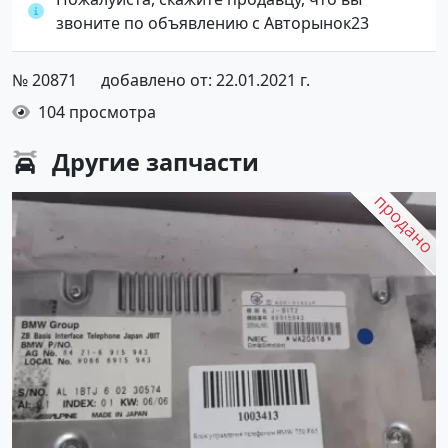
звоните по объявлению с Авторынок23
№ 20871
добавлено от: 22.01.2021 г.
104 просмотра
Другие
запчасти