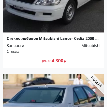
Стекло лобовое Mitsubishi Lancer Cedia 2000-
2007 Краснодар
Запчасти
Mitsubishi
Стекла
4 300
цена