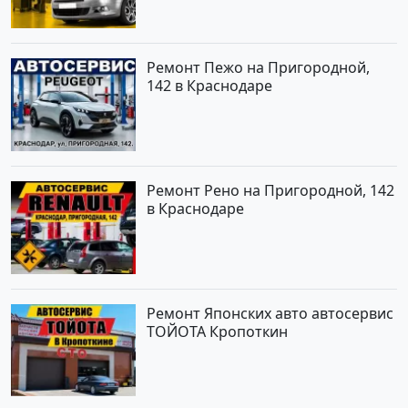
Ремонт Пежо на Пригородной,
142 в Краснодаре
Ремонт Рено на Пригородной, 142
в Краснодаре
Ремонт Японских авто автосервис
ТОЙОТА Кропоткин