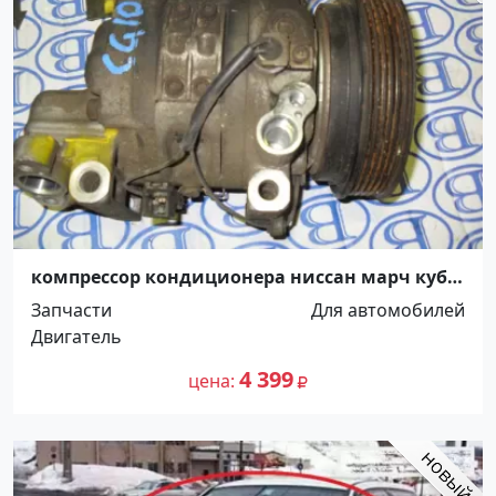
компрессор кондиционера ниссан марч куб
Краснодар
Запчасти
Для автомобилей
Двигатель
4 399
цена