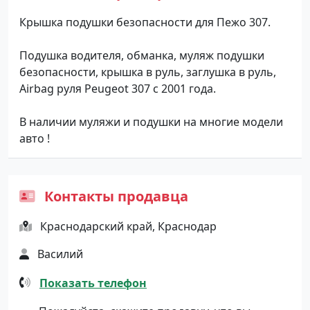
Крышка подушки безопасности для Пежо 307.
Подушка водителя, обманка, муляж подушки
безопасности, крышка в руль, заглушка в руль,
Airbag руля Peugeot 307 с 2001 года.
В наличии муляжи и подушки на многие модели
авто !
Контакты продавца
Краснодарский край, Краснодар
Василий
Показать телефон