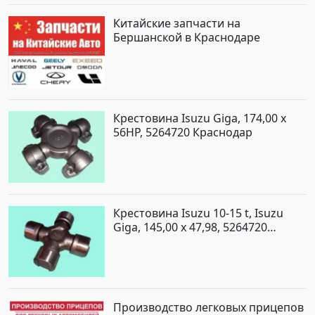
Китайские запчасти на
Бершанской в Краснодаре
Крестовина Isuzu Giga, 174,00 x
56HP, 5264720 Краснодар
Крестовина Isuzu 10-15 t, Isuzu
Giga, 145,00 x 47,98, 5264720
Краснодар
Производство легковых прицепов