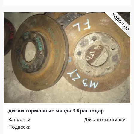
диски тормозные мазда 3 Краснодар
Запчасти
Для автомобилей
Подвеска