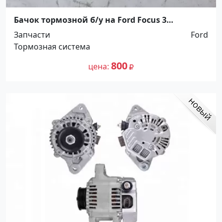
Бачок тормозной б/у на Ford Focus 3
Краснодар
Запчасти
Ford
Тормозная система
800
цена