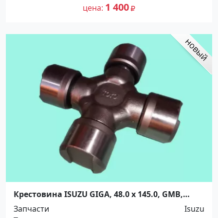
1 400
цена
Крестовина ISUZU GIGA, 48.0 x 145.0, GMB,
TOYO (Japan) Краснодар
Запчасти
Isuzu