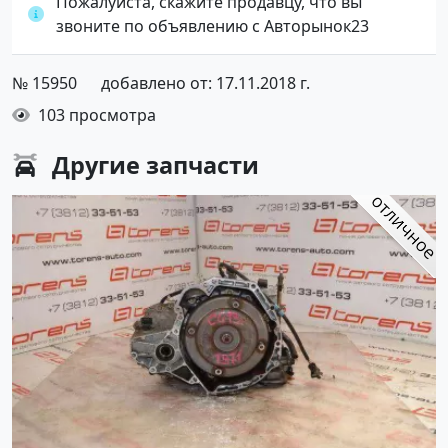
Пожалуйста, скажите продавцу, что вы
звоните по объявлению с Авторынок23
№ 15950
добавлено от: 17.11.2018 г.
103 просмотра
Другие
запчасти