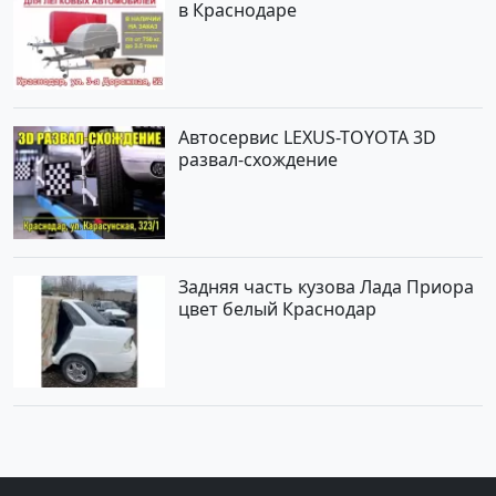
в Краснодаре
Автосервис LEXUS-TOYOTA 3D
развал-схождение
Задняя часть кузова Лада Приора
цвет белый Краснодар