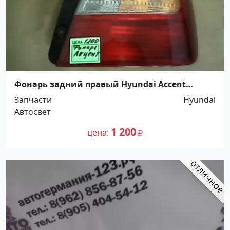
Фонарь задний правый Hyundai Accent
Краснодар
Запчасти
Hyundai
Автосвет
1 200
цена