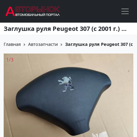
Перейти к основному содержанию
Заглушка руля Peugeot 307 (с 2001 г.) Краснодар
Главная
Автозапчасти
Заглушка руля Peugeot 307 (с 2
1
/
3