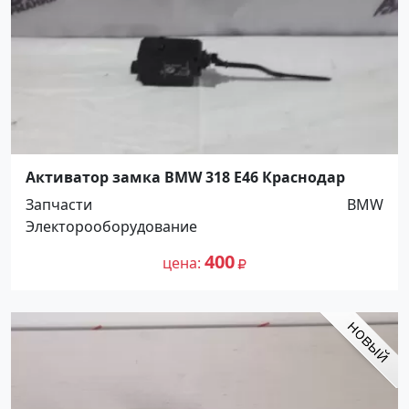
Активатор замка BMW 318 E46 Краснодар
Запчасти
BMW
Электорооборудование
400
цена