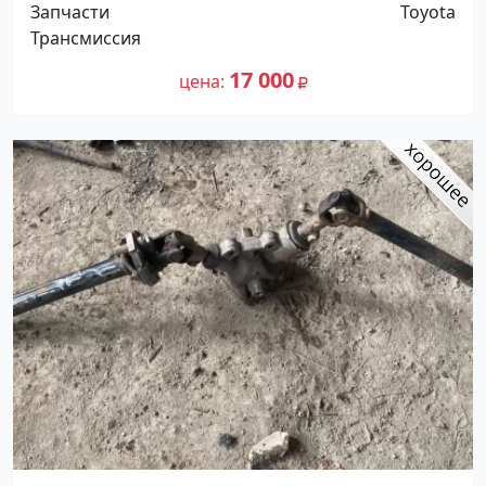
Запчасти
Toyota
Трансмиссия
17 000
цена