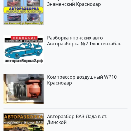
Знаменский Краснодар
Разборка японских авто
Авторазборка №2 Тлюстенхабль
Компрессор воздушный WP10
Краснодар
Авторазбор ВАЗ-Лада в ст.
Динской