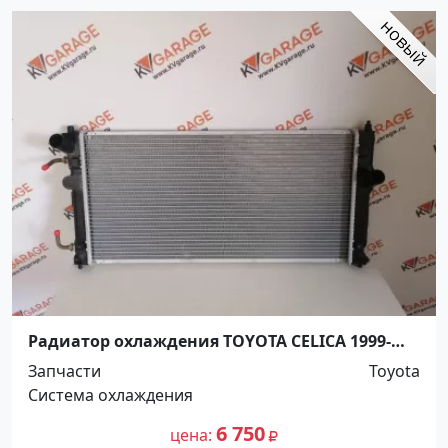
Радиатор охлаждения TOYOTA CELICA 1999-
2006 Краснодар
Запчасти
Toyota
Система охлаждения
6 750
цена