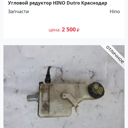
Угловой редуктор HINO Dutro Краснодар
Запчасти
Hino
2 500
цена