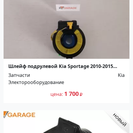
Шлейф подрулевой Kia Sportage 2010-2015
Краснодар
Запчасти
Kia
Электорооборудование
1 700
цена