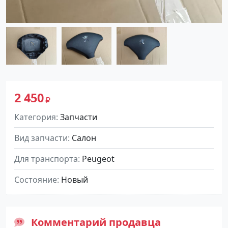
2 450
Категория
Запчасти
Вид запчасти
Салон
Для транспорта
Peugeot
Состояние
Новый
Комментарий продавца