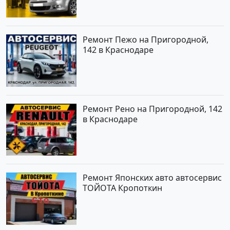
Ремонт Пежо на Пригородной,
142 в Краснодаре
Ремонт Рено на Пригородной, 142
в Краснодаре
Ремонт Японских авто автосервис
ТОЙОТА Кропоткин