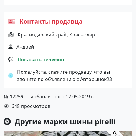
Контакты продавца
Краснодарский край, Краснодар
Андрей
Показать телефон
Пожалуйста, скажите продавцу, что вы
звоните по объявлению с Авторынок23
№ 17259
добавлено от: 12.05.2019 г.
645 просмотров
Другие марки шины
pirelli