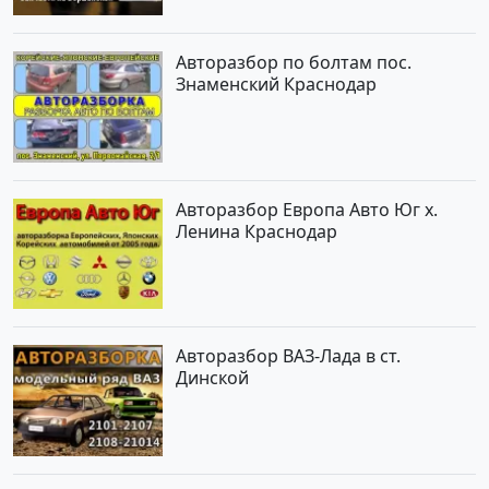
Авторазбор по болтам пос.
Знаменский Краснодар
Авторазбор Европа Авто Юг х.
Ленина Краснодар
Авторазбор ВАЗ-Лада в ст.
Динской