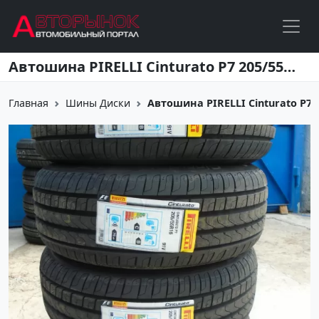
Перейти к основному содержанию
Автошина PIRELLI Cinturato P7 205/55R16 91V
Главная
Шины Диски
Автошина PIRELLI Cinturato P7 