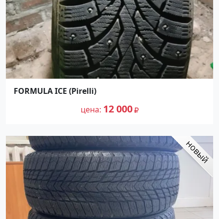
FORMULA ICE (Pirelli)
12 000
цена