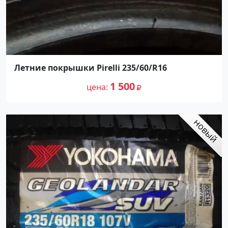
Летние покрышки Pirelli 235/60/R16
1 500
цена