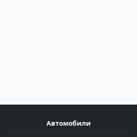
Автомобили