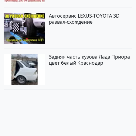
Автосервис LEXUS-TOYOTA 3D
развал-схождение
Задняя часть кузова Лада Приора
цвет белый Краснодар