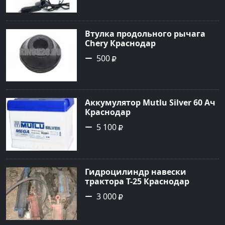
Втулка продольного рычага
Chery Краснодар
500
Аккумулятор Mutlu Silver 60 Ач
Краснодар
5 100
Гидроцилиндр навески
трактора Т-25 Краснодар
3 000