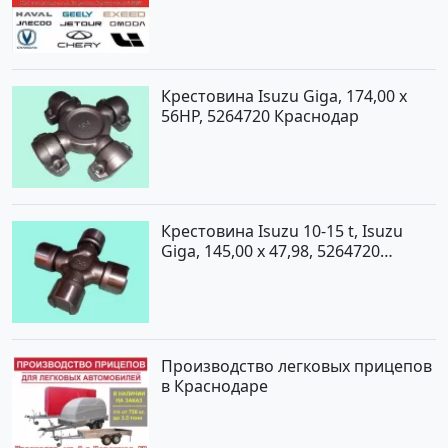
Крестовина Isuzu Giga, 174,00 x
56HP, 5264720 Краснодар
Крестовина Isuzu 10-15 t, Isuzu
Giga, 145,00 x 47,98, 5264720
Краснодар
Производство легковых прицепов
в Краснодаре