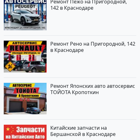
Ремонт Пежо на Пригородной,
142 в Краснодаре
Ремонт Рено на Пригородной, 142
в Краснодаре
Ремонт Японских авто автосервис
ТОЙОТА Кропоткин
Китайские запчасти на
Бершанской в Краснодаре