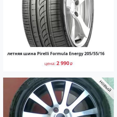
летняя шина Pirelli Formula Energy 205/55/16
2 990
цена