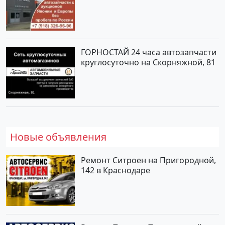
ГОРНОСТАЙ 24 часа автозапчасти
круглосуточно на Скорняжной, 81
Новые объявления
Ремонт Ситроен на Пригородной,
142 в Краснодаре