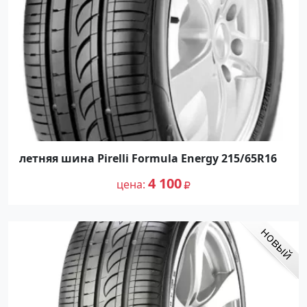
летняя шина Pirelli Formula Energy 215/65R16
4 100
цена