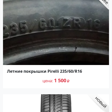
Летние покрышки Pirelli 235/60/R16
1 500
цена