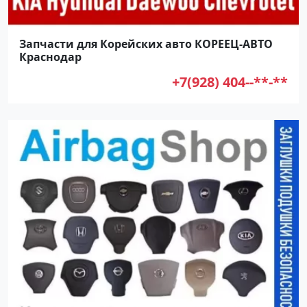
Запчасти для Корейских авто КОРЕЕЦ-АВТО
Краснодар
+7(928) 404--**-**