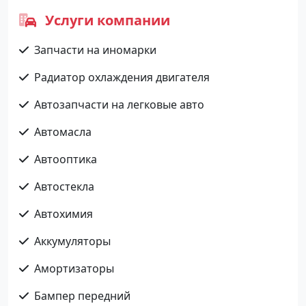
Услуги компании
Запчасти на иномарки
Радиатор охлаждения двигателя
Автозапчасти на легковые авто
Автомасла
Автооптика
Автостекла
Автохимия
Аккумуляторы
Амортизаторы
Бампер передний