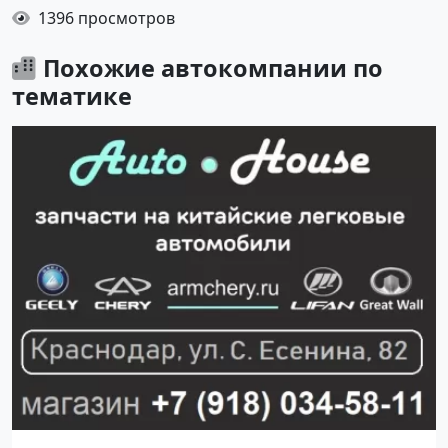
1396 просмотров
Похожие автокомпании по
тематике