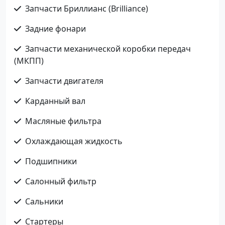
Запчасти Бриллианс (Brilliance)
Задние фонари
Запчасти механической коробки передач
(МКПП)
Запчасти двигателя
Карданный вал
Масляные фильтра
Охлаждающая жидкость
Подшипники
Салонный фильтр
Сальники
Стартеры