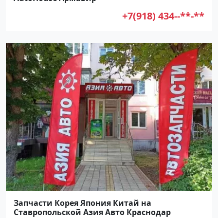
+7(918) 434--**-**
Запчасти Корея Япония Китай на
Ставропольской Азия Авто Краснодар