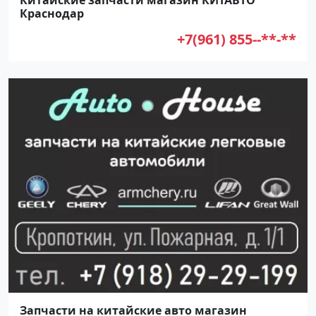
Краснодар
+7(961) 855--**-**
Запчасти на китайские авто магазин