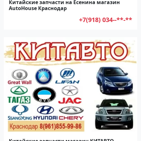
Китайские запчасти на Есенина магазин
AutoHouse Краснодар
+7(918) 034--**-**
Китайские запчасти магазин КИТАВТО