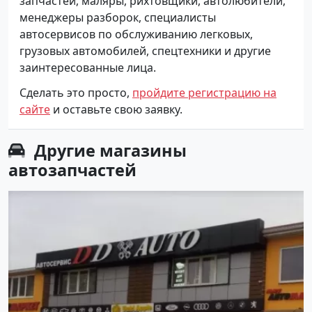
запчастей, маляры, рихтовщики, автолюбители,
менеджеры разборок, специалисты
автосервисов по обслуживанию легковых,
грузовых автомобилей, спецтехники и другие
заинтересованные лица.
Сделать это просто,
пройдите регистрацию на
сайте
и оставьте свою заявку.
Другие
магазины
автозапчастей