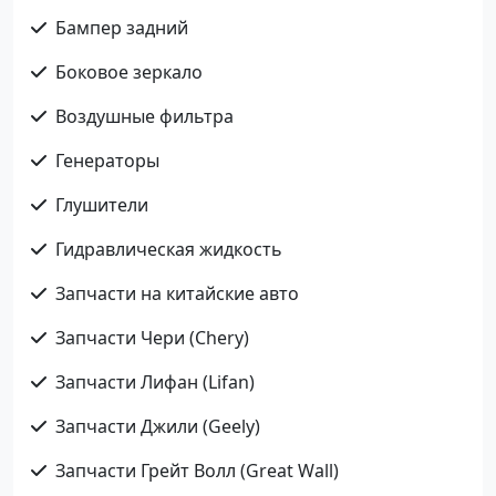
Бампер задний
Боковое зеркало
Воздушные фильтра
Генераторы
Глушители
Гидравлическая жидкость
Запчасти на китайские авто
Запчасти Чери (Chery)
Запчасти Лифан (Lifan)
Запчасти Джили (Geely)
Запчасти Грейт Волл (Great Wall)