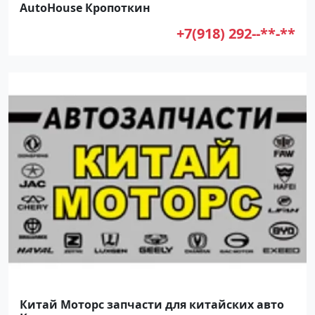
AutoHouse Кропоткин
+7(918) 292--**-**
Китай Моторс запчасти для китайских авто