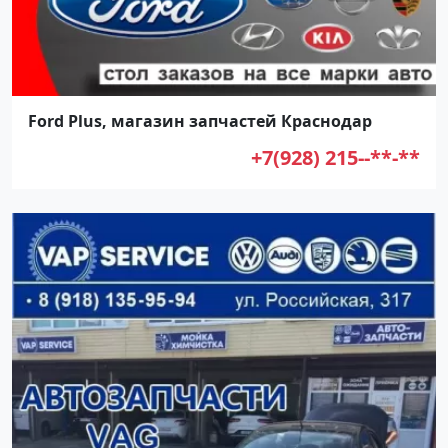
Ford Plus, магазин запчастей Краснодар
+7(928) 215--**-**