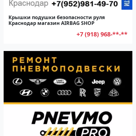
Крышки подушки безопасности руля
Краснодар магазин AIRBAG SHOP
+7 (918) 968-**-**