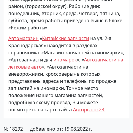
район, (городской округ). Рабочие дни:
понедельник, вторник, среда, четверг, пятница,
суббота, время работы приведено выше в блоке
«Режим работы».
Автомагазин
«
Китайские запчасти
на ул. 2-я
Краснодарская» находится в разделах
справочника: «Магазин запчастей на иномарки»,
«Автозапчасти для
иномарок
», «
Автозапчасти на
легковые авто
», «Автозапчасти на
внедорожники, кроссоверы» в которых
представлены адреса и телефоны по продаже
запчастей на иномарки. Точное место
положения нашего магазина запчастей,
подробную схему проезда, Вы можете
посмотреть на карте сайта
Авторынок23.
№ 18292
добавлено от: 19.08.2022 г.