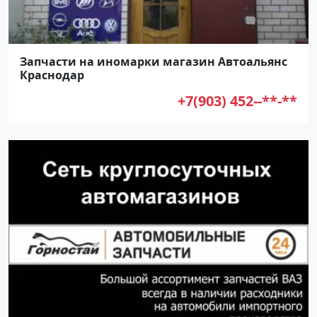
Запчасти на иномарки магазин Автоальянс
Краснодар
+7(903) 452--**-**