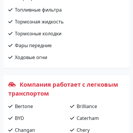
Топливные фильтра
Тормозная жидкость
Тормозные колодки
Фары передние
Ходовые огни
Компания работает с легковым
транспортом
Bertone
Brilliance
BYD
Caterham
Changan
Chery