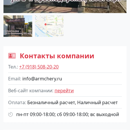
Контакты компании
Тел.
+7 (918) 508-20-20
Email
info@armchery.ru
Веб-сайт компании
перейти
Оплата
Безналичный расчет, Наличный расчет
пн-пт 09:00-18:00; сб 09:00-18:00; вс выходной