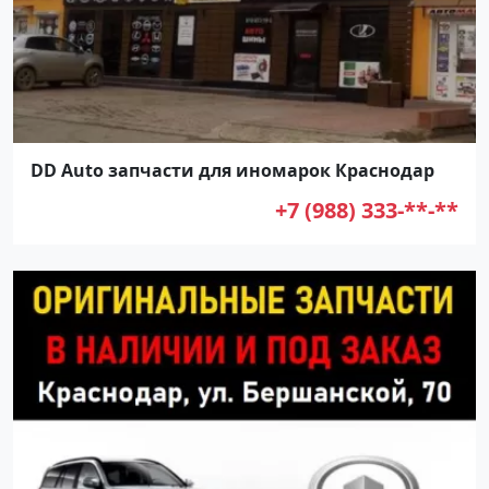
DD Auto запчасти для иномарок Краснодар
+7 (988) 333-**-**