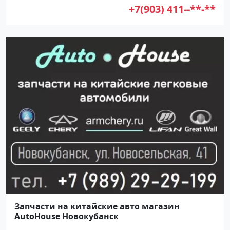
+7(903) 411--**-**
Запчасти на китайские авто магазин
AutoHouse Новокубанск