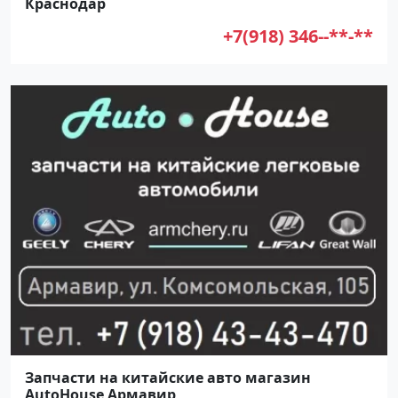
Краснодар
+7(918) 346--**-**
Запчасти на китайские авто магазин
AutoHouse Армавир