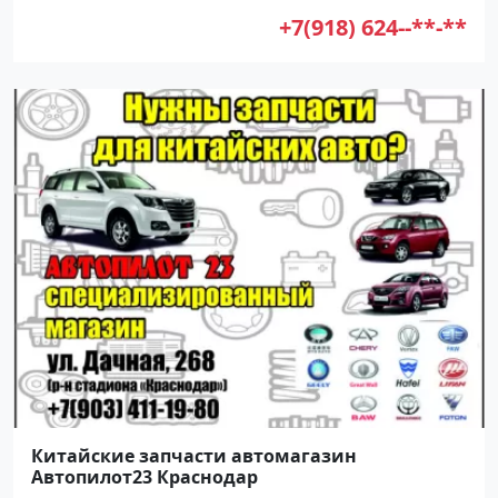
+7(918) 624--**-**
Китайские запчасти автомагазин
Автопилот23 Краснодар