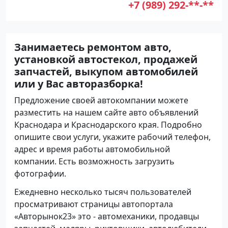
+7 (989) 292-**-**
Занимаетесь ремонтом авто,
установкой автостекол, продажей
запчастей, выкупом автомобилей
или у Вас авторазборка!
Предложение своей автокомпании можете
разместить на нашем сайте авто объявлений
Краснодара и Краснодарского края. Подробно
опишите свои услуги, укажите рабочий телефон,
адрес и время работы автомобильной
компании. Есть возможность загрузить
фотографии.
Ежедневно несколько тысяч пользователей
просматривают страницы автопортала
«Авторынок23» это - автомеханики, продавцы