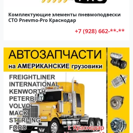
Комплектующие элементы пневмоподвески
СТО Pnevmo-Pro Краснодар
+7 (928) 662-**-**