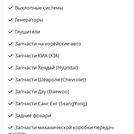
Выхлопные системы
Генераторы
Глушители
Запчасти на корейские авто
Запчасти КИА (KIA)
Запчасти Хендай (Hyundai)
Запчасти Шевроле (Chevrolet)
Запчасти Дэу (Daewoo)
Запчасти Санг Енг (SsangYong)
Задние фонари
Запчасти механической коробки передач