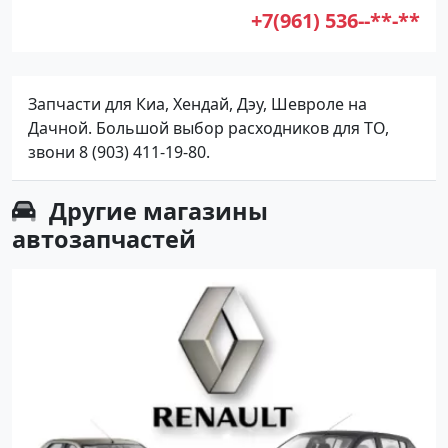
+7(961) 536--**-**
Запчасти для Киа, Хендай, Дэу, Шевроле на
Дачной. Большой выбор расходников для ТО,
звони 8 (903) 411-19-80.
Другие
магазины
автозапчастей