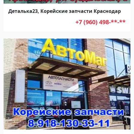
Деталька23, Корейские запчасти Краснодар
+7 (960) 498-**-**