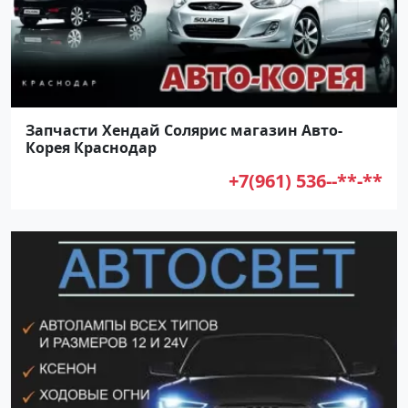
Запчасти Хендай Солярис магазин Авто-
Корея Краснодар
+7(961) 536--**-**