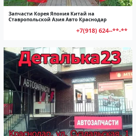
Запчасти Корея Япония Китай на
Ставропольской Азия Авто Краснодар
+7(918) 624--**-**