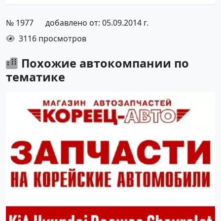
№ 1977
добавлено от: 05.09.2014 г.
3116 просмотров
Похожие автокомпании по
тематике