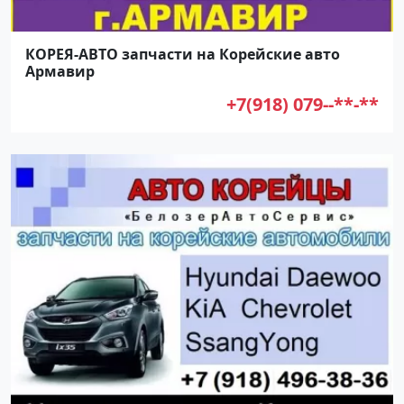
КОРЕЯ-АВТО запчасти на Корейские авто
Армавир
+7(918) 079--**-**