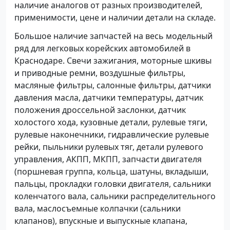
наличие аналогов от разных производителей,
применимости, цене и наличии детали на складе.
Большое наличие запчастей на весь модельный
ряд для легковых корейских автомобилей в
Краснодаре. Свечи зажигания, моторные шкивы
и приводные ремни, воздушные фильтры,
масляные фильтры, салонные фильтры, датчики
давления масла, датчики температуры, датчик
положения дроссельной заслонки, датчик
холостого хода, кузовные детали, рулевые тяги,
рулевые наконечники, гидравлические рулевые
рейки, пыльники рулевых тяг, детали рулевого
управления, АКПП, МКПП, запчасти двигателя
(поршневая группа, кольца, шатуны, вкладыши,
пальцы, прокладки головки двигателя, сальники
коленчатого вала, сальники распределительного
вала, маслосъемные колпачки (сальники
клапанов), впускные и выпускные клапана,