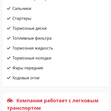
Сальники
Стартеры
Тормозные диски
Топливные фильтра
Тормозная жидкость
Тормозные колодки
Фары передние
Ходовые огни
Компания работает с легковым
транспортом