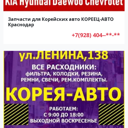
Запчасти для Корейских авто КОРЕЕЦ-АВТО
Краснодар
+7(928) 404--**-**