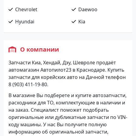
Chevrolet
Daewoo
Hyundai
Kia
О компании
Запчасти Киа, Хендай, Дэу, Шевроле продаёт
автомагазин Автопилот23 в Краснодаре. Купить
запчасти для корейских авто на Дачной телефон
8 (903) 411-19-80.
В магазине Вы подберете и купите автозапчасти,
расходники для ТО, комплектующие в наличии и
на заказ. Специалист поможет подобрать
оригинальные или дубликатные запчасти по VIN-
коду машины. У нас Вы получите полную
информацию об оригинальной запчасти,