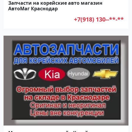
Запчасти на корейские авто магазин
АвтоМаг Краснодар
+7(918) 130--**-**