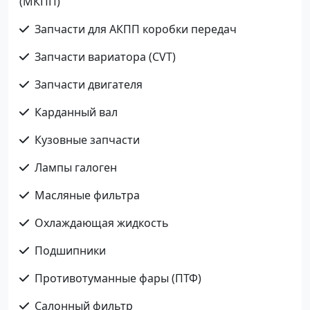
(МКПП)
Запчасти для АКПП коробки передач
Запчасти вариатора (CVT)
Запчасти двигателя
Карданный вал
Кузовные запчасти
Лампы галоген
Масляные фильтра
Охлаждающая жидкость
Подшипники
Противотуманные фары (ПТФ)
Салонный фильтр