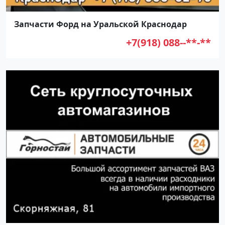
Запчасти Форд на Уральской Краснодар
+7(918) 088--**-**