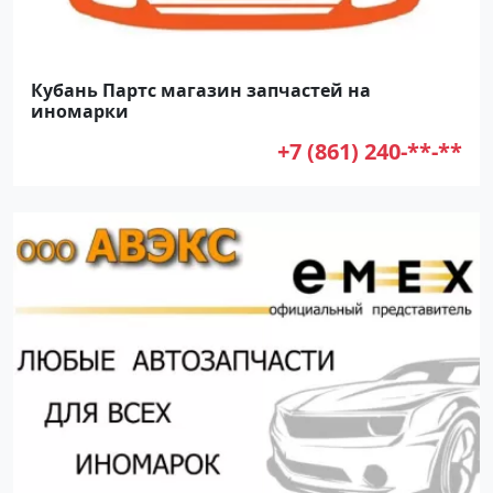
Кубань Партс магазин запчастей на
иномарки
+7 (861) 240-**-**