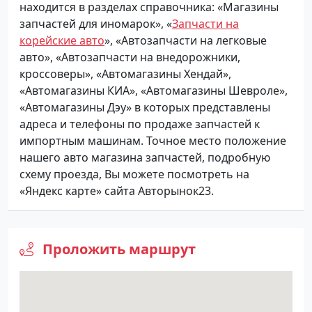
находится в разделах справочника: «Магазины
запчастей для иномарок», «
Запчасти на
корейские авто
», «Автозапчасти на легковые
авто», «Автозапчасти на внедорожники,
кроссоверы», «Автомагазины Хендай»,
«Автомагазины КИА», «Автомагазины Шевроле»,
«Автомагазины Дэу» в которых представлены
адреса и телефоны по продаже запчастей к
импортным машинам. Точное место положение
нашего авто магазина запчастей, подробную
схему проезда, Вы можете посмотреть на
«Яндекс карте» сайта Авторынок23.
Проложить маршрут