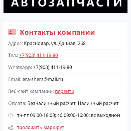
Контакты компании
Адрес
Краснодар, ул. Дачная, 268
Тел.
+7(903) 411-19-80
WhatsApp
+7(903) 411-19-80
Email
era-shers@mail.ru
Веб-сайт компании
перейти
Оплата
Безналичный расчет, Наличный расчет
пн-пт 09:00-18:00; сб 09:00-16:00; вс выходной
проложить маршрут