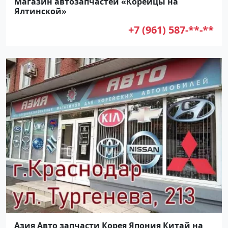
Магазин автозапчастей «Корейцы на
Ялтинской»
+7 (961) 587-**-**
Азия Авто запчасти Корея Япония Китай на