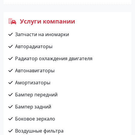
Услуги компании
Запчасти на иномарки
Авторадиаторы
Радиатор охлаждения двигателя
Автонавигаторы
Амортизаторы
Бампер передний
Бампер задний
Боковое зеркало
Воздушные фильтра