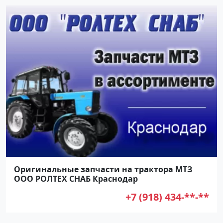
Оригинальные запчасти на трактора МТЗ
ООО РОЛТЕХ СНАБ Краснодар
+7 (918) 434-**-**