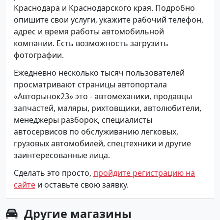
Краснодара и Краснодарского края. Подробно
опишите свои услуги, укажите рабочий телефон,
адрес и время работы автомобильной
компании. Есть возможность загрузить
фотографии.
Ежедневно несколько тысяч пользователей
просматривают страницы автопортала
«Авторынок23» это - автомеханики, продавцы
запчастей, маляры, рихтовщики, автолюбители,
менеджеры разборок, специалисты
автосервисов по обслуживанию легковых,
грузовых автомобилей, спецтехники и другие
заинтересованные лица.
Сделать это просто,
пройдите регистрацию на
сайте
и оставьте свою заявку.
Другие
магазины