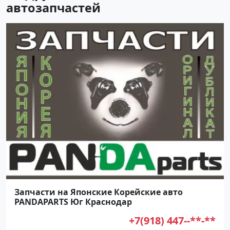
автозапчастей
Запчасти на Японские Корейские авто
PANDAPARTS Юг Краснодар
+7(918) 447--**-**