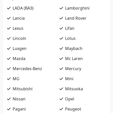
LADA (ВАЗ)
Lamborghini
Lancia
Land Rover
Lexus
Lifan
Lincoln
Lotus
Luxgen
Maybach
Mazda
Mc Laren
Mercedes-Benz
Mercury
MG
Mini
Mitsubishi
Mitsuoka
Nissan
Opel
Pagani
Peugeot