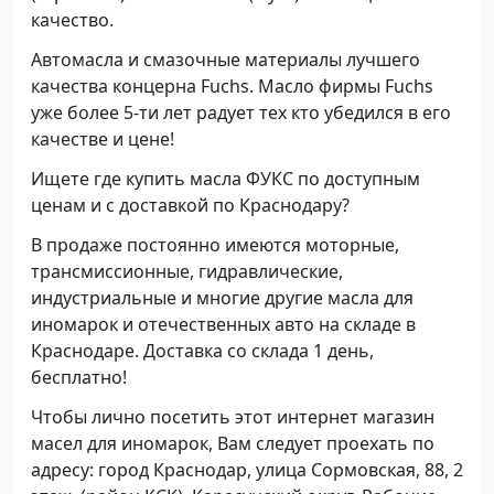
качество.
Автомасла и смазочные материалы лучшего
качества концерна Fuchs. Масло фирмы Fuchs
уже более 5-ти лет радует тех кто убедился в его
качестве и цене!
Ищете где купить масла ФУКС по доступным
ценам и с доставкой по Краснодару?
В продаже постоянно имеются моторные,
трансмиссионные, гидравлические,
индустриальные и многие другие масла для
иномарок и отечественных авто на складе в
Краснодаре. Доставка со склада 1 день,
бесплатно!
Чтобы лично посетить этот интернет магазин
масел для иномарок, Вам следует проехать по
адресу: город Краснодар, улица Сормовская, 88, 2