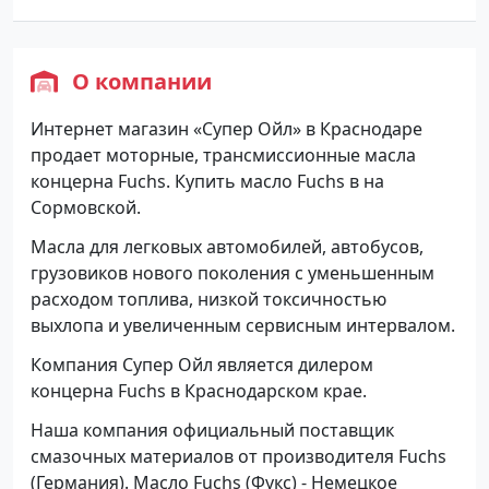
О компании
Интернет магазин «Супер Ойл» в Краснодаре
продает моторные, трансмиссионные масла
концерна Fuchs. Купить масло Fuchs в на
Сормовской.
Масла для легковых автомобилей, автобусов,
грузовиков нового поколения с уменьшенным
расходом топлива, низкой токсичностью
выхлопа и увеличенным сервисным интервалом.
Компания Супер Ойл является дилером
концерна Fuchs в Краснодарском крае.
Наша компания официальный поставщик
смазочных материалов от производителя Fuchs
(Германия). Масло Fuchs (Фукс) - Немецкое