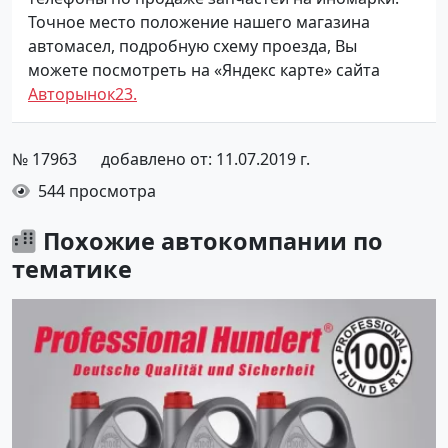
Точное место положение нашего магазина
автомасел, подробную схему проезда, Вы
можете посмотреть на «Яндекс карте» сайта
Авторынок23.
№ 17963
добавлено от: 11.07.2019 г.
544 просмотра
Похожие автокомпании по
тематике