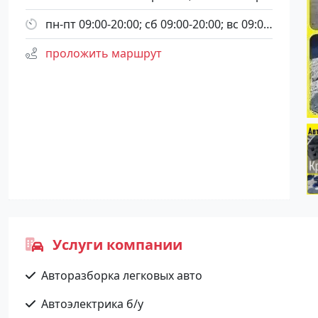
пн-пт 09:00-20:00; сб 09:00-20:00; вс 09:00-20:00
проложить маршрут
Услуги компании
Авторазборка легковых авто
Автоэлектрика б/у