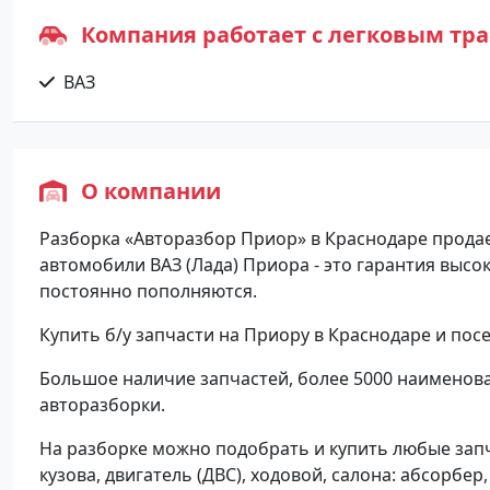
Компания работает с легковым тр
ВАЗ
О компании
Разборка «Авторазбор Приор» в Краснодаре продает
автомобили ВАЗ (Лада) Приора - это гарантия высок
постоянно пополняются.
Купить б/у запчасти на Приору в Краснодаре и пос
Большое наличие запчастей, более 5000 наименова
авторазборки.
На разборке можно подобрать и купить любые запча
кузова, двигатель (ДВС), ходовой, салона: абсорбер