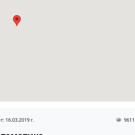
: 16.03.2019 г.
9611