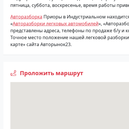
пятница, суббота, воскресенье, время работы прив
Авторазборка
Приоры в Индустриальном находится в
«
Авторазборки легковых автомобилей
», «Авторазб
представлены адреса, телефоны по продаже б/у и 
Точное место положение нашей легковой разборки,
карте» сайта Авторынок23.
Проложить маршрут