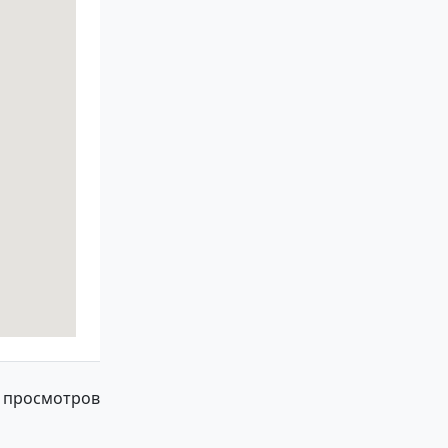
 просмотров