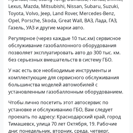
Lexus, Mazda, Mitsubishi, Nissan, Subaru, Suzuki,
Toyota, Volvo, Jeep, Land Rover, Mercedes-Benz,
Opel, Porsche, Skoda, Great Wall, ВАЗ, Лада, ГАЗ,
Газель, УАЗ и другие марки авто.
Регулярное (через каждые 10 тыс.км) сервисное
обслуживание газобаллонного оборудования
позволяет эксплуатировать авто до 300 тыс. км.
без серьезных вмешательств в систему ГБО.
У нас есть все необходимые инструменты и
комплектующие для сервисного обслуживания
большинства моделей автомобилей с
установленным газобаллонным оборудованием.
Чтобы лично посетить этот автосервис по
установке и обслуживанию ГБО, Вам следует
проехать по адресу: Краснодарский край, город
Тимашевск, улица 70 лет Октября, 19. Рабочие
дни: понедельник, вторник, среда, четверг,