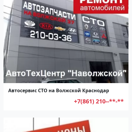
Автосервис СТО на Волжской Краснодар
+7(861) 210--**-**