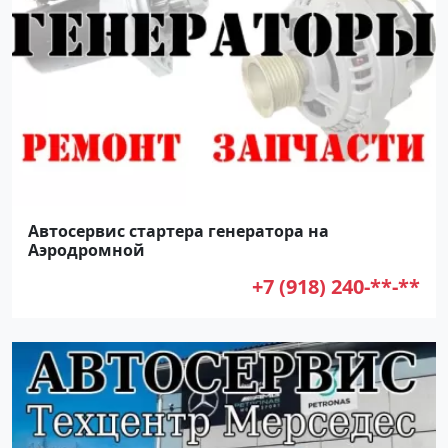
Автосервис стартера генератора на
Аэродромной
+7 (918) 240-**-**