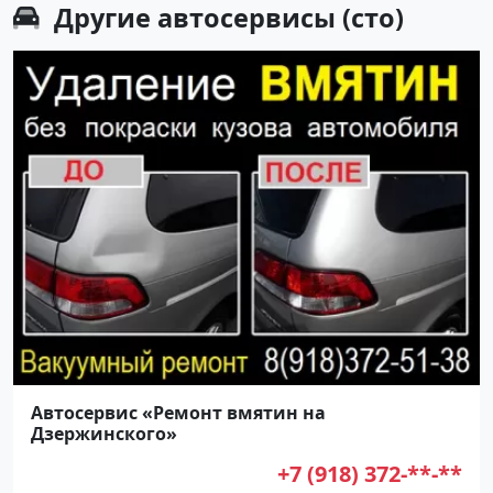
Другие
автосервисы (сто)
Автосервис «Ремонт вмятин на
Дзержинского»
+7 (918) 372-**-**