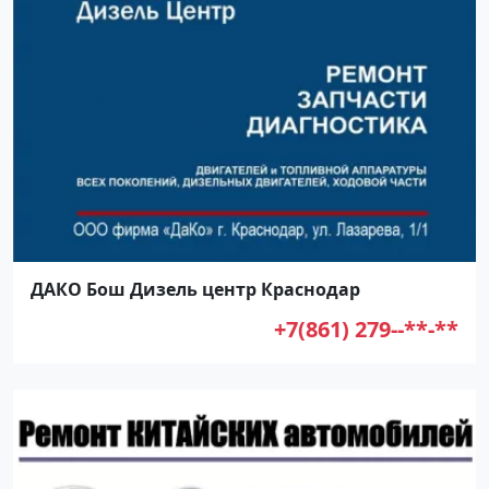
ДАКО Бош Дизель центр Краснодар
+7(861) 279--**-**