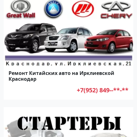
Ремонт Китайских авто на Ирклиевской
Краснодар
+7(952) 849--**-**