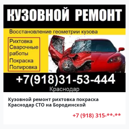
Кузовной ремонт рихтовка покраска
Краснодар СТО на Бородинской
+7 (918) 315-**-**