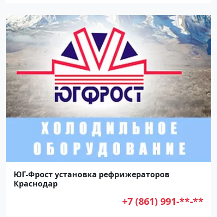
ЮГ-Фрост установка рефрижераторов
Краснодар
+7 (861) 991-**-**