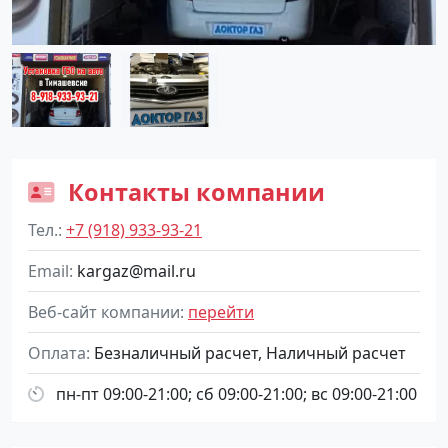
Контакты компании
Тел.
+7 (918) 933-93-21
Email
kargaz@mail.ru
Веб-сайт компании
перейти
Оплата
Безналичный расчет, Наличный расчет
пн-пт 09:00-21:00; сб 09:00-21:00; вс 09:00-21:00