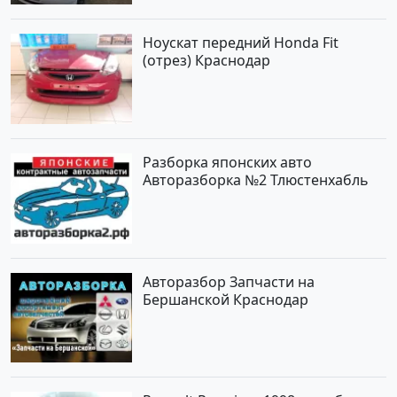
Ноускат передний Honda Fit
(отрез) Краснодар
Разборка японских авто
Авторазборка №2 Тлюстенхабль
Авторазбор Запчасти на
Бершанской Краснодар