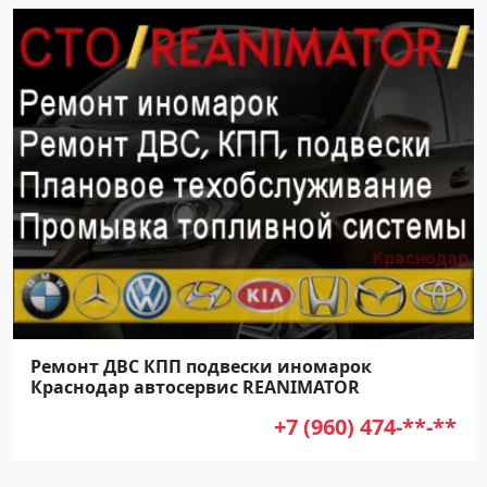
Ремонт ДВС КПП подвески иномарок
Краснодар автосервис REANIMATOR
+7 (960) 474-**-**