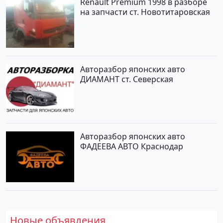
Renault Premium 1998 в разборе
на запчасти ст. Новотитаровская
Авторазбор японских авто
ДИАМАНТ ст. Северская
Авторазбор японских авто
ФАДЕЕВА АВТО Краснодар
Новые объявления