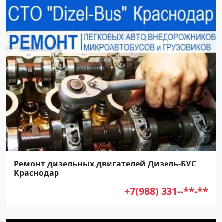
Ремонт дизельных двигателей Дизель-БУС
Краснодар
+7(988) 331--**-**