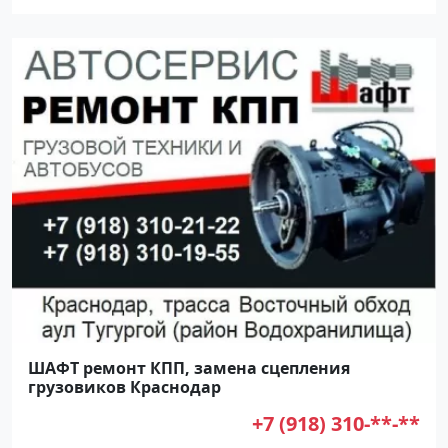
ШАФТ ремонт КПП, замена сцепления
грузовиков Краснодар
+7 (918) 310-**-**