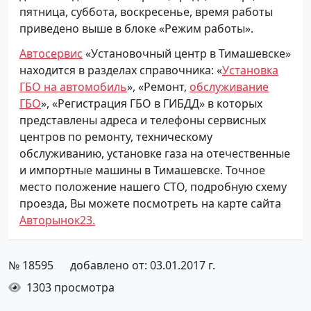
пятница, суббота, воскресенье, время работы
приведено выше в блоке «Режим работы».
Автосервис
«Установочный центр в Тимашевске»
находится в разделах справочника: «
Установка
ГБО на автомобиль
», «Ремонт,
обслуживание
ГБО
», «Регистрация ГБО в ГИБДД» в которых
представлены адреса и телефоны сервисных
центров по ремонту, техническому
обслуживанию, установке газа на отечественные
и импортные машины в Тимашевске. Точное
место положение нашего СТО, подробную схему
проезда, Вы можете посмотреть на карте сайта
Авторынок23.
№ 18595
добавлено от: 03.01.2017 г.
1303 просмотра