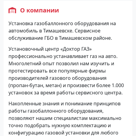
О компании
Установка газобаллонного оборудования на
автомобиль в Тимашевске. Сервисное
обслуживание ГБО в Тимашевском районе.
Установочный центр «Доктор ГАЗ»
профессионально устанавливает газ на авто.
Многолетний опыт позволил нам изучить и
протестировать все популярные фирмы
производителей газового оборудования
(пропан-бутан, метан) и произвести более 1.000
установок за время работы сервисного центра.
Накопленные знания и понимание принципов
работы газобаллонного оборудования,
позволяют нашим специалистам максимально
точно подобрать нужную комплектацию и
конфигурацию газовой установки для любого