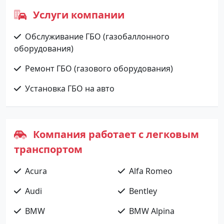
Услуги компании
Обслуживание ГБО (газобаллонного
оборудования)
Ремонт ГБО (газового оборудования)
Установка ГБО на авто
Компания работает с легковым
транспортом
Acura
Alfa Romeo
Audi
Bentley
BMW
BMW Alpina