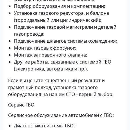
Подбор оборудования и комплектации;
Установка газового редуктора, и баллона
(тороидальный или цилиндрический);
Подключение газовой магистрали и деталей
газопровода;
Подключение шлангов системы охлаждения;
Монтаж газовых форсунок;
Монтаж заправочного клапана;
Другие работы, связанные с системой ГБО
(электроника, автоматика и пр.).
Если вы цените качественный результат и
грамотный подход, установка газового
оборудования на нашем СТО - верный выбор.
Сервис ГБО
Сервисное обслуживание автомобилей с ГБО:
Диагностика системы ГБО;