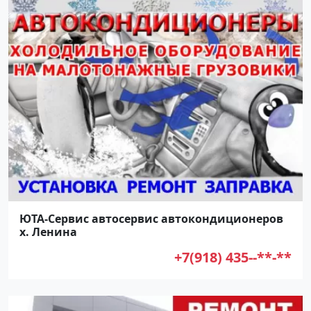
ЮТА-Сервис автосервис автокондиционеров
х. Ленина
+7(918) 435--**-**