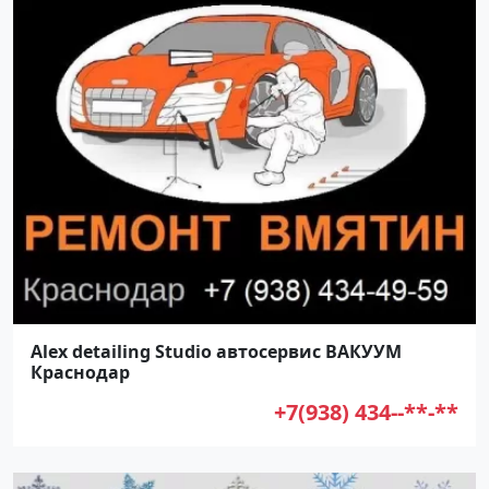
Alex detailing Studio автосервис ВАКУУМ
Краснодар
+7(938) 434--**-**