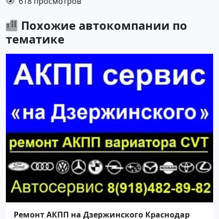
618 просмотров
Похожие автокомпании по
тематике
Ремонт АКПП на Дзержинского Краснодар