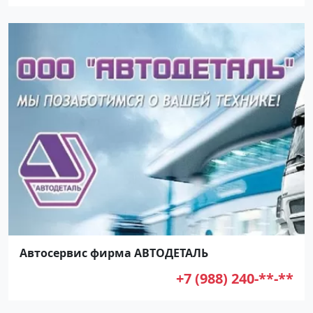
Автосервис фирма АВТОДЕТАЛЬ
+7 (988) 240-**-**