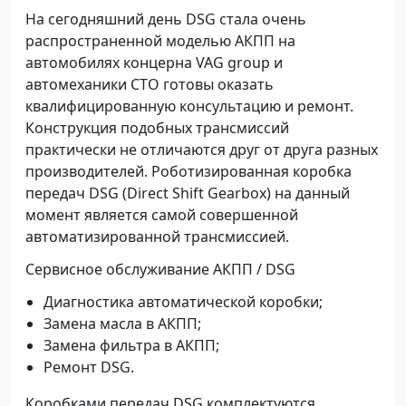
На сегодняшний день DSG стала очень
распространенной моделью АКПП на
автомобилях концерна VAG group и
автомеханики СТО готовы оказать
квалифицированную консультацию и ремонт.
Конструкция подобных трансмиссий
практически не отличаются друг от друга разных
производителей. Роботизированная коробка
передач DSG (Direct Shift Gearbox) на данный
момент является самой совершенной
автоматизированной трансмиссией.
Сервисное обслуживание АКПП / DSG
Диагностика автоматической коробки;
Замена масла в АКПП;
Замена фильтра в АКПП;
Ремонт DSG.
Коробками передач DSG комплектуются