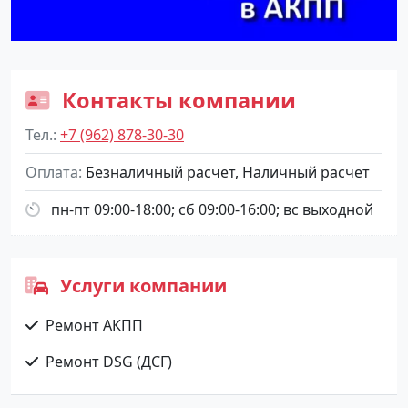
Контакты компании
Тел.
+7 (962) 878-30-30
Оплата
Безналичный расчет, Наличный расчет
пн-пт 09:00-18:00; сб 09:00-16:00; вс выходной
Услуги компании
Ремонт АКПП
Ремонт DSG (ДСГ)