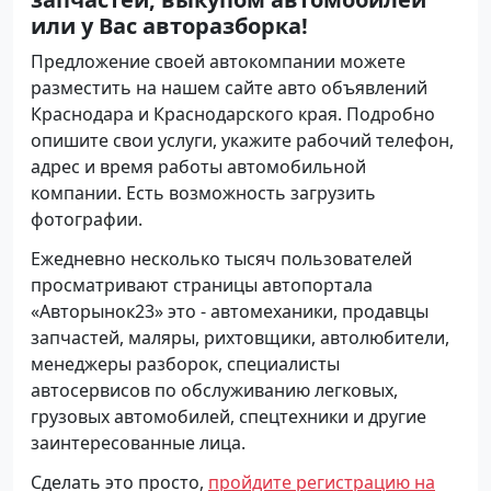
или у Вас авторазборка!
Предложение своей автокомпании можете
разместить на нашем сайте авто объявлений
Краснодара и Краснодарского края. Подробно
опишите свои услуги, укажите рабочий телефон,
адрес и время работы автомобильной
компании. Есть возможность загрузить
фотографии.
Ежедневно несколько тысяч пользователей
просматривают страницы автопортала
«Авторынок23» это - автомеханики, продавцы
запчастей, маляры, рихтовщики, автолюбители,
менеджеры разборок, специалисты
автосервисов по обслуживанию легковых,
грузовых автомобилей, спецтехники и другие
заинтересованные лица.
Сделать это просто,
пройдите регистрацию на