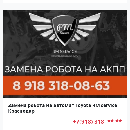
Замена робота на автомат Toyota RM service
Краснодар
+7(918) 318--**-**