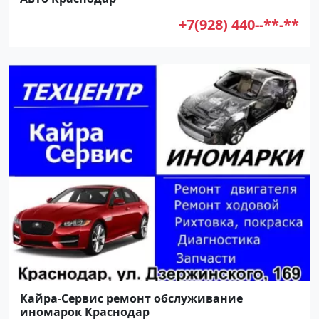
+7(928) 440--**-**
Кайра-Сервис ремонт обслуживание
иномарок Краснодар