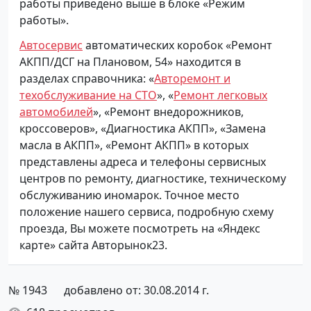
работы приведено выше в блоке «Режим
работы».
Автосервис
автоматических коробок «Ремонт
АКПП/ДСГ на Плановом, 54» находится в
разделах справочника: «
Авторемонт и
техобслуживание на СТО
», «
Ремонт легковых
автомобилей
», «Ремонт внедорожников,
кроссоверов», «Диагностика АКПП», «Замена
масла в АКПП», «Ремонт АКПП» в которых
представлены адреса и телефоны сервисных
центров по ремонту, диагностике, техническому
обслуживанию иномарок. Точное место
положение нашего сервиса, подробную схему
проезда, Вы можете посмотреть на «Яндекс
карте» сайта Авторынок23.
№ 1943
добавлено от: 30.08.2014 г.