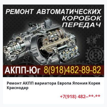
Ремонт АКПП вариатора Европа Япония Корея
Краснодар
+7(918) 482--**-**