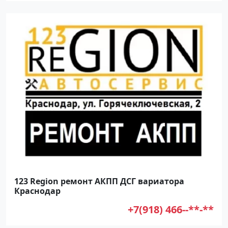
123 Region ремонт АКПП ДСГ вариатора
Краснодар
+7(918) 466--**-**