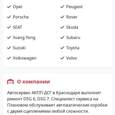
Opel
Peugeot
Porsche
Rover
SEAT
Skoda
Ssang Yong
Subaru
Suzuki
Toyota
Volkswagen
Volvo
О компании
Автосервис АКПП-ДСГ в Краснодаре выполнит
ремонт DSG 6, DSG 7. Специалист сервиса на
Плановом обслуживает автоматические коробки
с двумя сцеплениями любой сложности.