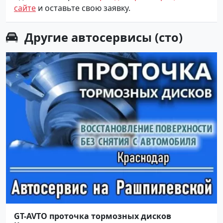
сайте
и оставьте свою заявку.
Другие
автосервисы (сто)
GT-AVTO проточка тормозных дисков