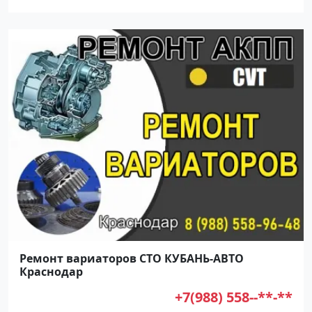
Ремонт вариаторов СТО КУБАНЬ-АВТО
Краснодар
+7(988) 558--**-**