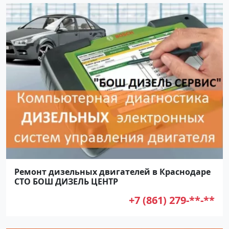
Ремонт дизельных двигателей в Краснодаре
СТО БОШ ДИЗЕЛЬ ЦЕНТР
+7 (861) 279-**-**