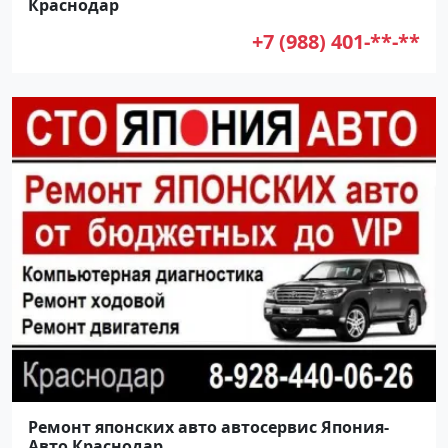
Краснодар
+7 (988) 401-**-**
Ремонт японских авто автосервис Япония-
Авто Краснодар