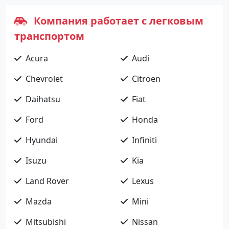
Компания работает с легковым
транспортом
Acura
Audi
Chevrolet
Citroen
Daihatsu
Fiat
Ford
Honda
Hyundai
Infiniti
Isuzu
Kia
Land Rover
Lexus
Mazda
Mini
Mitsubishi
Nissan