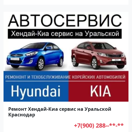
Ремонт Хендай-Киа сервис на Уральской
Краснодар
+7(900) 288--**-**