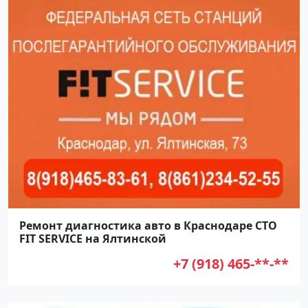
Ремонт диагностика авто в Краснодаре СТО
FIT SERVICE на Ялтинской
+7 (918) 465-**-**