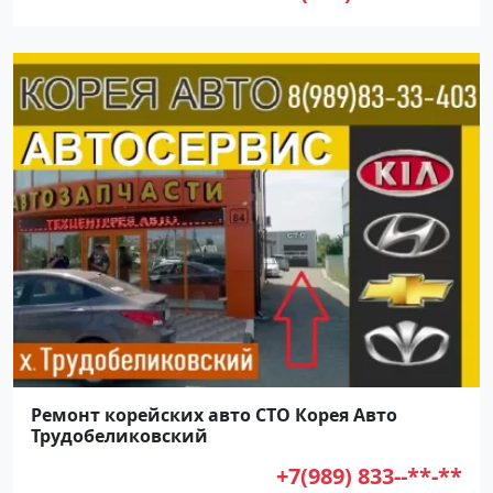
Ремонт корейских авто СТО Корея Авто
Трудобеликовский
+7(989) 833--**-**