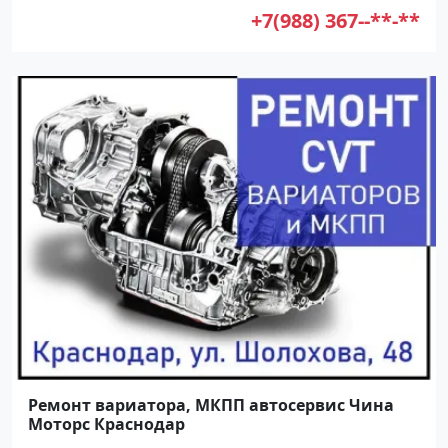
+7(988) 367--**-**
Ремонт вариатора, МКПП автосервис Чина
Моторс Краснодар