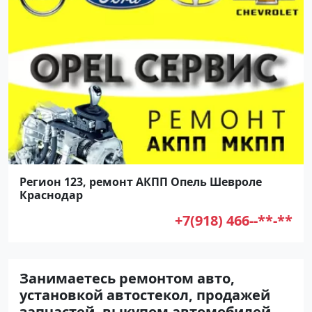
Регион 123, ремонт АКПП Опель Шевроле
Краснодар
+7(918) 466--**-**
Занимаетесь ремонтом авто,
установкой автостекол, продажей
запчастей, выкупом автомобилей