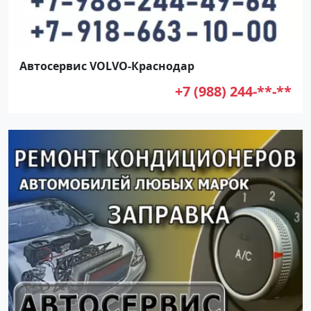
Автосервис VOLVO-Краснодар
+7 (988) 244-**-**