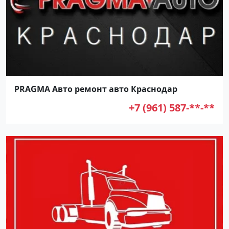
PRAGMA Авто ремонт авто Краснодар
+7 (961) 587-**-**