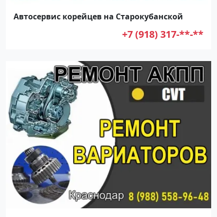
Автосервис корейцев на Старокубанской
+7 (918) 317-**-**