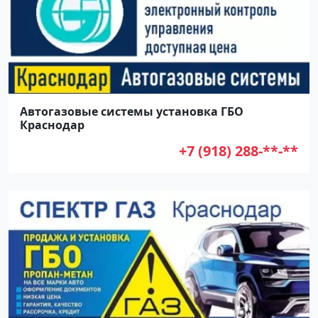
Автогазовые системы установка ГБО
Краснодар
+7 (918) 288-**-**