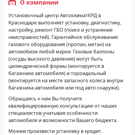
О компании
Установочный центр АвтоклиматКРД в
Крaснодаре выполняет установку, диагностику,
настройку, ремонт ГБО (поиск и устранение
неисправностей). Гарантийное обслуживание
газового оборудования (пропан, метан) на
автомобили любой марки. Газовые баллоны
(сосуды высокого давления) могут быть
цилиндрической формы (монтируется в
багажнике автомобиля) и тороидальный
(монтируется на месте запасного колеса внутри
багажника автомобиля или под авто снаружи).
Обращаясь к нам Вы получите
квалифицированную консультацию от наших
специалистов учитывая особенности
автомобиля и возможности Вашего бюджета.
Можем произвести установку в кредит.