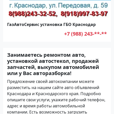
ГазАвтоСервис установка ГБО Краснодар
+7 (988) 243-**-**
Занимаетесь ремонтом авто,
установкой автостекол, продажей
запчастей, выкупом автомобилей
или у Вас авторазборка!
Предложение своей автокомпании можете
разместить на нашем сайте авто объявлений
Краснодара и Краснодарского края. Подробно
опишите свои услуги, укажите рабочий телефон,
адрес и время работы автомобильной
компании. Есть возможность загрузить