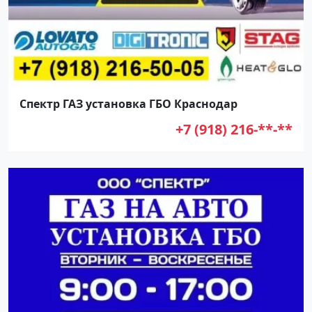
Спектр ГАЗ установка ГБО Краснодар
+7 (918) 216-**-**