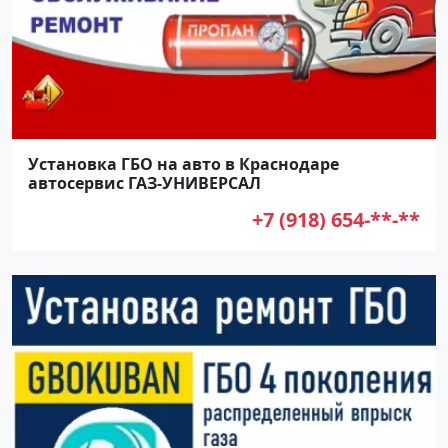
Установка ГБО на авто в Краснодаре
автосервис ГАЗ-УНИВЕРСАЛ
+7 (918) 654-**-**