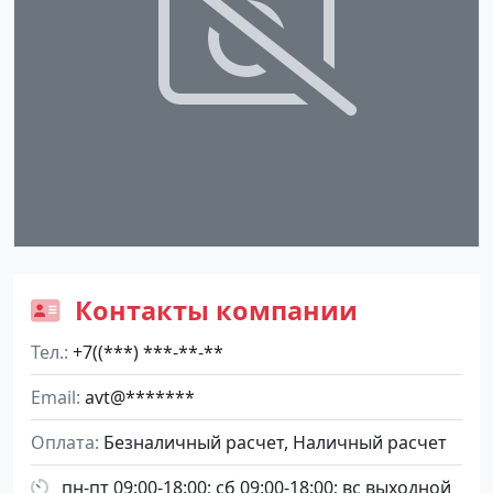
Контакты компании
Тел.
+7((***) ***-**-**
Email
avt@*******
Оплата
Безналичный расчет, Наличный расчет
пн-пт 09:00-18:00; сб 09:00-18:00; вс выходной