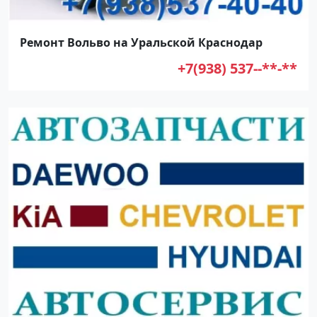
Ремонт Вольво на Уральской Краснодар
+7(938) 537--**-**