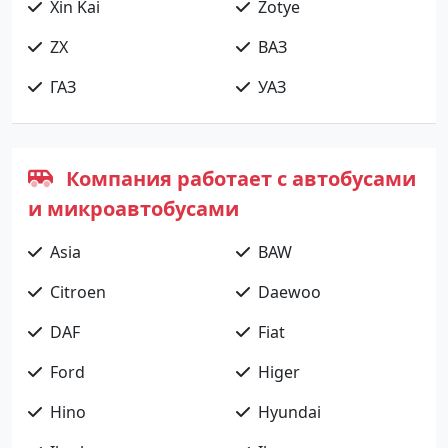
Xin Kai
Zotye
ZX
ВАЗ
ГАЗ
УАЗ
Компания работает с автобусами
и микроавтобусами
Asia
BAW
Citroen
Daewoo
DAF
Fiat
Ford
Higer
Hino
Hyundai