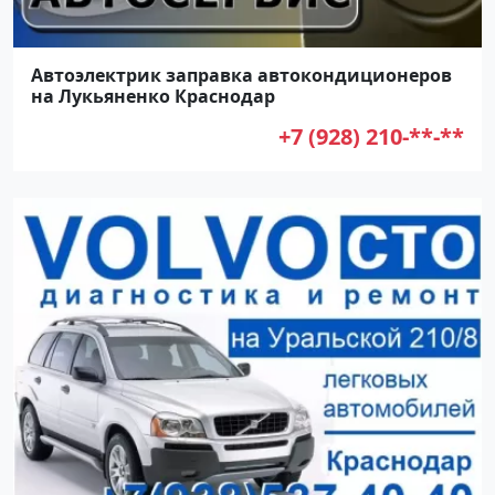
Автоэлектрик заправка автокондиционеров
на Лукьяненко Краснодар
+7 (928) 210-**-**