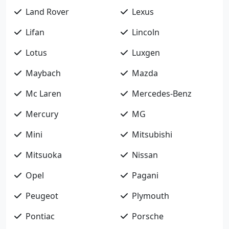
Land Rover
Lexus
Lifan
Lincoln
Lotus
Luxgen
Maybach
Mazda
Mc Laren
Mercedes-Benz
Mercury
MG
Mini
Mitsubishi
Mitsuoka
Nissan
Opel
Pagani
Peugeot
Plymouth
Pontiac
Porsche