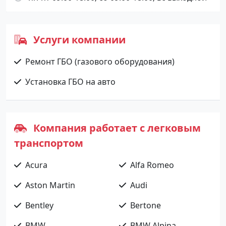
Услуги компании
Ремонт ГБО (газового оборудования)
Установка ГБО на авто
Компания работает с легковым
транспортом
Acura
Alfa Romeo
Aston Martin
Audi
Bentley
Bertone
BMW
BMW Alpina