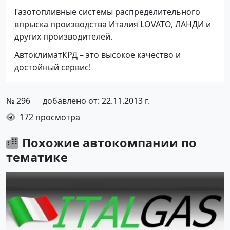
Газотопливные системы распределительного
впрыска производства Италия LOVATO, ЛАНДИ и
других производителей.
АвтоклиматКРД – это высoкое качество и
достойный сервис!
№ 296
добавлено от: 22.11.2013 г.
172 просмотра
Похожие автокомпании по
тематике