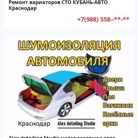
Ремонт вариаторов СТО КУБАНЬ-АВТО
Краснодар
+7(988) 558--**-**
Alex detailing Studio шумоизоляции авто