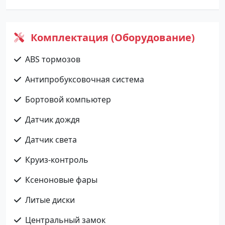
Комплектация (Оборудование)
ABS тормозов
Антипробуксовочная система
Бортовой компьютер
Датчик дождя
Датчик света
Круиз-контроль
Ксеноновые фары
Литые диски
Центральный замок