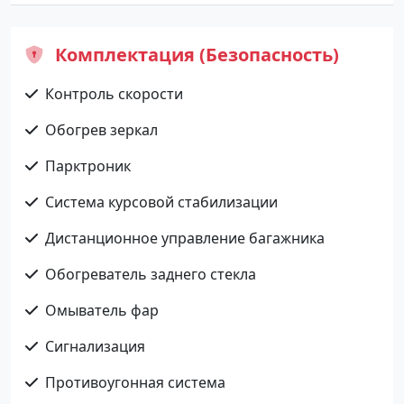
Комплектация (Безопасность)
Контроль скорости
Обогрев зеркал
Парктроник
Система курсовой стабилизации
Дистанционное управление багажника
Обогреватель заднего стекла
Омыватель фар
Сигнализация
Противоугонная система