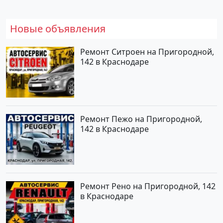
Новые объявления
Ремонт Ситроен на Пригородной,
142 в Краснодаре
Ремонт Пежо на Пригородной,
142 в Краснодаре
Ремонт Рено на Пригородной, 142
в Краснодаре