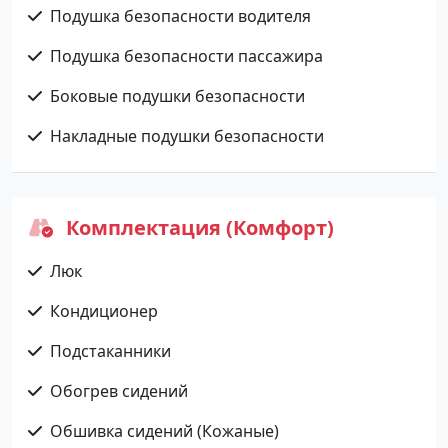
Подушка безопасности водителя
Подушка безопасности пассажира
Боковые подушки безопасности
Накладные подушки безопасности
Комплектация (Комфорт)
Люк
Кондиционер
Подстаканники
Обогрев сидений
Обшивка сидений (Кожаные)