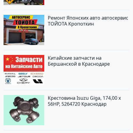
Ремонт Японских авто автосервис
ТОЙОТА Кропоткин
Китайские запчасти на
Бершанской в Краснодаре
Крестовина Isuzu Giga, 174,00 x
56HP, 5264720 Краснодар