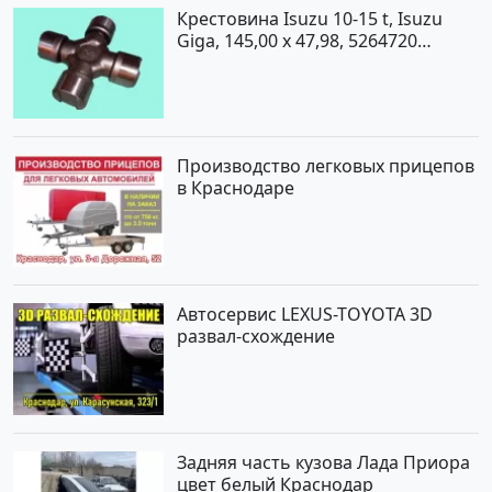
Крестовина Isuzu 10-15 t, Isuzu
Giga, 145,00 x 47,98, 5264720
Краснодар
Производство легковых прицепов
в Краснодаре
Автосервис LEXUS-TOYOTA 3D
развал-схождение
Задняя часть кузова Лада Приора
цвет белый Краснодар