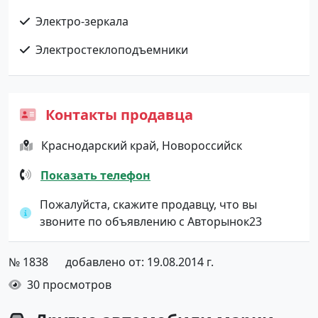
Электро-зеркала
Электростеклоподъемники
Контакты продавца
Краснодарский край, Новороссийск
Показать телефон
Пожалуйста, скажите продавцу, что вы
звоните по объявлению с Авторынок23
№ 1838
добавлено от: 19.08.2014 г.
30 просмотров