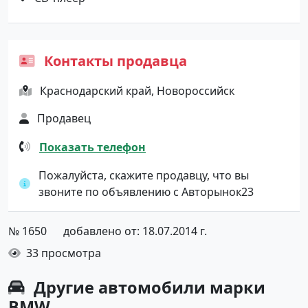
Контакты продавца
Краснодарский край, Новороссийск
Продавец
Показать телефон
Пожалуйста, скажите продавцу, что вы
звоните по объявлению с Авторынок23
№ 1650
добавлено от: 18.07.2014 г.
33 просмотра
Другие автомобили марки
BMW