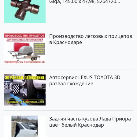
Giga, 145,00 x 47,98, 5264720
Краснодар
Производство легковых прицепов
в Краснодаре
Автосервис LEXUS-TOYOTA 3D
развал-схождение
Задняя часть кузова Лада Приора
цвет белый Краснодар