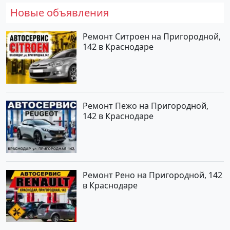
Новые объявления
Ремонт Ситроен на Пригородной,
142 в Краснодаре
Ремонт Пежо на Пригородной,
142 в Краснодаре
Ремонт Рено на Пригородной, 142
в Краснодаре