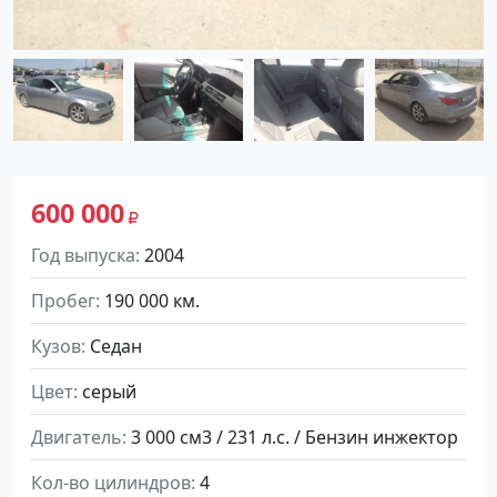
600 000
Год выпуска
2004
Пробег
190 000 км.
Кузов
Седан
Цвет
серый
Двигатель
3 000 см3 / 231 л.с. / Бензин инжектор
Кол-во цилиндров
4