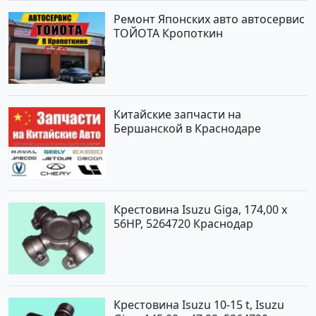
Ремонт Японских авто автосервис
ТОЙОТА Кропоткин
Китайские запчасти на
Бершанской в Краснодаре
Крестовина Isuzu Giga, 174,00 x
56HP, 5264720 Краснодар
Крестовина Isuzu 10-15 t, Isuzu