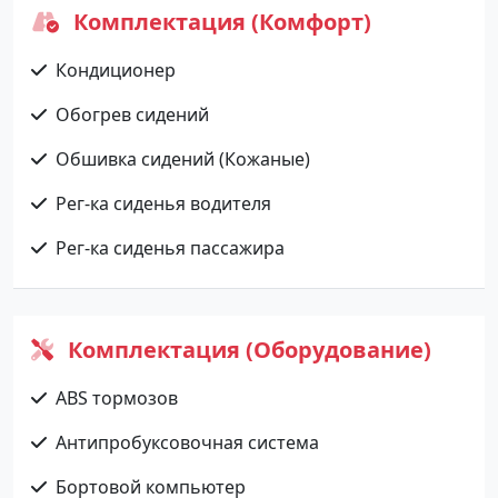
Комплектация (Комфорт)
Кондиционер
Обогрев сидений
Обшивка сидений (Кожаные)
Рег-ка сиденья водителя
Рег-ка сиденья пассажира
Комплектация (Оборудование)
ABS тормозов
Антипробуксовочная система
Бортовой компьютер