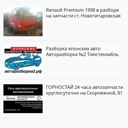
сайте Авторынок23
Renault Premium 1998 в разборе
на запчасти ст. Новотитаровская
Разборка японских авто
Авторазборка №2 Тлюстенхабль
ГОРНОСТАЙ 24 часа автозапчасти
круглосуточно на Скорняжной, 81