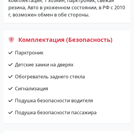
комплектация, 1 хозяин, парктроник, свежая
резина, Авто в ухоженном состоянии, в РФ с 2010
г, возможен обмен в обе стороны.
Комплектация (Безопасность)
Парктроник
Детские замки на дверях
Обогреватель заднего стекла
Сигнализация
Подушка безопасности водителя
Подушка безопасности пассажира