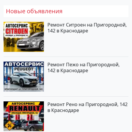
Новые объявления
Ремонт Ситроен на Пригородной,
142 в Краснодаре
Ремонт Пежо на Пригородной,
142 в Краснодаре
Ремонт Рено на Пригородной, 142
в Краснодаре