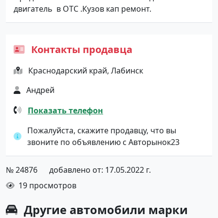
двигатель в ОТС .Кузов кап ремонт.
Контакты продавца
Краснодарский край, Лабинск
Андрей
Показать телефон
Пожалуйста, скажите продавцу, что вы
звоните по объявлению с Авторынок23
№ 24876
добавлено от: 17.05.2022 г.
19 просмотров
Другие автомобили марки