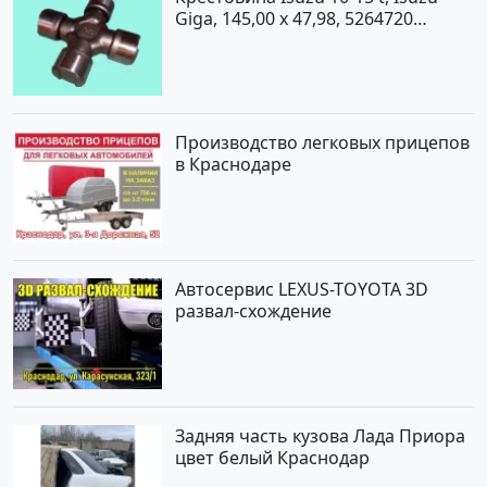
Giga, 145,00 x 47,98, 5264720
Краснодар
Производство легковых прицепов
в Краснодаре
Автосервис LEXUS-TOYOTA 3D
развал-схождение
Задняя часть кузова Лада Приора
цвет белый Краснодар