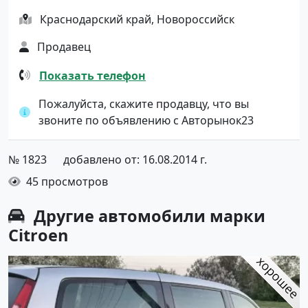
Краснодарский край, Новороссийск
Продавец
Показать телефон
Пожалуйста, скажите продавцу, что вы
звоните по объявлению с Авторынок23
№ 1823
добавлено от: 16.08.2014 г.
45 просмотров
Другие автомобили марки
Citroen