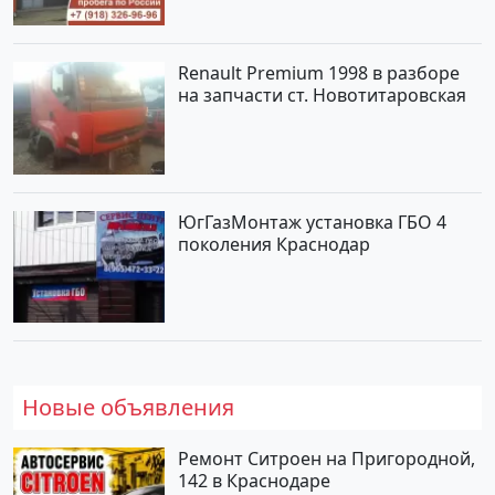
Renault Premium 1998 в разборе
на запчасти ст. Новотитаровская
ЮгГазМонтаж установка ГБО 4
поколения Краснодар
Новые объявления
Ремонт Ситроен на Пригородной,
142 в Краснодаре