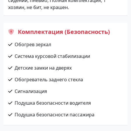
сидений, пневмо, Полная комплектация, 1
хозяин, не бит, не крашен.
Комплектация (Безопасность)
Обогрев зеркал
Система курсовой стабилизации
Детские замки на дверях
Обогреватель заднего стекла
Сигнализация
Подушка безопасности водителя
Подушка безопасности пассажира