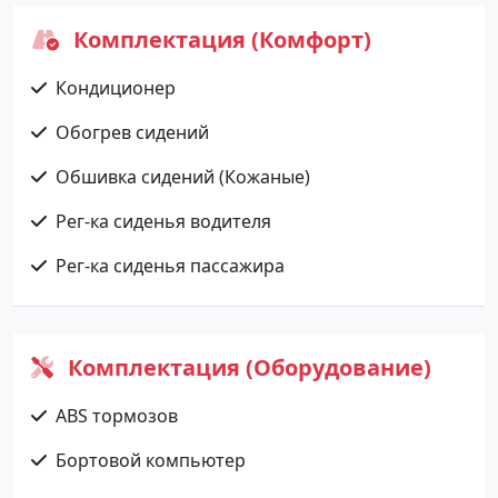
Комплектация (Комфорт)
Кондиционер
Обогрев сидений
Обшивка сидений (Кожаные)
Рег-ка сиденья водителя
Рег-ка сиденья пассажира
Комплектация (Оборудование)
ABS тормозов
Бортовой компьютер