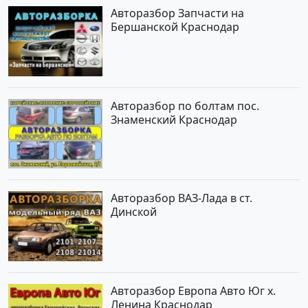
Авторазбор Запчасти на
Бершанской Краснодар
Авторазбор по болтам пос.
Знаменский Краснодар
Авторазбор ВАЗ-Лада в ст.
Динской
Авторазбор Европа Авто Юг х.
Ленина Краснодар