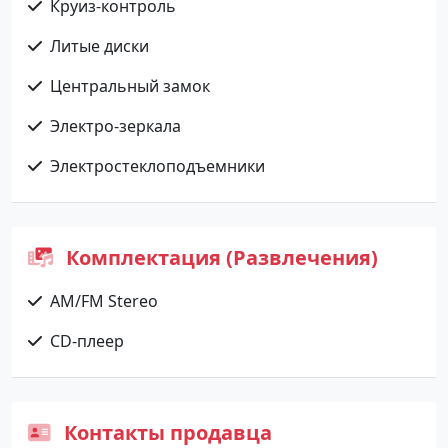
Круиз-контроль
Литые диски
Центральный замок
Электро-зеркала
Электростеклоподъемники
Комплектация (Развлечения)
AM/FM Stereo
CD-плеер
Контакты продавца