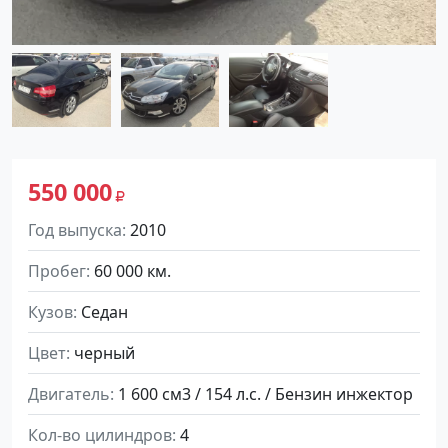
550 000
Год выпуска
2010
Пробег
60 000 км.
Кузов
Седан
Цвет
черный
Двигатель
1 600 см3 / 154 л.с. / Бензин инжектор
Кол-во цилиндров
4