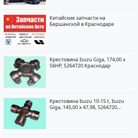
Китайские запчасти на
Бершанской в Краснодаре
Крестовина Isuzu Giga, 174,00 x
56HP, 5264720 Краснодар
Крестовина Isuzu 10-15 t, Isuzu
Giga, 145,00 x 47,98, 5264720
Краснодар