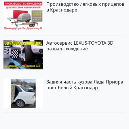
Производство легковых прицепов
в Краснодаре
Автосервис LEXUS-TOYOTA 3D
развал-схождение
Задняя часть кузова Лада Приора
цвет белый Краснодар