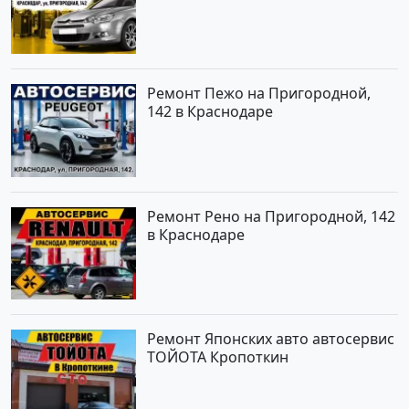
Ремонт Пежо на Пригородной,
142 в Краснодаре
Ремонт Рено на Пригородной, 142
в Краснодаре
Ремонт Японских авто автосервис
ТОЙОТА Кропоткин