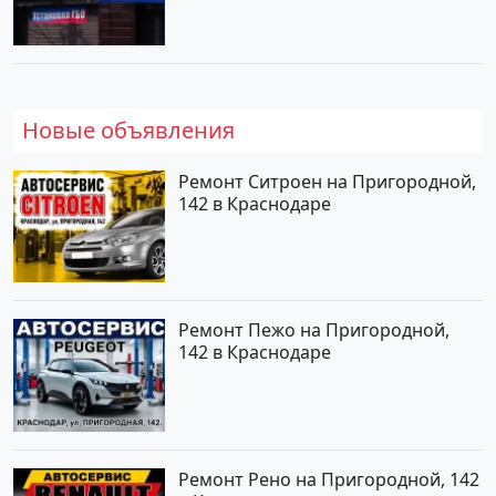
Новые объявления
Ремонт Ситроен на Пригородной,
142 в Краснодаре
Ремонт Пежо на Пригородной,
142 в Краснодаре
Ремонт Рено на Пригородной, 142