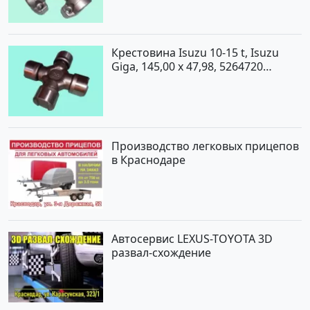
Крестовина Isuzu 10-15 t, Isuzu
Giga, 145,00 x 47,98, 5264720
Краснодар
Производство легковых прицепов
в Краснодаре
Автосервис LEXUS-TOYOTA 3D
развал-схождение