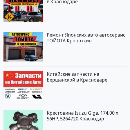
в Краснодаре
Ремонт Японских авто автосервис
ТОЙОТА Кропоткин
Китайские запчасти на
Бершанской в Краснодаре
Крестовина Isuzu Giga, 174,00 x
56HP, 5264720 Краснодар