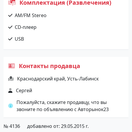
Комплектация (Развлечения)
AM/FM Stereo
CD-плеер
USB
Контакты продавца
Краснодарский край, Усть-Лабинск
Сергей
Пожалуйста, скажите продавцу, что вы
звоните по объявлению с Авторынок23
№ 4136
добавлено от: 29.05.2015 г.