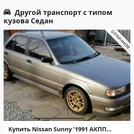
Другой транспорт с типом
кузова Седан
Купить Nissan Sunny '1991 АКПП