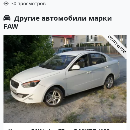
30 просмотров
Другие автомобили марки
FAW