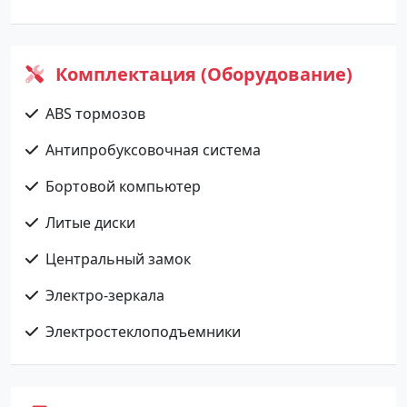
Комплектация (Оборудование)
ABS тормозов
Антипробуксовочная система
Бортовой компьютер
Литые диски
Центральный замок
Электро-зеркала
Электростеклоподъемники