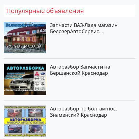
Популярные объявления
Запчасти ВАЗ-Лада магазин
БелозерАвтоСервис
Новотитаровская
Авторазбор Запчасти на
Бершанской Краснодар
Авторазбор по болтам пос.
Знаменский Краснодар