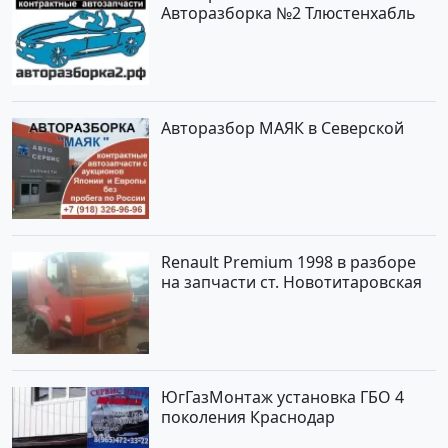
Авторазборка №2 Тлюстенхабль
Авторазбор МАЯК в Северской
Renault Premium 1998 в разборе
на запчасти ст. Новотитаровская
ЮгГазМонтаж установка ГБО 4
поколения Краснодар