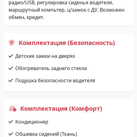
радио/USB, регулировка сиденья водителя,
маршрутный компьтер, ц/замок с ДУ. Возможен
обмен, кредит.
Комплектация (Безопасность)
Детские замки на дверях
Обогреватель заднего стекла
Подушка безопасности водителя
Комплектация (Комфорт)
Кондиционер
Обшивка сидений (Ткань)