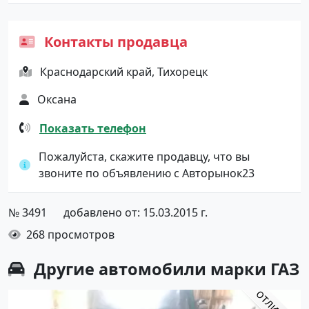
Контакты продавца
Краснодарский край, Тихорецк
Оксана
Показать телефон
Пожалуйста, скажите продавцу, что вы
звоните по объявлению с Авторынок23
№ 3491
добавлено от: 15.03.2015 г.
268 просмотров
Другие автомобили марки ГАЗ