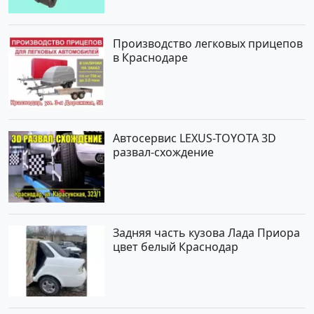
Производство легковых прицепов
в Краснодаре
Автосервис LEXUS-TOYOTA 3D
развал-схождение
Задняя часть кузова Лада Приора
цвет белый Краснодар