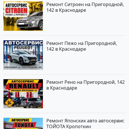
Ремонт Ситроен на Пригородной,
142 в Краснодаре
Ремонт Пежо на Пригородной,
142 в Краснодаре
Ремонт Рено на Пригородной, 142
в Краснодаре
Ремонт Японских авто автосервис
ТОЙОТА Кропоткин