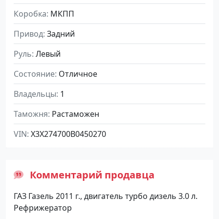
Коробка
МКПП
Привод
Задний
Руль
Левый
Состояние
Отличное
Владельцы
1
Таможня
Растаможен
VIN
X3X274700B0450270
Комментарий продавца
ГАЗ Газель 2011 г., двигатель турбо дизель 3.0 л.
Рефрижератор