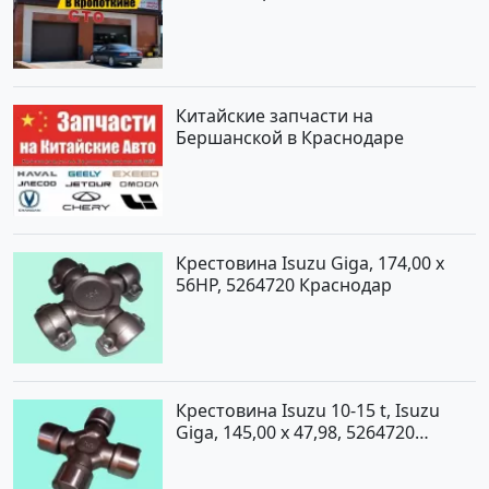
Китайские запчасти на
Бершанской в Краснодаре
Крестовина Isuzu Giga, 174,00 x
56HP, 5264720 Краснодар
Крестовина Isuzu 10-15 t, Isuzu
Giga, 145,00 x 47,98, 5264720
Краснодар