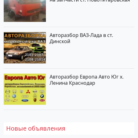
Авторазбор ВАЗ-Лада в ст.
Динской
Авторазбор Европа Авто Юг х.
Ленина Краснодар
Новые объявления