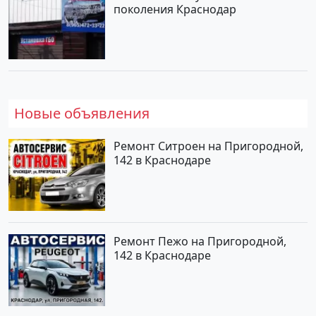
поколения Краснодар
Новые объявления
Ремонт Ситроен на Пригородной,
142 в Краснодаре
Ремонт Пежо на Пригородной,
142 в Краснодаре