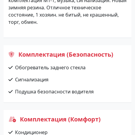
комплектация МТ-1, музыка, сигнализация. Новая
зимняя резина. Отличное техническое
состояние, 1 хозяин. не битый, не крашенный,
торг, обмен.
Комплектация (Безопасность)
Обогреватель заднего стекла
Сигнализация
Подушка безопасности водителя
Комплектация (Комфорт)
Кондиционер