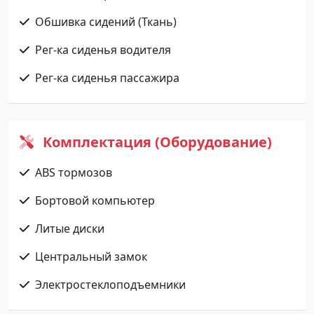
Обшивка сидений (Ткань)
Рег-ка сиденья водителя
Рег-ка сиденья пассажира
Комплектация (Оборудование)
ABS тормозов
Бортовой компьютер
Литые диски
Центральный замок
Электростеклоподъемники