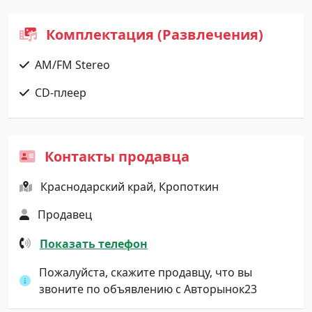
Комплектация (Развлечения)
AM/FM Stereo
CD-плеер
Контакты продавца
Краснодарский край, Кропоткин
Продавец
Показать телефон
Пожалуйста, скажите продавцу, что вы
звоните по объявлению с Авторынок23