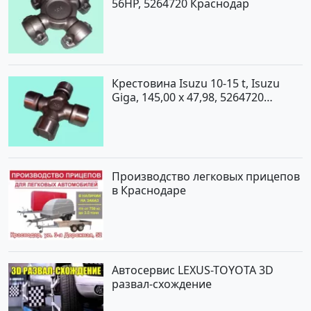
56HP, 5264720 Краснодар
Крестовина Isuzu 10-15 t, Isuzu
Giga, 145,00 x 47,98, 5264720
Краснодар
Производство легковых прицепов
в Краснодаре
Автосервис LEXUS-TOYOTA 3D
развал-схождение