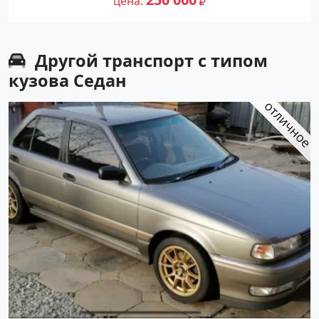
цена
Другой транспорт с типом
кузова Седан