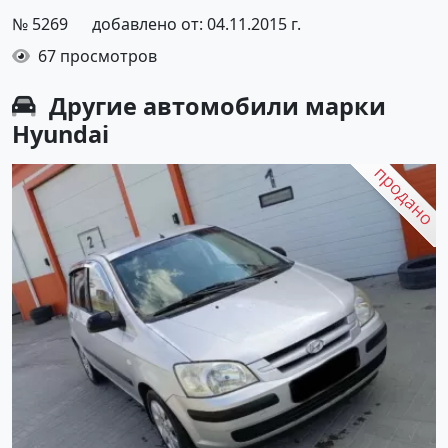
№ 5269
добавлено от: 04.11.2015 г.
67 просмотров
Другие автомобили марки
Hyundai