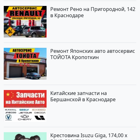
Ремонт Рено на Пригородной, 142
в Краснодаре
Ремонт Японских авто автосервис
ТОЙОТА Кропоткин
Китайские запчасти на
Бершанской в Краснодаре
Крестовина Isuzu Giga, 174,00 x