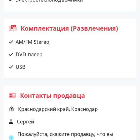
Комплектация (Развлечения)
AM/FM Stereo
DVD-плеер
USB
Контакты продавца
Краснодарский край, Краснодар
Сергей
Пожалуйста, скажите продавцу, что вы