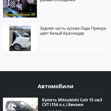
Задняя часть кузова Лада Приора
цвет белый Краснодар
Автомобили
Купить Mitsubishi Colt 15 см3
CVT (154 л.с.) Бензин
турбонаддув в Краснодар: