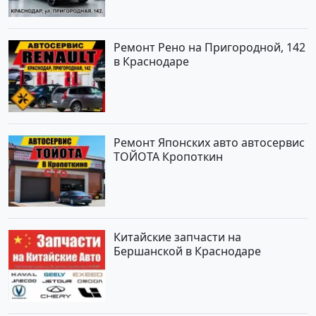
Ремонт Рено на Пригородной, 142
в Краснодаре
Ремонт Японских авто автосервис
ТОЙОТА Кропоткин
Китайские запчасти на
Бершанской в Краснодаре