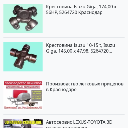
Крестовина Isuzu Giga, 174,00 x
56HP, 5264720 Краснодар
Крестовина Isuzu 10-15 t, Isuzu
Giga, 145,00 x 47,98, 5264720
Краснодар
Производство легковых прицепов
в Краснодаре
Автосервис LEXUS-TOYOTA 3D
развал-схождение