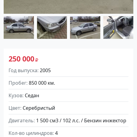
250 000
Год выпуска
2005
Пробег
850 000 км.
Кузов
Седан
Цвет
Серебристый
Двигатель
1 500 см3 / 102 л.с. / Бензин инжектор
Кол-во цилиндров
4