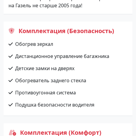
на Газель не старше 2005 года!
Комплектация (Безопасность)
Обогрев зеркал
Дистанционное управление багажника
Детские замки на дверях
Обогреватель заднего стекла
Противоугонная система
Подушка безопасности водителя
Комплектация (Комфорт)