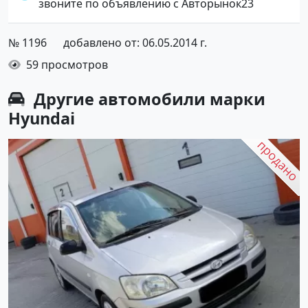
звоните по объявлению с Авторынок23
№ 1196
добавлено от: 06.05.2014 г.
59 просмотров
Другие автомобили марки
Hyundai