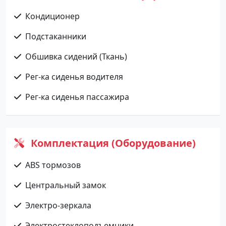
Кондиционер
Подстаканники
Обшивка сидений (Ткань)
Рег-ка сиденья водителя
Рег-ка сиденья пассажира
Комплектация (Оборудование)
ABS тормозов
Центральный замок
Электро-зеркала
Электростеклоподъемники