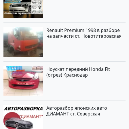
Renault Premium 1998 в разборе
на запчасти ст. Новотитаровская
Ноускат передний Honda Fit
(отрез) Краснодар
Авторазбор японских авто
ДИАМАНТ ст. Северская