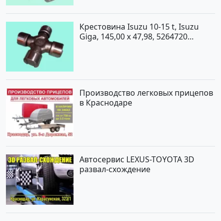
Крестовина Isuzu 10-15 t, Isuzu
Giga, 145,00 x 47,98, 5264720
Краснодар
Производство легковых прицепов
в Краснодаре
Автосервис LEXUS-TOYOTA 3D
развал-схождение