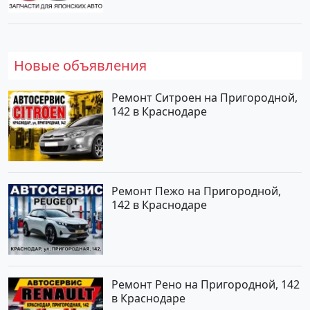
Новые объявления
Ремонт Ситроен на Пригородной,
142 в Краснодаре
Ремонт Пежо на Пригородной,
142 в Краснодаре
Ремонт Рено на Пригородной, 142
в Краснодаре