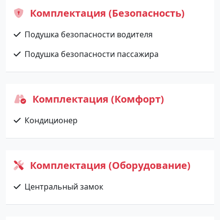
Комплектация (Безопасность)
Подушка безопасности водителя
Подушка безопасности пассажира
Комплектация (Комфорт)
Кондиционер
Комплектация (Оборудование)
Центральный замок