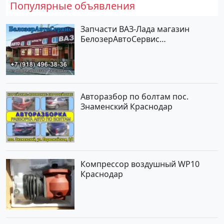
Популярные объявления
Запчасти ВАЗ-Лада магазин
БелозерАвтоСервис
Новотитаровская
Авторазбор по болтам пос.
Знаменский Краснодар
Компрессор воздушный WP10
Краснодар