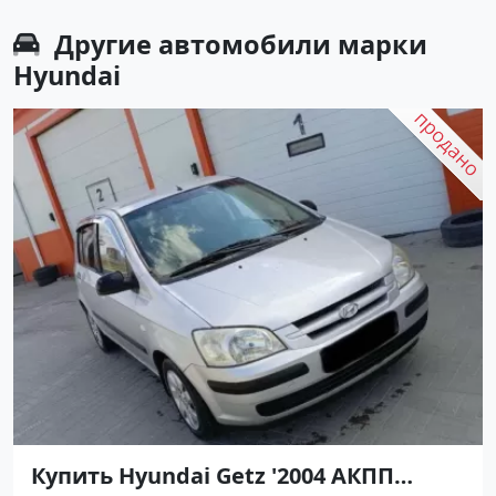
Другие автомобили марки
Hyundai
Купить Hyundai Getz '2004 АКПП