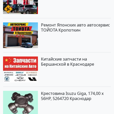
Ремонт Японских авто автосервис
ТОЙОТА Кропоткин
Китайские запчасти на
Бершанской в Краснодаре
Крестовина Isuzu Giga, 174,00 x
56HP, 5264720 Краснодар