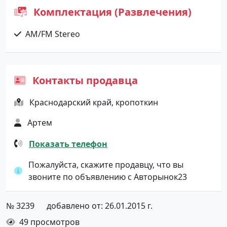
Комплектация (Развлечения)
AM/FM Stereo
Контакты продавца
Краснодарский край, кропоткин
Артем
Показать телефон
Пожалуйста, скажите продавцу, что вы
звоните по объявлению с Авторынок23
№ 3239
добавлено от: 26.01.2015 г.
49 просмотров