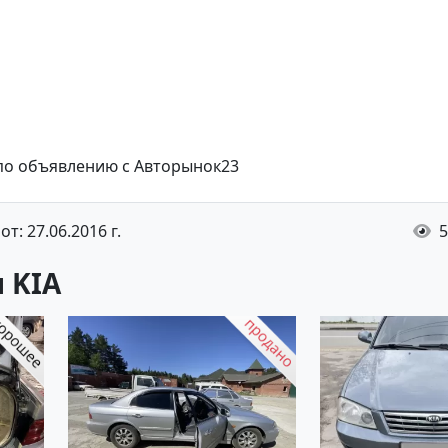
 по объявлению с Авторынок23
т: 27.06.2016 г.
5
 KIA