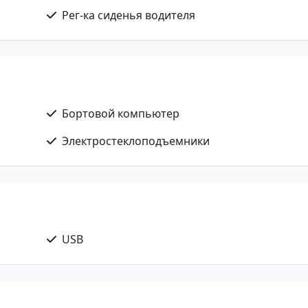
Рег-ка сиденья водителя
Бортовой компьютер
Электростеклоподъемники
USB