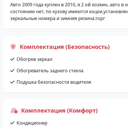
Авто 2009 года куплен в 2010, я 2 ой хозяин, авто 
состоянию нет, по кузову имеются коцки,установле
зеркальные номера и зимняя резина.торг
Комплектация (Безопасность)
Обогрев зеркал
Обогреватель заднего стекла
Подушка безопасности водителя
Комплектация (Комфорт)
Кондиционер