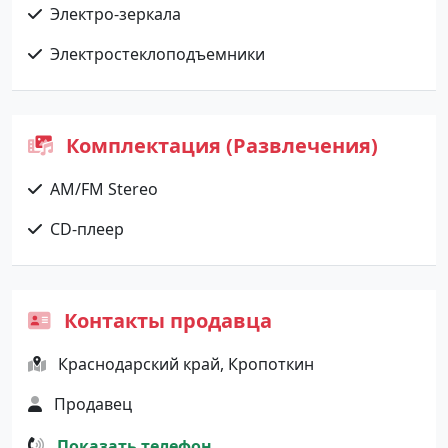
Электро-зеркала
Электростеклоподъемники
Комплектация (Развлечения)
AM/FM Stereo
CD-плеер
Контакты продавца
Краснодарский край, Кропоткин
Продавец
Показать телефон