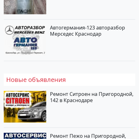
Автогермания-123 авторазбор
Мерседес Краснодар
Новые объявления
Ремонт Ситроен на Пригородной,
142 в Краснодаре
Ремонт Пежо на Пригородной,