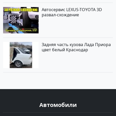
Автосервис LEXUS-TOYOTA 3D
развал-схождение
Задняя часть кузова Лада Приора
цвет белый Краснодар
Автомобили