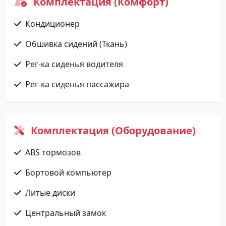
Комплектация (Комфорт)
Кондиционер
Обшивка сидений (Ткань)
Рег-ка сиденья водителя
Рег-ка сиденья пассажира
Комплектация (Оборудование)
ABS тормозов
Бортовой компьютер
Литые диски
Центральный замок