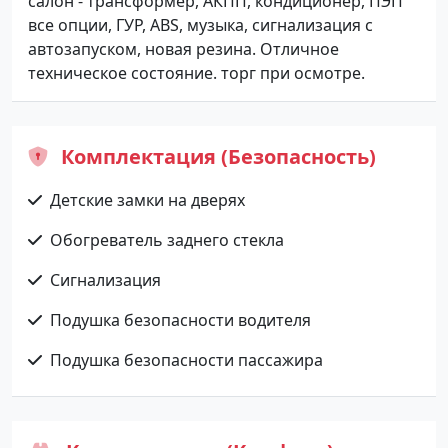
салон - трансформер, АКПП, кондиционер, ПЭП
все опции, ГУР, ABS, музыка, сигнализация с
автозапуском, новая резина. Отличное
техническое состояние. торг при осмотре.
Комплектация (Безопасность)
Детские замки на дверях
Обогреватель заднего стекла
Сигнализация
Подушка безопасности водителя
Подушка безопасности пассажира