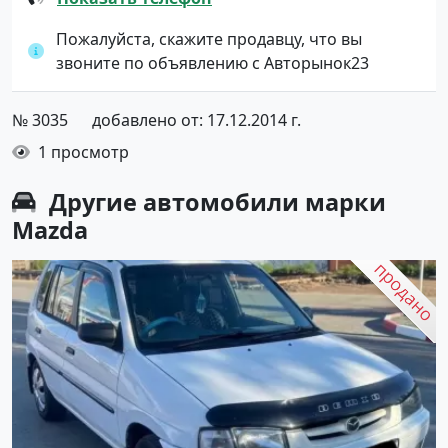
Пожалуйста, скажите продавцу, что вы
звоните по объявлению с Авторынок23
№ 3035
добавлено от: 17.12.2014 г.
1 просмотр
Другие автомобили марки
Mazda