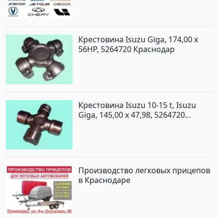
Крестовина Isuzu Giga, 174,00 x
56HP, 5264720 Краснодар
Крестовина Isuzu 10-15 t, Isuzu
Giga, 145,00 x 47,98, 5264720
Краснодар
Производство легковых прицепов
в Краснодаре