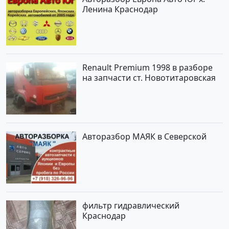
Ленина Краснодар
Renault Premium 1998 в разборе
на запчасти ст. Новотитаровская
Авторазбор МАЯК в Северской
фильтр гидравлический
Краснодар