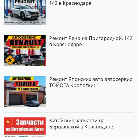
142 в Краснодаре
Ремонт Рено на Пригородной, 142
в Краснодаре
Ремонт Японских авто автосервис
ТОЙОТА Кропоткин
Китайские запчасти на
Бершанской в Краснодаре