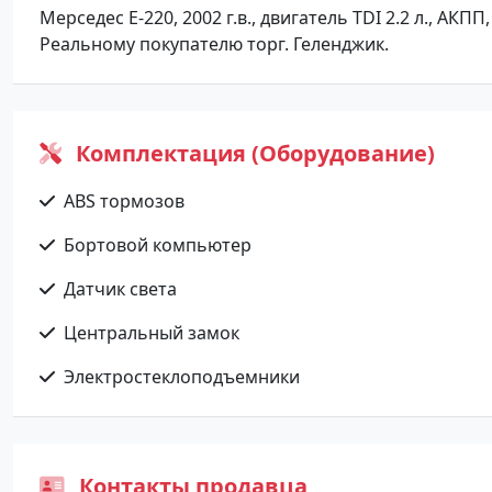
Мерседес Е-220, 2002 г.в., двигатель TDI 2.2 л., АК
Реальному покупателю торг. Геленджик.
Комплектация (Оборудование)
ABS тормозов
Бортовой компьютер
Датчик света
Центральный замок
Электростеклоподъемники
Контакты продавца