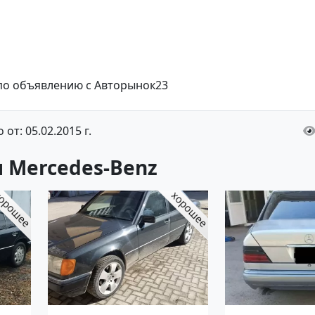
 по объявлению с Авторынок23
от: 05.02.2015 г.
 Mercedes-Benz