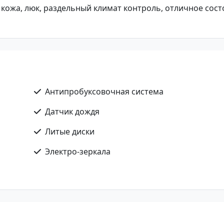
ПП, кожа, люк, раздельный климат контроль, отличное сост
Антипробуксовочная система
Датчик дождя
Литые диски
Электро-зеркала