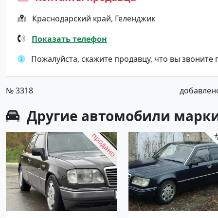
Краснодарский край, Геленджик
Показать телефон
Пожалуйста, скажите продавцу, что вы звоните
№ 3318
добавлено 
Другие автомобили марки