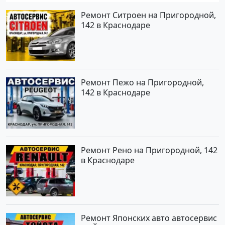
Ремонт Ситроен на Пригородной,
142 в Краснодаре
Ремонт Пежо на Пригородной,
142 в Краснодаре
Ремонт Рено на Пригородной, 142
в Краснодаре
Ремонт Японских авто автосервис