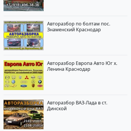
Авторазбор по болтам пос.
Знаменский Краснодар
Авторазбор Европа Авто Юг х.
Ленина Краснодар
Авторазбор ВАЗ-Лада в ст.
Динской