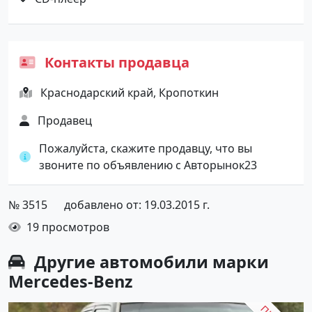
Контакты продавца
Краснодарский край, Кропоткин
Продавец
Пожалуйста, скажите продавцу, что вы
звоните по объявлению с Авторынок23
№ 3515
добавлено от: 19.03.2015 г.
19 просмотров
Другие автомобили марки
Mercedes-Benz