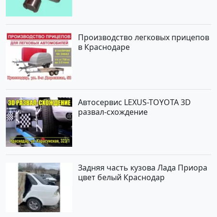
Производство легковых прицепов
в Краснодаре
Автосервис LEXUS-TOYOTA 3D
развал-схождение
Задняя часть кузова Лада Приора
цвет белый Краснодар