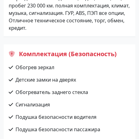
пробег 230 000 км. полная комплектация, климат,
музыка, сигнализация. ГУР, ABS, ПЭП все опции,
Отличное техническое состояние, торг, обмен,
кредит.
Комплектация (Безопасность)
Обогрев зеркал
Детские замки на дверях
Обогреватель заднего стекла
Сигнализация
Подушка безопасности водителя
Подушка безопасности пассажира