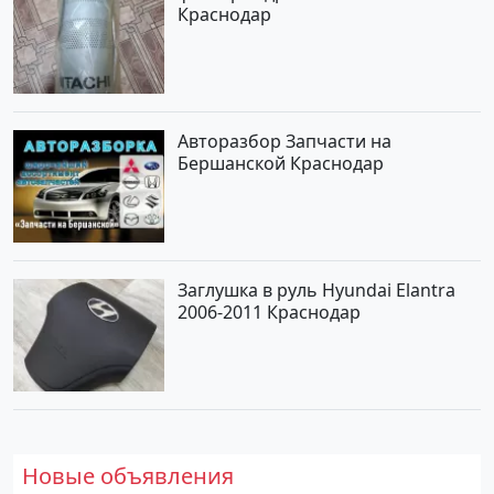
Краснодар
Авторазбор Запчасти на
Бершанской Краснодар
Заглушка в руль Hyundai Elantra
2006-2011 Краснодар
Новые объявления