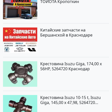
ТОЙОТА Кропоткин
Китайские запчасти на
Бершанской в Краснодаре
Крестовина Isuzu Giga, 174,00 x
56HP, 5264720 Краснодар
Крестовина Isuzu 10-15 t, Isuzu
Giga, 145,00 x 47,98, 5264720
Краснодар