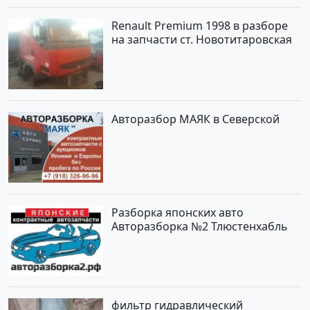
Renault Premium 1998 в разборе
на запчасти ст. Новотитаровская
Авторазбор МАЯК в Северской
Разборка японских авто
Авторазборка №2 Тлюстенхабль
фильтр гидравлический