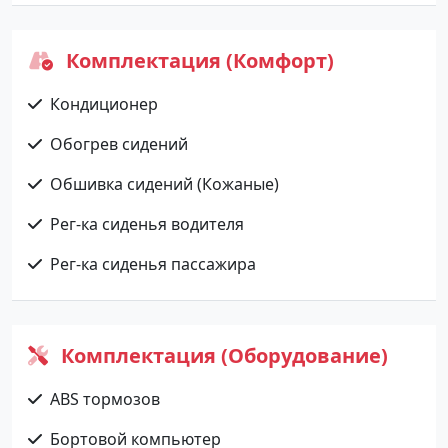
Комплектация (Комфорт)
Кондиционер
Обогрев сидений
Обшивка сидений (Кожаные)
Рег-ка сиденья водителя
Рег-ка сиденья пассажира
Комплектация (Оборудование)
ABS тормозов
Бортовой компьютер