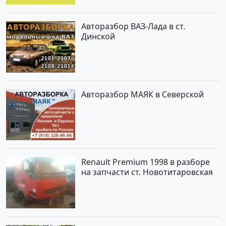
Авторазбор ВАЗ-Лада в ст.
Динской
Авторазбор МАЯК в Северской
Renault Premium 1998 в разборе
на запчасти ст. Новотитаровская