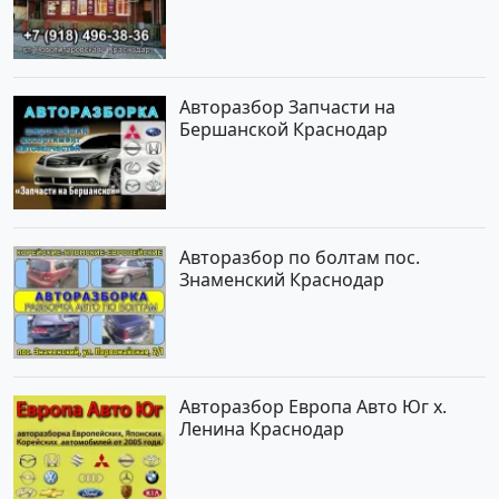
Новотитаровская
Авторазбор Запчасти на
Бершанской Краснодар
Авторазбор по болтам пос.
Знаменский Краснодар
Авторазбор Европа Авто Юг х.
Ленина Краснодар