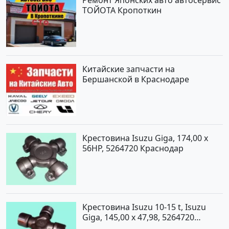
Ремонт Японских авто автосервис
ТОЙОТА Кропоткин
Китайские запчасти на
Бершанской в Краснодаре
Крестовина Isuzu Giga, 174,00 x
56HP, 5264720 Краснодар
Крестовина Isuzu 10-15 t, Isuzu
Giga, 145,00 x 47,98, 5264720
Краснодар