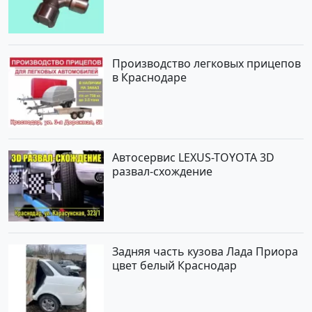
Производство легковых прицепов
в Краснодаре
Автосервис LEXUS-TOYOTA 3D
развал-схождение
Задняя часть кузова Лада Приора
цвет белый Краснодар