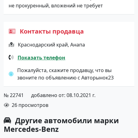
не прокуренный, вложений не требует
Контакты продавца
Краснодарский край, Анапа
Показать телефон
Пожалуйста, скажите продавцу, что вы
звоните по объявлению с Авторынок23
№ 22741
добавлено от: 08.10.2021 г.
26 просмотров
Другие автомобили марки
Mercedes-Benz