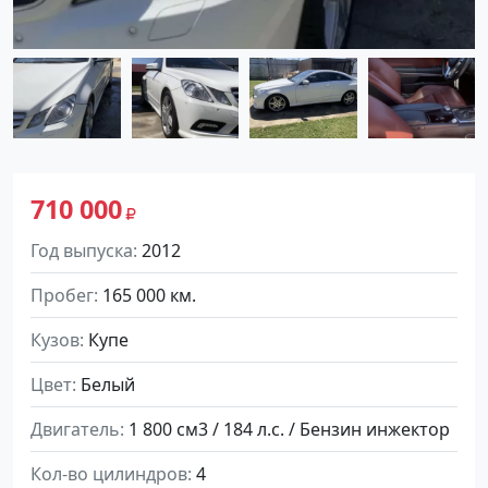
710 000
Год выпуска
2012
Пробег
165 000 км.
Кузов
Купе
Цвет
Белый
Двигатель
1 800 см3 / 184 л.с. / Бензин инжектор
Кол-во цилиндров
4