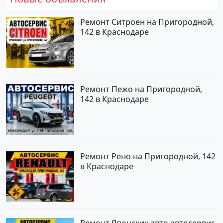
Ремонт Ситроен на Пригородной,
142 в Краснодаре
Ремонт Пежо на Пригородной,
142 в Краснодаре
Ремонт Рено на Пригородной, 142
в Краснодаре