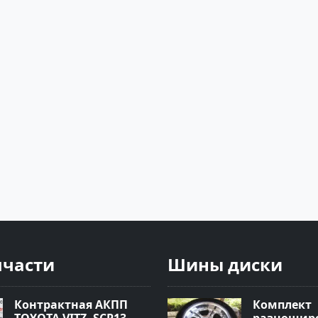
пчасти
Шины диски
Контрактная АКПП
Комплект