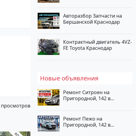
Авторазбор Запчасти на
Бершанской Краснодар
Контрактный двигатель 4VZ-
FE Toyota Краснодар
Новые объявления
Ремонт Ситроен на
Пригородной, 142 в
Краснодаре
 просмотров
Ремонт Пежо на
Пригородной, 142 в
Краснодаре