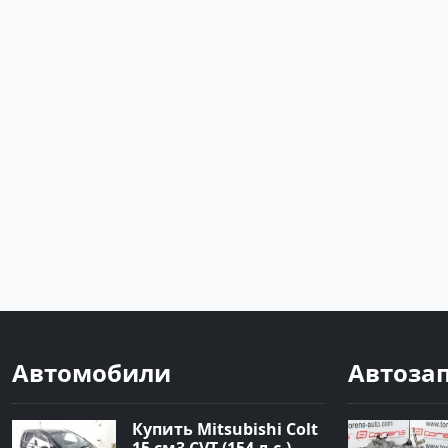
Автомобили
Автоза
Купить Mitsubishi Colt