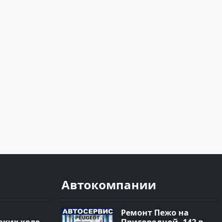
Автокомпании
Ремонт Пежо на