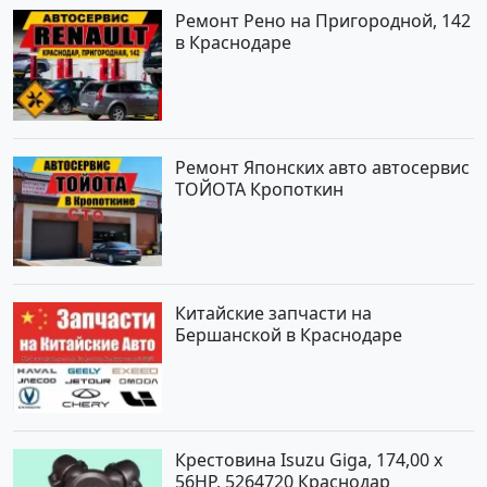
Ремонт Рено на Пригородной, 142
в Краснодаре
Ремонт Японских авто автосервис
ТОЙОТА Кропоткин
Китайские запчасти на
Бершанской в Краснодаре
Крестовина Isuzu Giga, 174,00 x
56HP, 5264720 Краснодар