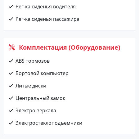
Рег-ка сиденья водителя
Рег-ка сиденья пассажира
Комплектация (Оборудование)
ABS тормозов
Бортовой компьютер
Литые диски
Центральный замок
Электро-зеркала
Электростеклоподъемники