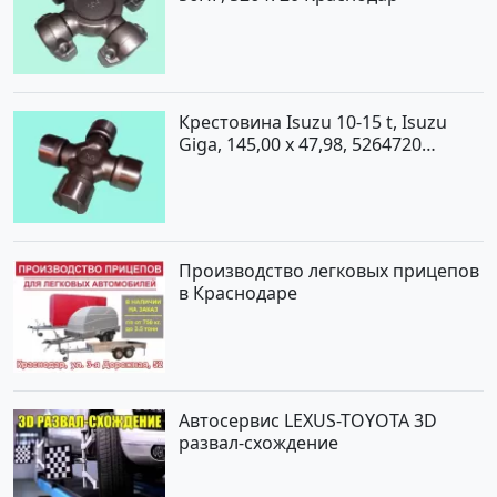
Крестовина Isuzu 10-15 t, Isuzu
Giga, 145,00 x 47,98, 5264720
Краснодар
Производство легковых прицепов
в Краснодаре
Автосервис LEXUS-TOYOTA 3D
развал-схождение