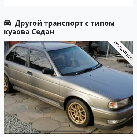
Авторынок23
Другой транспорт с типом
кузова Седан