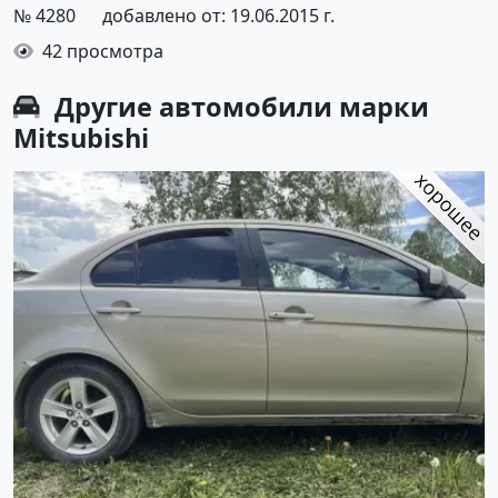
№ 4280
добавлено от: 19.06.2015 г.
42 просмотра
Другие автомобили марки
Mitsubishi