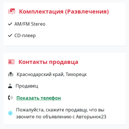
Комплектация (Развлечения)
AM/FM Stereo
CD-плеер
Контакты продавца
Краснодарский край, Тихорецк
Продавец
Показать телефон
Пожалуйста, скажите продавцу, что вы
звоните по объявлению с Авторынок23