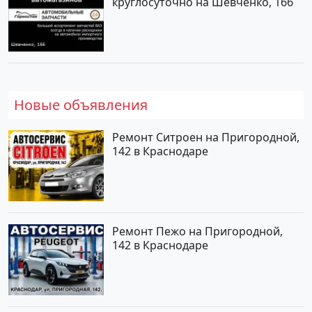
круглосуточно на Шевченко, 166
Новые объявления
Ремонт Ситроен на Пригородной,
142 в Краснодаре
Ремонт Пежо на Пригородной,
142 в Краснодаре