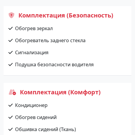
Комплектация (Безопасность)
Обогрев зеркал
Обогреватель заднего стекла
Сигнализация
Подушка безопасности водителя
Комплектация (Комфорт)
Кондиционер
Обогрев сидений
Обшивка сидений (Ткань)