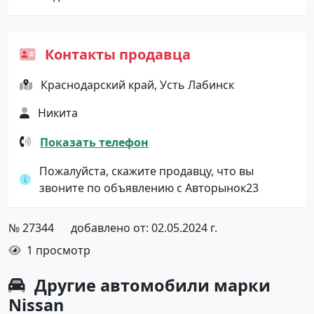
Контакты продавца
Краснодарский край, Усть Лабинск
Никита
Показать телефон
Пожалуйста, скажите продавцу, что вы
звоните по объявлению с Авторынок23
№ 27344
добавлено от: 02.05.2024 г.
1 просмотр
Другие автомобили марки
Nissan