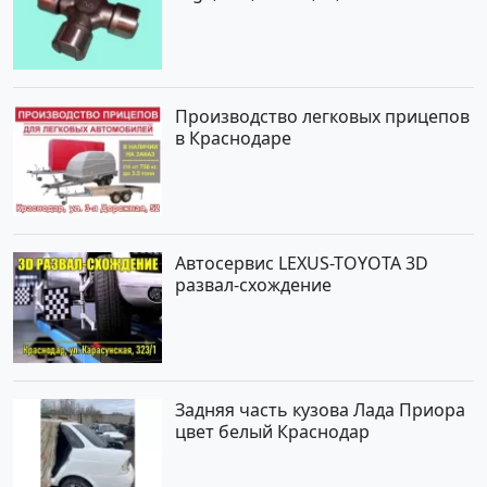
Краснодар
Производство легковых прицепов
в Краснодаре
Автосервис LEXUS-TOYOTA 3D
развал-схождение
Задняя часть кузова Лада Приора
цвет белый Краснодар