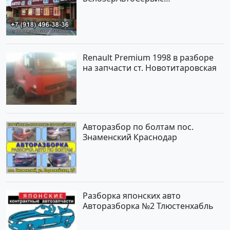
Новотитаровская
Renault Premium 1998 в разборе
на запчасти ст. Новотитаровская
Авторазбор по болтам пос.
Знаменский Краснодар
Разборка японских авто
Авторазборка №2 Тлюстенхабль