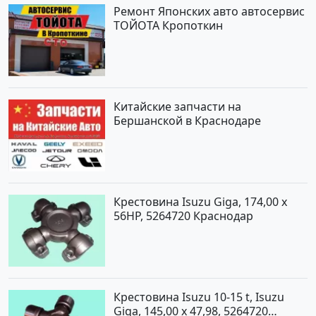
Ремонт Японских авто автосервис
ТОЙОТА Кропоткин
Китайские запчасти на
Бершанской в Краснодаре
Крестовина Isuzu Giga, 174,00 x
56HP, 5264720 Краснодар
Крестовина Isuzu 10-15 t, Isuzu
Giga, 145,00 x 47,98, 5264720