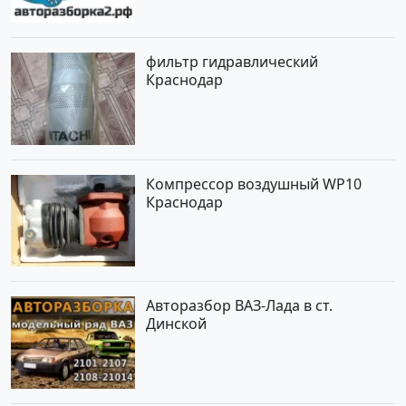
фильтр гидравлический
Краснодар
Компрессор воздушный WP10
Краснодар
Авторазбор ВАЗ-Лада в ст.
Динской