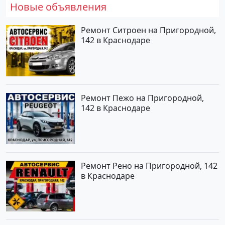
Новые объявления
Ремонт Ситроен на Пригородной,
142 в Краснодаре
Ремонт Пежо на Пригородной,
142 в Краснодаре
Ремонт Рено на Пригородной, 142
в Краснодаре