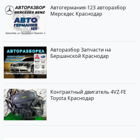
Автогермания-123 авторазбор
Мерседес Краснодар
Авторазбор Запчасти на
Бершанской Краснодар
Контрактный двигатель 4VZ-FE
Toyota Краснодар