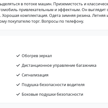
выделяться в потоке машин. Приземистость и классичес
втомобиль привлекательным и эффектным. Он выглядит 
 Хорошая комплектация. Одета зимняя резина. Летняя 
ому покупателю торг. Вопросы по телефону.
Обогрев зеркал
Дистанционное управление багажника
Сигнализация
Подушка безопасности водителя
Боковые подушки безопасности