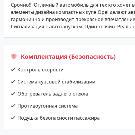
Срочно!!! Отличный автомобиль для тех кто хочет 
элементы дизайна компактных купе Opel делают а
гармонично и производит прекрасное впечатление.
Сигнализация с автозапуском. Один хозяин. Реальн
Комплектация (Безопасность)
Контроль скорости
Система курсовой стабилизации
Обогреватель заднего стекла
Противоугонная система
Подушка безопасности пассажира