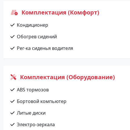
Комплектация (Комфорт)
Кондиционер
Обогрев сидений
Рег-ка сиденья водителя
Комплектация (Оборудование)
ABS тормозов
Бортовой компьютер
Литые диски
Электро-зеркала