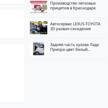
Производство легковых
прицепов в Краснодаре
Автосервис LEXUS-TOYOTA
3D развал-схождение
Задняя часть кузова Лада
Приора цвет белый
Краснодар