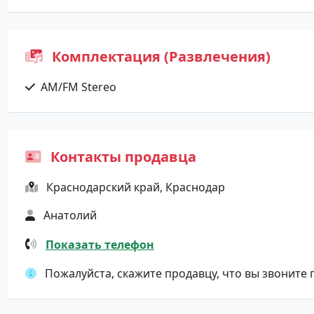
Комплектация (Развлечения)
AM/FM Stereo
Контакты продавца
Краснодарский край, Краснодар
Анатолий
Показать телефон
Пожалуйста, скажите продавцу, что вы звоните