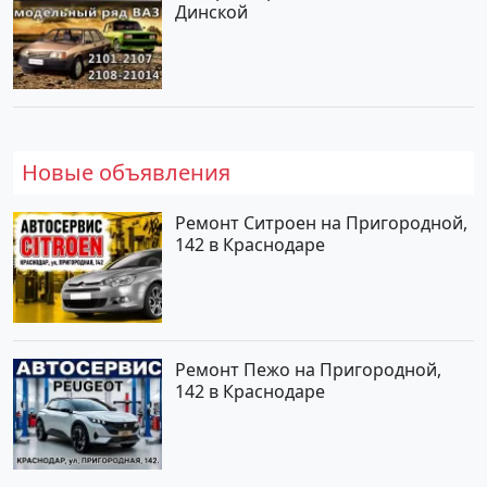
Динской
Новые объявления
Ремонт Ситроен на Пригородной,
142 в Краснодаре
Ремонт Пежо на Пригородной,
142 в Краснодаре