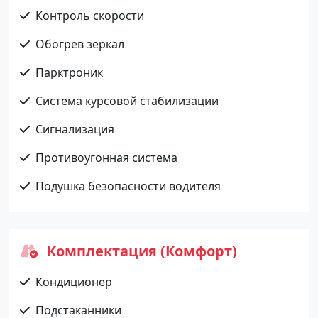
Контроль скорости
Обогрев зеркал
Парктроник
Система курсовой стабилизации
Сигнализация
Противоугонная система
Подушка безопасности водителя
Комплектация (Комфорт)
Кондиционер
Подстаканники