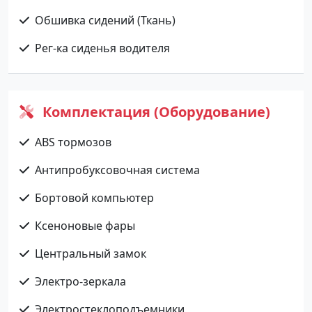
Обшивка сидений (Ткань)
Рег-ка сиденья водителя
Комплектация (Оборудование)
ABS тормозов
Антипробуксовочная система
Бортовой компьютер
Ксеноновые фары
Центральный замок
Электро-зеркала
Электростеклоподъемники