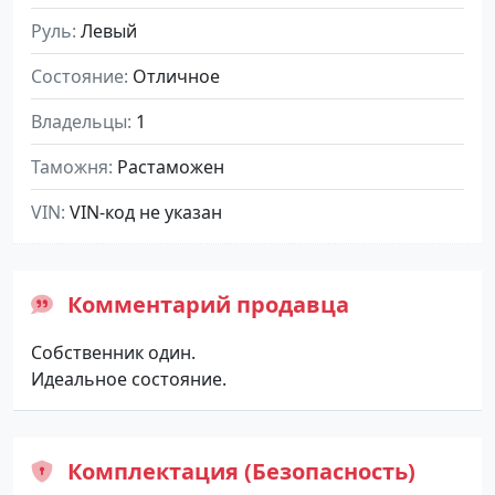
Руль
Левый
Состояние
Отличное
Владельцы
1
Таможня
Растаможен
VIN
VIN-код не указан
Комментарий продавца
Собственник один.
Идеальное состояние.
Комплектация (Безопасность)