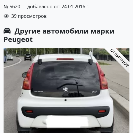
№ 5620
добавлено от: 24.01.2016 г.
39 просмотров
Другие автомобили марки
Peugeot