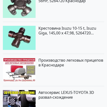
56HP, 5264720 Краснодар
Крестовина Isuzu 10-15 t, Isuzu
Giga, 145,00 x 47,98, 5264720
Краснодар
Производство легковых прицепов
в Краснодаре
Автосервис LEXUS-TOYOTA 3D
развал-схождение