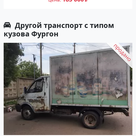
Другой транспорт с типом
кузова Фургон