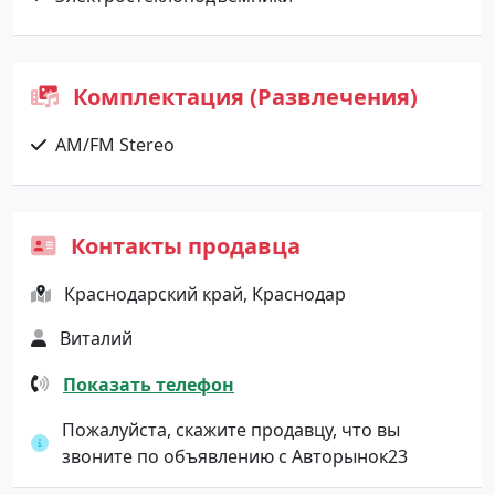
Комплектация (Развлечения)
AM/FM Stereo
Контакты продавца
Краснодарский край, Краснодар
Виталий
Показать телефон
Пожалуйста, скажите продавцу, что вы
звоните по объявлению с Авторынок23