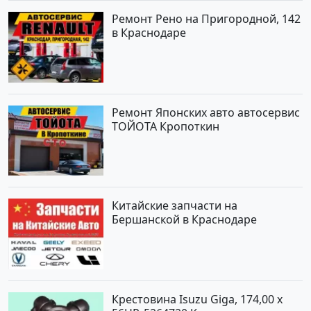
Ремонт Рено на Пригородной, 142
в Краснодаре
Ремонт Японских авто автосервис
ТОЙОТА Кропоткин
Китайские запчасти на
Бершанской в Краснодаре
Крестовина Isuzu Giga, 174,00 x