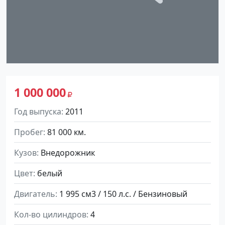
1 000 000
Год выпуска
2011
Пробег
81 000 км.
Кузов
Внедорожник
Цвет
белый
Двигатель
1 995 см3 / 150 л.с. / Бензиновый
Кол-во цилиндров
4