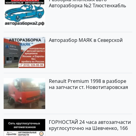
Авторазборка №2 Тлюстенхабль
Авторазбор МАЯК в Северской
Renault Premium 1998 в разборе
на запчасти ст. Новотитаровская
ГОРНОСТАЙ 24 часа автозапчасти
круглосуточно на Шевченко, 166