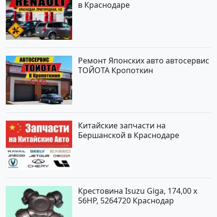
в Краснодаре
Ремонт Японских авто автосервис
ТОЙОТА Кропоткин
Китайские запчасти на
Бершанской в Краснодаре
Крестовина Isuzu Giga, 174,00 x
56HP, 5264720 Краснодар