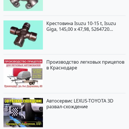
Крестовина Isuzu 10-15 t, Isuzu
Giga, 145,00 x 47,98, 5264720
Краснодар
Производство легковых прицепов
в Краснодаре
Автосервис LEXUS-TOYOTA 3D
развал-схождение