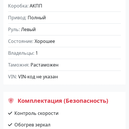
Коробка
АКПП
Привод
Полный
Руль
Левый
Состояние
Хорошее
Владельцы
1
Таможня
Растаможен
VIN
VIN-код не указан
Комплектация (Безопасность)
Контроль скорости
Обогрев зеркал