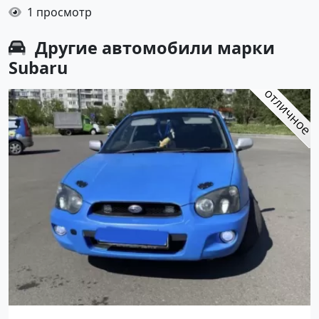
1 просмотр
Другие автомобили марки
Subaru