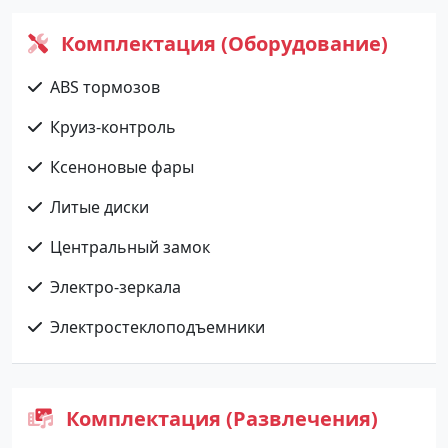
Комплектация (Оборудование)
ABS тормозов
Круиз-контроль
Ксеноновые фары
Литые диски
Центральный замок
Электро-зеркала
Электростеклоподъемники
Комплектация (Развлечения)