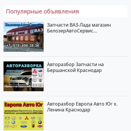
Популярные объявления
Запчасти ВАЗ-Лада магазин
БелозерАвтоСервис
Новотитаровская
Авторазбор Запчасти на
Бершанской Краснодар
Авторазбор Европа Авто Юг х.
Ленина Краснодар