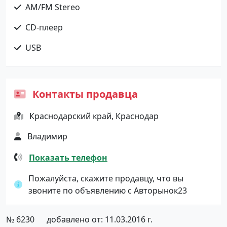
AM/FM Stereo
CD-плеер
USB
Контакты продавца
Краснодарский край, Краснодар
Владимир
Показать телефон
Пожалуйста, скажите продавцу, что вы
звоните по объявлению с Авторынок23
№ 6230
добавлено от: 11.03.2016 г.