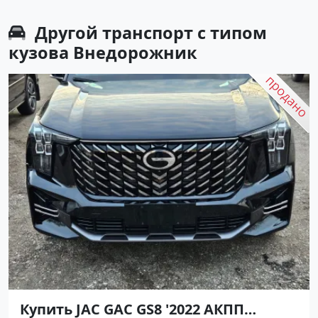
Другой транспорт с типом
кузова Внедорожник
Купить JAC GAC GS8 '2022 АКПП