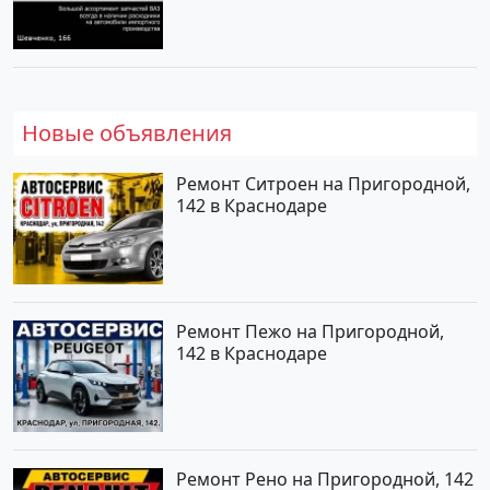
Новые объявления
Ремонт Ситроен на Пригородной,
142 в Краснодаре
Ремонт Пежо на Пригородной,
142 в Краснодаре
Ремонт Рено на Пригородной, 142