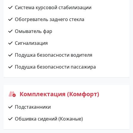
Система курсовой стабилизации
Обогреватель заднего стекла
Омыватель фар
Сигнализация
Подушка безопасности водителя
Подушка безопасности пассажира
Комплектация (Комфорт)
Подстаканники
Обшивка сидений (Кожаные)