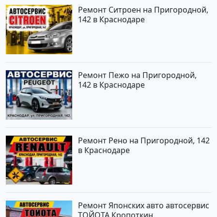
Ремонт Ситроен на Пригородной,
142 в Краснодаре
Ремонт Пежо на Пригородной,
142 в Краснодаре
Ремонт Рено на Пригородной, 142
в Краснодаре
Ремонт Японских авто автосервис
ТОЙОТА Кропоткин