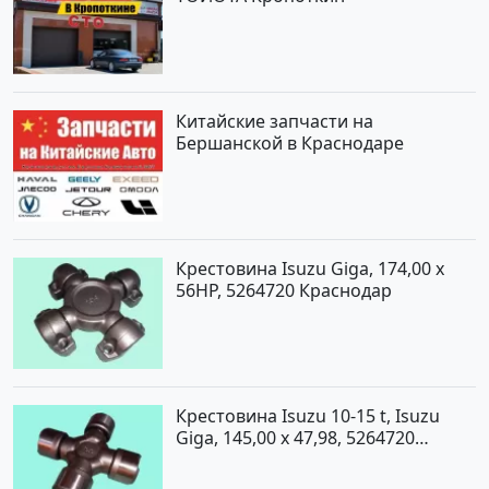
Китайские запчасти на
Бершанской в Краснодаре
Крестовина Isuzu Giga, 174,00 x
56HP, 5264720 Краснодар
Крестовина Isuzu 10-15 t, Isuzu
Giga, 145,00 x 47,98, 5264720
Краснодар