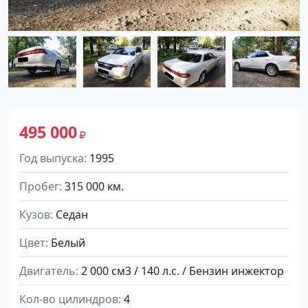
495 000
Год выпуска
1995
Пробег
315 000 км.
Кузов
Седан
Цвет
Белый
Двигатель
2 000 см3 / 140 л.с. / Бензин инжектор
Кол-во цилиндров
4