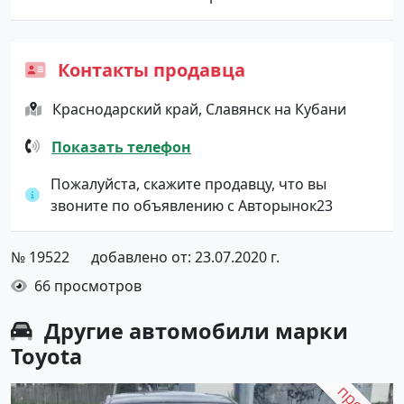
Контакты продавца
Краснодарский край, Славянск на Кубани
Показать телефон
Пожалуйста, скажите продавцу, что вы
звоните по объявлению с Авторынок23
№ 19522
добавлено от: 23.07.2020 г.
66 просмотров
Другие автомобили марки
Toyota