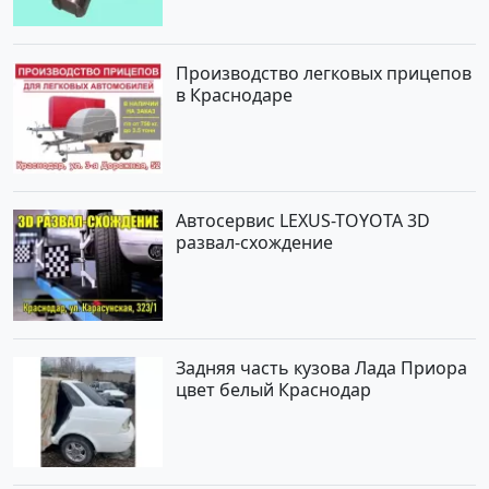
Производство легковых прицепов
в Краснодаре
Автосервис LEXUS-TOYOTA 3D
развал-схождение
Задняя часть кузова Лада Приора
цвет белый Краснодар