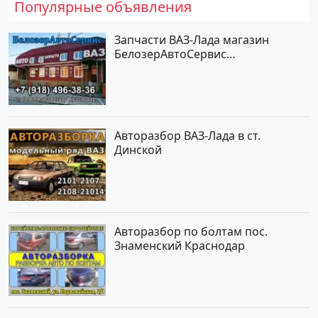
Популярные объявления
Запчасти ВАЗ-Лада магазин
БелозерАвтоСервис
Новотитаровская
Авторазбор ВАЗ-Лада в ст.
Динской
Авторазбор по болтам пос.
Знаменский Краснодар