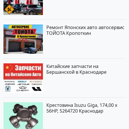
Ремонт Японских авто автосервис
ТОЙОТА Кропоткин
Китайские запчасти на
Бершанской в Краснодаре
Крестовина Isuzu Giga, 174,00 x
56HP, 5264720 Краснодар