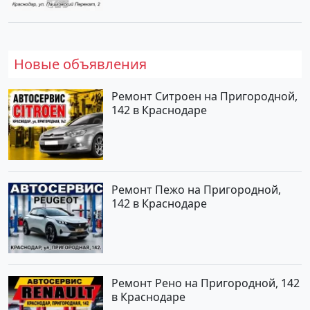
Новые объявления
Ремонт Ситроен на Пригородной,
142 в Краснодаре
Ремонт Пежо на Пригородной,
142 в Краснодаре
Ремонт Рено на Пригородной, 142
в Краснодаре