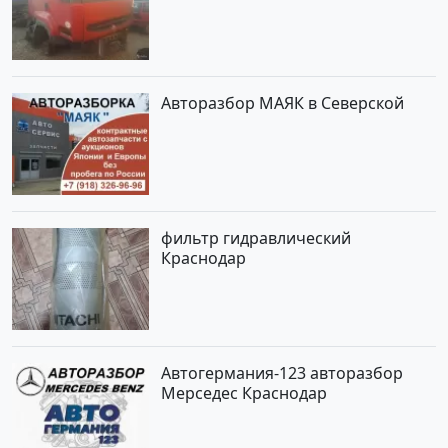
Авторазбор МАЯК в Северской
фильтр гидравлический
Краснодар
Автогермания-123 авторазбор
Мерседес Краснодар