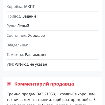
Коробка
МКПП
Привод
Задний
Руль
Левый
Состояние
Хорошее
Владельцы
1
Таможня
Растаможен
VIN
VIN-код не указан
Комментарий продавца
Срочно продам ВАЗ 21053, 1 хозяин, в хорошем
техническом состоянии, карбюратор, коробка 5-