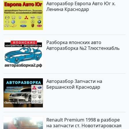
Авторазбор Европа Авто Юг х.
Ленина Краснодар
Разборка японских авто
Авторазборка №2 Тлюстенхабль
Авторазбор Запчасти на
Бершанской Краснодар
Renault Premium 1998 в разборе
на запчасти ст. Новотитаровская