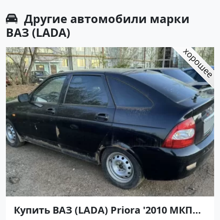
Другие автомобили марки
ВАЗ (LADA)
Купить ВАЗ (LADA) Priora '2010 МКПП