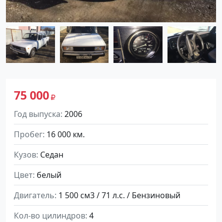
75 000
Год выпуска
2006
Пробег
16 000 км.
Кузов
Седан
Цвет
белый
Двигатель
1 500 см3 / 71 л.с. / Бензиновый
Кол-во цилиндров
4