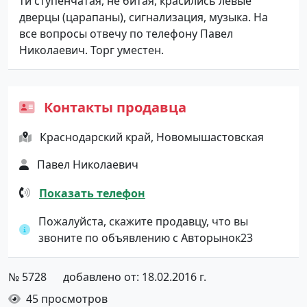
ти ступенчатая, не битая, красились левые
дверцы (царапаны), сигнализация, музыка. На
все вопросы отвечу по телефону Павел
Николаевич. Торг уместен.
Контакты продавца
Краснодарский край, Новомышастовская
Павел Николаевич
Показать телефон
Пожалуйста, скажите продавцу, что вы
звоните по объявлению с Авторынок23
№ 5728
добавлено от: 18.02.2016 г.
45 просмотров