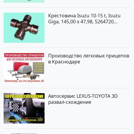
Крестовина Isuzu 10-15 t, Isuzu
Giga, 145,00 x 47,98, 5264720
Краснодар
Производство легковых прицепов
в Краснодаре
Автосервис LEXUS-TOYOTA 3D
развал-схождение