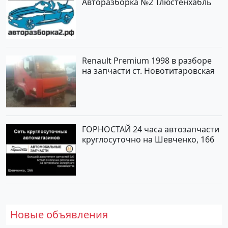
Авторазборка №2 Тлюстенхабль
Renault Premium 1998 в разборе
на запчасти ст. Новотитаровская
ГОРНОСТАЙ 24 часа автозапчасти
круглосуточно на Шевченко, 166
Новые объявления