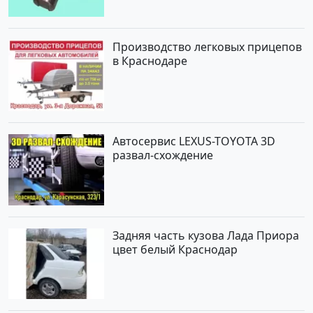
Производство легковых прицепов
в Краснодаре
Автосервис LEXUS-TOYOTA 3D
развал-схождение
Задняя часть кузова Лада Приора
цвет белый Краснодар