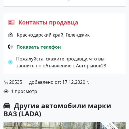
Контакты продавца
Краснодарский край, Геленджик
Показать телефон
Пожалуйста, скажите продавцу, что вы
звоните по объявлению с Авторынок23
№ 20535
добавлено от: 17.12.2020 г.
1 просмотр
Другие автомобили марки
ВАЗ (LADA)