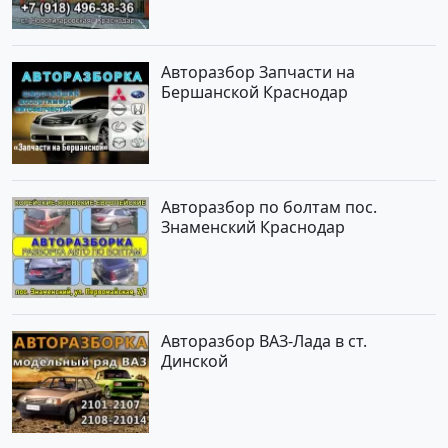
Авторазбор Запчасти на
Бершанской Краснодар
Авторазбор по болтам пос.
Знаменский Краснодар
Авторазбор ВАЗ-Лада в ст.
Динской