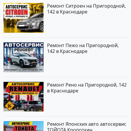
Ремонт Ситроен на Пригородной,
142 в Краснодаре
Ремонт Пежо на Пригородной,
142 в Краснодаре
Ремонт Рено на Пригородной, 142
в Краснодаре
Ремонт Японских авто автосервис
ТОЙОТА Кропоткин