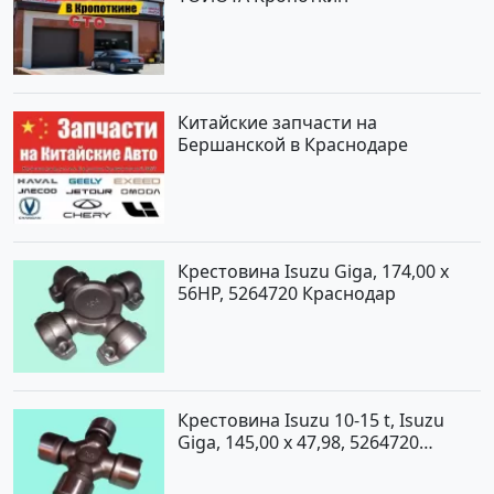
Китайские запчасти на
Бершанской в Краснодаре
Крестовина Isuzu Giga, 174,00 x
56HP, 5264720 Краснодар
Крестовина Isuzu 10-15 t, Isuzu
Giga, 145,00 x 47,98, 5264720
Краснодар