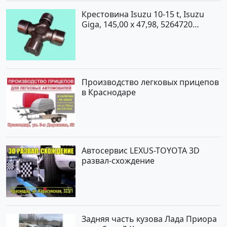
Крестовина Isuzu 10-15 t, Isuzu
Giga, 145,00 x 47,98, 5264720
Краснодар
Производство легковых прицепов
в Краснодаре
Автосервис LEXUS-TOYOTA 3D
развал-схождение
Задняя часть кузова Лада Приора