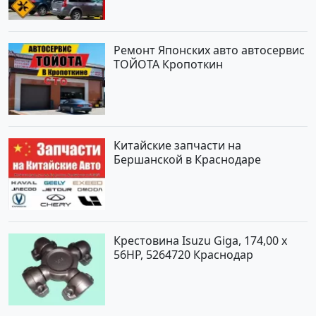
Ремонт Японских авто автосервис
ТОЙОТА Кропоткин
Китайские запчасти на
Бершанской в Краснодаре
Крестовина Isuzu Giga, 174,00 x
56HP, 5264720 Краснодар