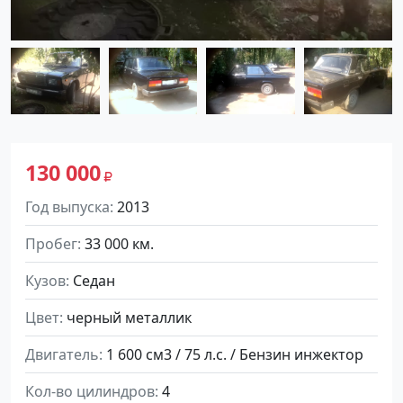
130 000
Год выпуска
2013
Пробег
33 000 км.
Кузов
Седан
Цвет
черный металлик
Двигатель
1 600 см3 / 75 л.с. / Бензин инжектор
Кол-во цилиндров
4