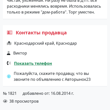
чистая, ухоженная. Ни разу не была в ДТП. Все
расходники менялись вовремя. Использовалась
только в режиме "дом-работа". Торг уместен.
Контакты продавца
Краснодарский край, Краснодар
Виктор
Показать телефон
Пожалуйста, скажите продавцу, что вы
звоните по объявлению с Авторынок23
№ 1821
добавлено от: 16.08.2014 г.
38 просмотров