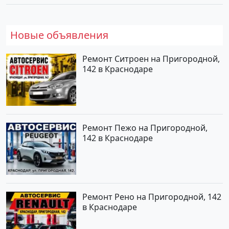
Новые объявления
Ремонт Ситроен на Пригородной,
142 в Краснодаре
Ремонт Пежо на Пригородной,
142 в Краснодаре
Ремонт Рено на Пригородной, 142
в Краснодаре