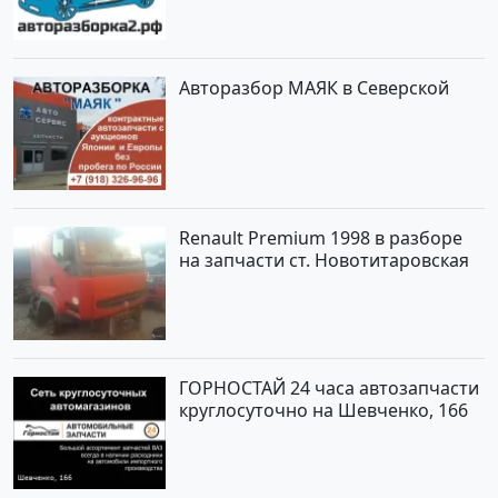
Авторазбор МАЯК в Северской
Renault Premium 1998 в разборе
на запчасти ст. Новотитаровская
ГОРНОСТАЙ 24 часа автозапчасти
круглосуточно на Шевченко, 166